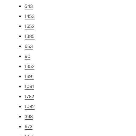
543
1453
1652
1385
653
90
1352
1691
1091
1782
1082
368
673