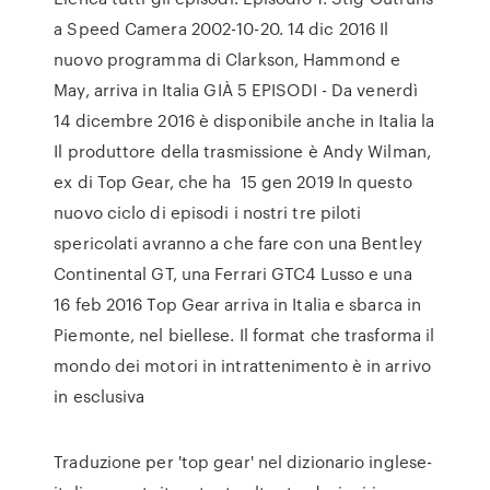
a Speed Camera 2002-10-20. 14 dic 2016 Il
nuovo programma di Clarkson, Hammond e
May, arriva in Italia GIÀ 5 EPISODI - Da venerdì
14 dicembre 2016 è disponibile anche in Italia la
Il produttore della trasmissione è Andy Wilman,
ex di Top Gear, che ha 15 gen 2019 In questo
nuovo ciclo di episodi i nostri tre piloti
spericolati avranno a che fare con una Bentley
Continental GT, una Ferrari GTC4 Lusso e una
16 feb 2016 Top Gear arriva in Italia e sbarca in
Piemonte, nel biellese. Il format che trasforma il
mondo dei motori in intrattenimento è in arrivo
in esclusiva
Traduzione per 'top gear' nel dizionario inglese-