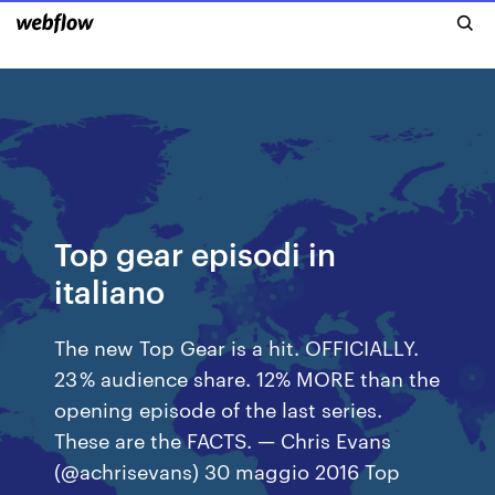
Top gear episodi in
italiano
The new Top Gear is a hit. OFFICIALLY.
23 % audience share. 12% MORE than the
opening episode of the last series.
These are the FACTS. — Chris Evans
(@achrisevans) 30 maggio 2016 Top