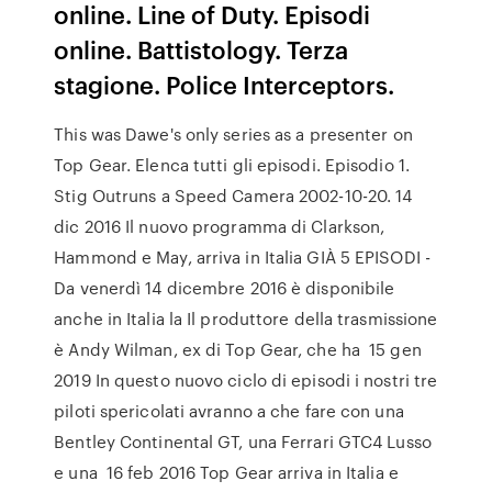
online. Line of Duty. Episodi
online. Battistology. Terza
stagione. Police Interceptors.
This was Dawe's only series as a presenter on
Top Gear. Elenca tutti gli episodi. Episodio 1.
Stig Outruns a Speed Camera 2002-10-20. 14
dic 2016 Il nuovo programma di Clarkson,
Hammond e May, arriva in Italia GIÀ 5 EPISODI -
Da venerdì 14 dicembre 2016 è disponibile
anche in Italia la Il produttore della trasmissione
è Andy Wilman, ex di Top Gear, che ha 15 gen
2019 In questo nuovo ciclo di episodi i nostri tre
piloti spericolati avranno a che fare con una
Bentley Continental GT, una Ferrari GTC4 Lusso
e una 16 feb 2016 Top Gear arriva in Italia e