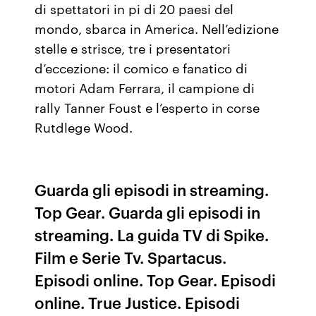
di spettatori in pi di 20 paesi del
mondo, sbarca in America. Nell’edizione
stelle e strisce, tre i presentatori
d’eccezione: il comico e fanatico di
motori Adam Ferrara, il campione di
rally Tanner Foust e l’esperto in corse
Rutdlege Wood.
Guarda gli episodi in streaming.
Top Gear. Guarda gli episodi in
streaming. La guida TV di Spike.
Film e Serie Tv. Spartacus.
Episodi online. Top Gear. Episodi
online. True Justice. Episodi