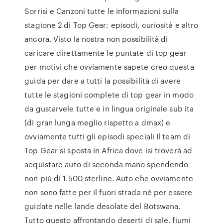
Sorrisi e Canzoni tutte le informazioni sulla
stagione 2 di Top Gear: episodi, curiosità e altro
ancora. Visto la nostra non possibilità di
caricare direttamente le puntate di top gear
per motivi che ovviamente sapete creo questa
guida per dare a tutti la possibilità di avere
tutte le stagioni complete di top gear in modo
da gustarvele tutte e in lingua originale sub ita
(di gran lunga meglio rispetto a dmax) e
ovviamente tutti gli episodi speciali Il team di
Top Gear si sposta in Africa dove isi troverà ad
acquistare auto di seconda mano spendendo
non più di 1.500 sterline. Auto che ovviamente
non sono fatte per il fuori strada né per essere
guidate nelle lande desolate del Botswana.
Tutto questo affrontando deserti di sale, fiumi