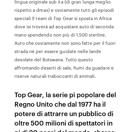
lingua originale sub ita (di gran lunga meglio
rispetto a dmax) e ovviamente tutti gli episodi
speciali Il team di Top Gear si sposta in Africa
dove isi troverà ad acquistare auto di seconda
mano spendendo non più di 1.500 sterline.
Auto che ovviamente non sono fatte per il fuori
strada né per essere guidate nelle lande
desolate del Botswana. Tutto questo
affrontando deserti di sale, fiumi da guadare e
riserve naturali traboccanti di animali.
Top Gear, la serie pi popolare del
Regno Unito che dal 1977 ha il
potere di attrarre un pubblico di
oltre 500 milioni di spettatori in