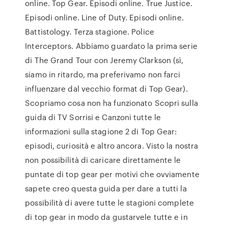
online. Top Gear. Episodi online. True Justice.
Episodi online. Line of Duty. Episodi online.
Battistology. Terza stagione. Police
Interceptors. Abbiamo guardato la prima serie
di The Grand Tour con Jeremy Clarkson (sì,
siamo in ritardo, ma preferivamo non farci
influenzare dal vecchio format di Top Gear).
Scopriamo cosa non ha funzionato Scopri sulla
guida di TV Sorrisi e Canzoni tutte le
informazioni sulla stagione 2 di Top Gear:
episodi, curiosità e altro ancora. Visto la nostra
non possibilità di caricare direttamente le
puntate di top gear per motivi che ovviamente
sapete creo questa guida per dare a tutti la
possibilità di avere tutte le stagioni complete
di top gear in modo da gustarvele tutte e in