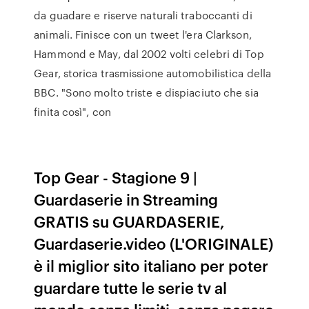
da guadare e riserve naturali traboccanti di
animali. Finisce con un tweet l'era Clarkson,
Hammond e May, dal 2002 volti celebri di Top
Gear, storica trasmissione automobilistica della
BBC. "Sono molto triste e dispiaciuto che sia
finita così", con
Top Gear - Stagione 9 |
Guardaserie in Streaming
GRATIS su GUARDASERIE,
Guardaserie.video (L'ORIGINALE)
è il miglior sito italiano per poter
guardare tutte le serie tv al