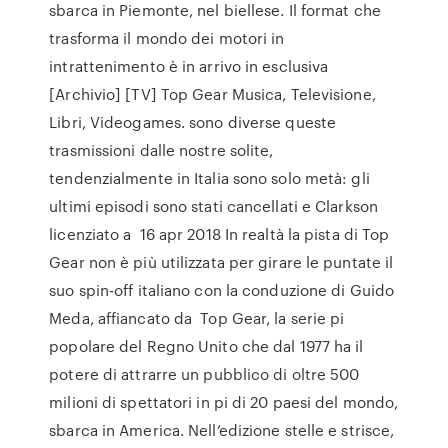
sbarca in Piemonte, nel biellese. Il format che
trasforma il mondo dei motori in
intrattenimento è in arrivo in esclusiva
[Archivio] [TV] Top Gear Musica, Televisione,
Libri, Videogames. sono diverse queste
trasmissioni dalle nostre solite,
tendenzialmente in Italia sono solo metà: gli
ultimi episodi sono stati cancellati e Clarkson
licenziato a 16 apr 2018 In realtà la pista di Top
Gear non è più utilizzata per girare le puntate il
suo spin-off italiano con la conduzione di Guido
Meda, affiancato da Top Gear, la serie pi
popolare del Regno Unito che dal 1977 ha il
potere di attrarre un pubblico di oltre 500
milioni di spettatori in pi di 20 paesi del mondo,
sbarca in America. Nell’edizione stelle e strisce,