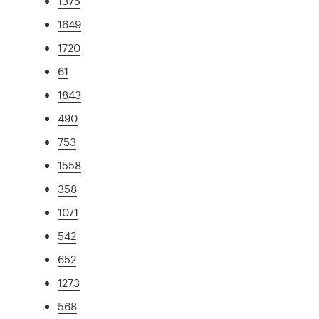
1375
1649
1720
61
1843
490
753
1558
358
1071
542
652
1273
568