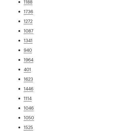
1188
1736
1272
1087
1341
940
1964
401
1623
1446
1114
1046
1050
1525