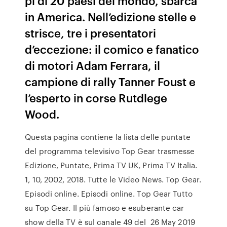
pi di 20 paesi del mondo, sbarca
in America. Nell’edizione stelle e
strisce, tre i presentatori
d’eccezione: il comico e fanatico
di motori Adam Ferrara, il
campione di rally Tanner Foust e
l’esperto in corse Rutdlege
Wood.
Questa pagina contiene la lista delle puntate
del programma televisivo Top Gear trasmesse
Edizione, Puntate, Prima TV UK, Prima TV Italia.
1, 10, 2002, 2018. Tutte le Video News. Top Gear.
Episodi online. Episodi online. Top Gear Tutto
su Top Gear. Il più famoso e esuberante car
show della TV è sul canale 49 del 26 May 2019