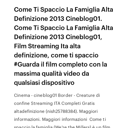
Come Ti Spaccio La Famiglia Alta
Definizione 2013 Cineblog01.
Come Ti Spaccio La Famiglia Alta
Definizione 2013 Cineblog01,
Film Streaming Ita alta
definizione, come ti spaccio
#Guarda il film completo con la
massima qualità video da
qualsiasi dispositivo
Cinema - cineblog01 Border - Creature di
confine Streaming ITA Completi Gratis
altadefinizione (nish25788384). Maggiori
informazioni. Maggiori informazioni Come ti
spaccio la famiglia (We're the Millers) è un film