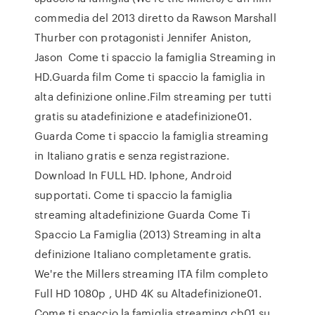
commedia del 2013 diretto da Rawson Marshall
Thurber con protagonisti Jennifer Aniston,
Jason Come ti spaccio la famiglia Streaming in
HD.Guarda film Come ti spaccio la famiglia in
alta definizione online.Film streaming per tutti
gratis su atadefinizione e atadefinizione01.
Guarda Come ti spaccio la famiglia streaming
in Italiano gratis e senza registrazione.
Download In FULL HD. Iphone, Android
supportati. Come ti spaccio la famiglia
streaming altadefinizione Guarda Come Ti
Spaccio La Famiglia (2013) Streaming in alta
definizione Italiano completamente gratis.
We're the Millers streaming ITA film completo
Full HD 1080p , UHD 4K su Altadefinizione01.
Come ti spaccio la famiglia streaming cb01 su