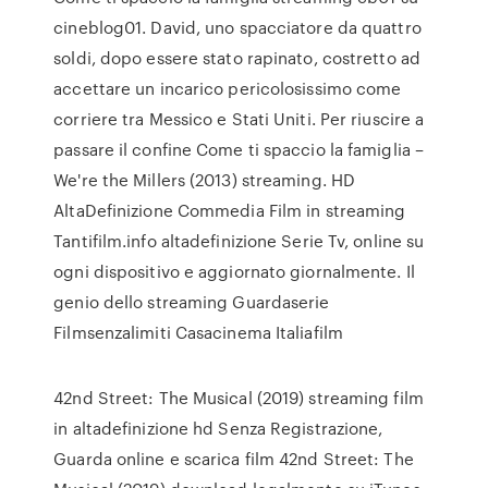
cineblog01. David, uno spacciatore da quattro
soldi, dopo essere stato rapinato, costretto ad
accettare un incarico pericolosissimo come
corriere tra Messico e Stati Uniti. Per riuscire a
passare il confine Come ti spaccio la famiglia –
We're the Millers (2013) streaming. HD
AltaDefinizione Commedia Film in streaming
Tantifilm.info altadefinizione Serie Tv, online su
ogni dispositivo e aggiornato giornalmente. Il
genio dello streaming Guardaserie
Filmsenzalimiti Casacinema Italiafilm
42nd Street: The Musical (2019) streaming film
in altadefinizione hd Senza Registrazione,
Guarda online e scarica film 42nd Street: The