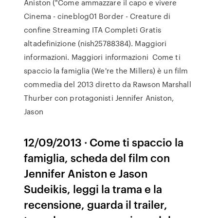
Aniston ("Come ammazzare il capo e vivere
Cinema - cineblog01 Border - Creature di
confine Streaming ITA Completi Gratis
altadefinizione (nish25788384). Maggiori
informazioni. Maggiori informazioni Come ti
spaccio la famiglia (We're the Millers) è un film
commedia del 2013 diretto da Rawson Marshall
Thurber con protagonisti Jennifer Aniston,
Jason
12/09/2013 · Come ti spaccio la
famiglia, scheda del film con
Jennifer Aniston e Jason
Sudeikis, leggi la trama e la
recensione, guarda il trailer,