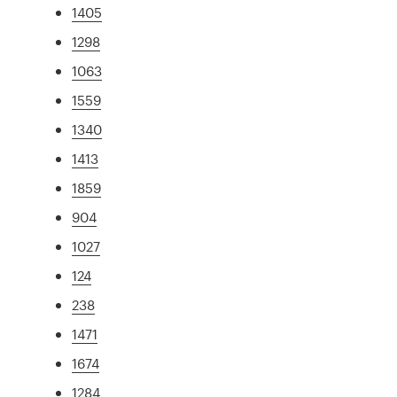
1405
1298
1063
1559
1340
1413
1859
904
1027
124
238
1471
1674
1284