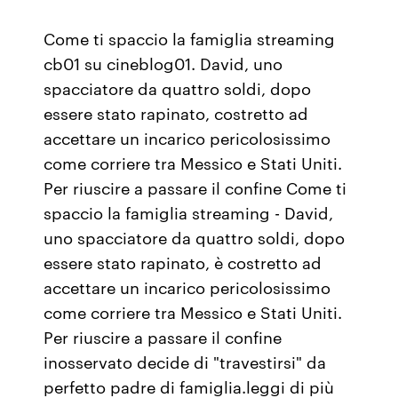
Come ti spaccio la famiglia streaming
cb01 su cineblog01. David, uno
spacciatore da quattro soldi, dopo
essere stato rapinato, costretto ad
accettare un incarico pericolosissimo
come corriere tra Messico e Stati Uniti.
Per riuscire a passare il confine Come ti
spaccio la famiglia streaming - David,
uno spacciatore da quattro soldi, dopo
essere stato rapinato, è costretto ad
accettare un incarico pericolosissimo
come corriere tra Messico e Stati Uniti.
Per riuscire a passare il confine
inosservato decide di "travestirsi" da
perfetto padre di famiglia.leggi di più