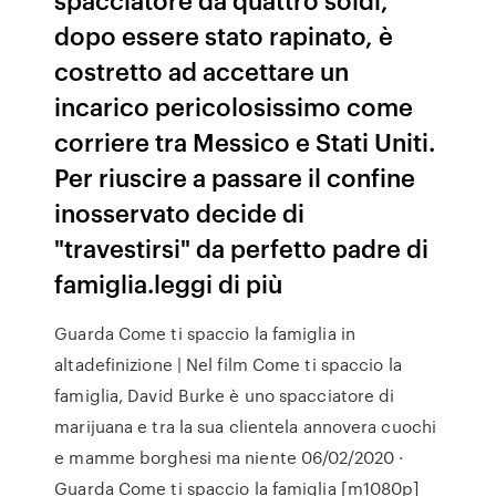
dopo essere stato rapinato, è
costretto ad accettare un
incarico pericolosissimo come
corriere tra Messico e Stati Uniti.
Per riuscire a passare il confine
inosservato decide di
"travestirsi" da perfetto padre di
famiglia.leggi di più
Guarda Come ti spaccio la famiglia in
altadefinizione | Nel film Come ti spaccio la
famiglia, David Burke è uno spacciatore di
marijuana e tra la sua clientela annovera cuochi
e mamme borghesi ma niente 06/02/2020 ·
Guarda Come ti spaccio la famiglia [m1080p]