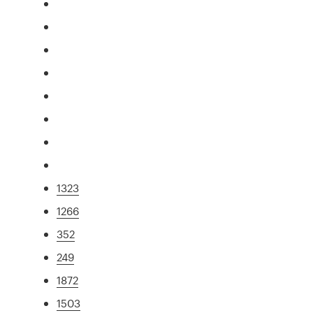
1323
1266
352
249
1872
1503