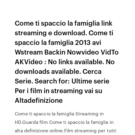
Come ti spaccio la famiglia link
streaming e download. Come ti
spaccio la famiglia 2013 avi
Wstream Backin Nowvideo VidTo
AKVideo : No links available. No
downloads available. Cerca
Serie. Search for: Ultime serie
Per i film in streaming vai su
Altadefinizione
Come ti spaccio la famiglia Streaming in
HD.Guarda film Come ti spaccio la famiglia in
alta definizione online.Film streaming per tutti