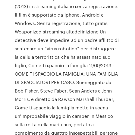
(2013) in streaming italiano senza registrazione.
Il film è supportato da Iphone, Android e
Windows. Senza registrazione, tutto gratis.
Weaponized streaming altadefinizione Un
detective deve impedire ad un padre afflitto di
scatenare un “virus robotico” per distruggere
la cellula terroristica che ha assassinato suo
figlio, Come ti spaccio la famiglia 11/09/2013 ·
COME TI SPACCIO LA FAMIGLIA: UNA FAMIGLIA
DI SPACCIATORI PER CASO. Sceneggiato da
Bob Fisher, Steve Faber, Sean Anders e John
Morris, e diretto da Rawson Marshall Thurber,
Come ti spaccio la famiglia mette in scena
un'improbabile viaggio in camper in Messico
sulla rotta della marijuana, portato a
compimento da quattro insospettabili persone