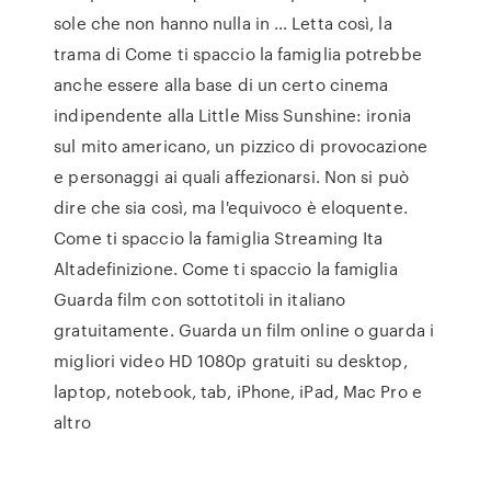
sole che non hanno nulla in … Letta così, la
trama di Come ti spaccio la famiglia potrebbe
anche essere alla base di un certo cinema
indipendente alla Little Miss Sunshine: ironia
sul mito americano, un pizzico di provocazione
e personaggi ai quali affezionarsi. Non si può
dire che sia così, ma l'equivoco è eloquente.
Come ti spaccio la famiglia Streaming Ita
Altadefinizione. Come ti spaccio la famiglia
Guarda film con sottotitoli in italiano
gratuitamente. Guarda un film online o guarda i
migliori video HD 1080p gratuiti su desktop,
laptop, notebook, tab, iPhone, iPad, Mac Pro e
altro