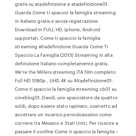
gratis su atadefinizione e atadefinizione01.
Guarda Come ti spaccio la famiglia streaming
in Italiano gratis e senza registrazione.
Download In FULL HD. Iphone, Android
supportati. Come ti spaccio la famiglia
streaming altadefinizione Guarda Come Ti
Spaccio La Famiglia (2013) Streaming in alta
definizione Italiano completamente gratis.
We're the Millers streaming ITA film completo
Full HD 1080p , UHD 4K su Altadefinizione01.
Come ti spaccio la famiglia streaming cb01 su
cineblog01. David, uno spacciatore da quattro
soldi, dopo essere stato rapinato, costretto ad
accettare un incarico pericolosissimo come
corriere tra Messico e Stati Uniti. Per riuscire a
passare il confine Come ti spaccio la famiglia –