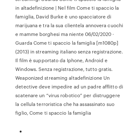
in altadefinizione | Nel film Come ti spaccio la
famiglia, David Burke è uno spacciatore di
marijuana e tra la sua clientela annovera cuochi
e mamme borghesi ma niente 06/02/2020 ·
Guarda Come ti spaccio la famiglia [m1080p]
(2013) in streaming italiano senza registrazione.
Il film è supportato da Iphone, Android e
Windows. Senza registrazione, tutto gratis.
Weaponized streaming altadefinizione Un
detective deve impedire ad un padre afflitto di
scatenare un “virus robotico” per distruggere
la cellula terroristica che ha assassinato suo
figlio, Come ti spaccio la famiglia