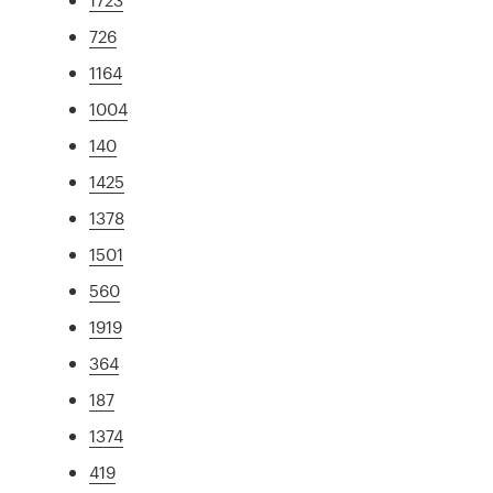
726
1164
1004
140
1425
1378
1501
560
1919
364
187
1374
419