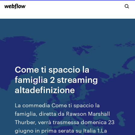
Come ti spaccio la
famiglia 2 streaming
altadefinizione
La commedia Come ti spaccio la
famiglia, diretta da Rawson Marshall
Thurber, verrà trasmessa domenica 23
giugno in prima serata su Italia 1.La