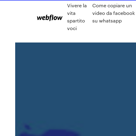
Vivere la
Come copiare un
vita
video da facebook
spartito
su whatsapp
voci