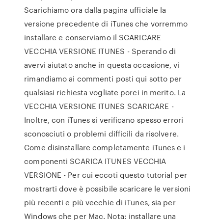
Scarichiamo ora dalla pagina ufficiale la
versione precedente di iTunes che vorremmo
installare e conserviamo il SCARICARE
VECCHIA VERSIONE ITUNES - Sperando di
avervi aiutato anche in questa occasione, vi
rimandiamo ai commenti posti qui sotto per
qualsiasi richiesta vogliate porci in merito. La
VECCHIA VERSIONE ITUNES SCARICARE -
Inoltre, con iTunes si verificano spesso errori
sconosciuti o problemi difficili da risolvere.
Come disinstallare completamente iTunes e i
componenti SCARICA ITUNES VECCHIA
VERSIONE - Per cui eccoti questo tutorial per
mostrarti dove è possibile scaricare le versioni
più recenti e più vecchie di iTunes, sia per
Windows che per Mac. Nota: installare una