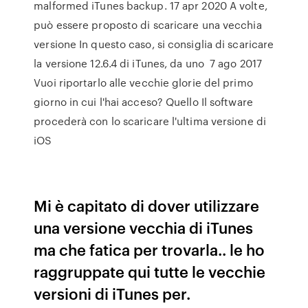
malformed iTunes backup. 17 apr 2020 A volte,
può essere proposto di scaricare una vecchia
versione In questo caso, si consiglia di scaricare
la versione 12.6.4 di iTunes, da uno 7 ago 2017
Vuoi riportarlo alle vecchie glorie del primo
giorno in cui l'hai acceso? Quello Il software
procederà con lo scaricare l'ultima versione di
iOS
Mi è capitato di dover utilizzare
una versione vecchia di iTunes
ma che fatica per trovarla.. le ho
raggruppate qui tutte le vecchie
versioni di iTunes per.