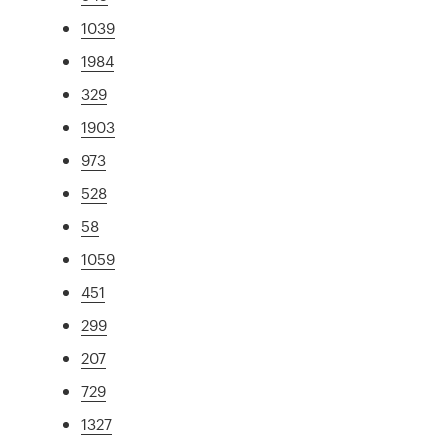
1039
1984
329
1903
973
528
58
1059
451
299
207
729
1327