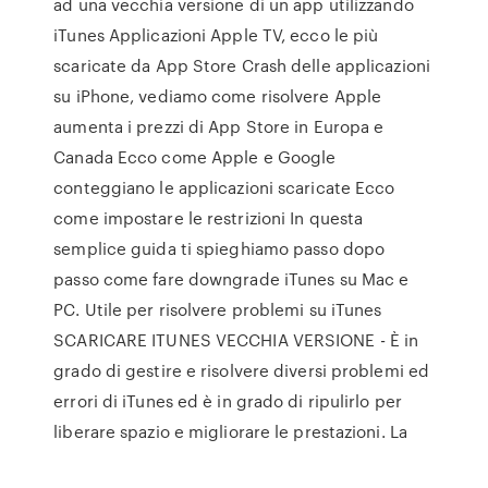
ad una vecchia versione di un app utilizzando
iTunes Applicazioni Apple TV, ecco le più
scaricate da App Store Crash delle applicazioni
su iPhone, vediamo come risolvere Apple
aumenta i prezzi di App Store in Europa e
Canada Ecco come Apple e Google
conteggiano le applicazioni scaricate Ecco
come impostare le restrizioni In questa
semplice guida ti spieghiamo passo dopo
passo come fare downgrade iTunes su Mac e
PC. Utile per risolvere problemi su iTunes
SCARICARE ITUNES VECCHIA VERSIONE - È in
grado di gestire e risolvere diversi problemi ed
errori di iTunes ed è in grado di ripulirlo per
liberare spazio e migliorare le prestazioni. La