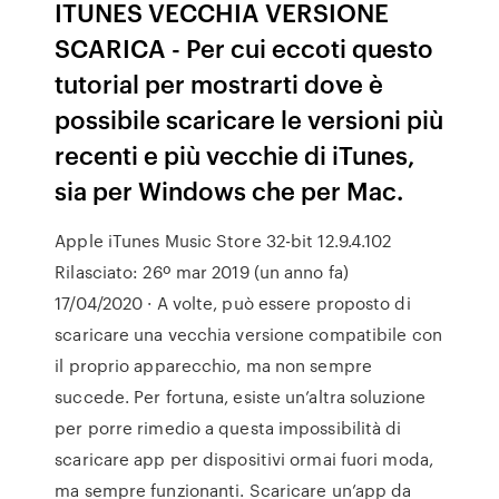
ITUNES VECCHIA VERSIONE
SCARICA - Per cui eccoti questo
tutorial per mostrarti dove è
possibile scaricare le versioni più
recenti e più vecchie di iTunes,
sia per Windows che per Mac.
Apple iTunes Music Store 32-bit 12.9.4.102
Rilasciato: 26º mar 2019 (un anno fa)
17/04/2020 · A volte, può essere proposto di
scaricare una vecchia versione compatibile con
il proprio apparecchio, ma non sempre
succede. Per fortuna, esiste un’altra soluzione
per porre rimedio a questa impossibilità di
scaricare app per dispositivi ormai fuori moda,
ma sempre funzionanti. Scaricare un’app da