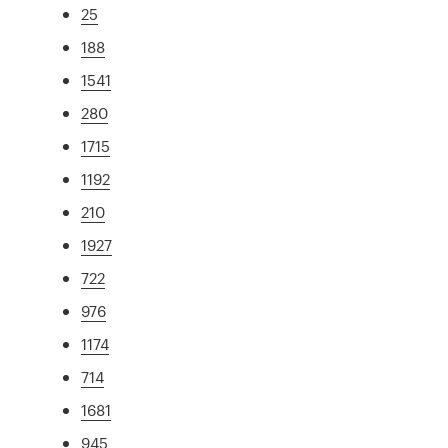
25
188
1541
280
1715
1192
210
1927
722
976
1174
714
1681
945