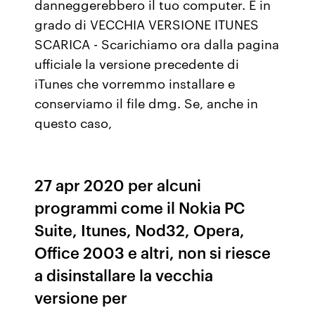
danneggerebbero il tuo computer. È in
grado di VECCHIA VERSIONE ITUNES
SCARICA - Scarichiamo ora dalla pagina
ufficiale la versione precedente di
iTunes che vorremmo installare e
conserviamo il file dmg. Se, anche in
questo caso,
27 apr 2020 per alcuni
programmi come il Nokia PC
Suite, Itunes, Nod32, Opera,
Office 2003 e altri, non si riesce
a disinstallare la vecchia
versione per