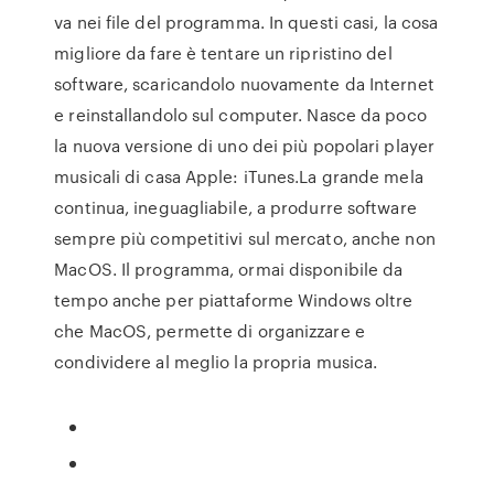
va nei file del programma. In questi casi, la cosa
migliore da fare è tentare un ripristino del
software, scaricandolo nuovamente da Internet
e reinstallandolo sul computer. Nasce da poco
la nuova versione di uno dei più popolari player
musicali di casa Apple: iTunes.La grande mela
continua, ineguagliabile, a produrre software
sempre più competitivi sul mercato, anche non
MacOS. Il programma, ormai disponibile da
tempo anche per piattaforme Windows oltre
che MacOS, permette di organizzare e
condividere al meglio la propria musica.