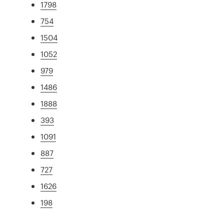
1798
754
1504
1052
979
1486
1888
393
1091
887
727
1626
198