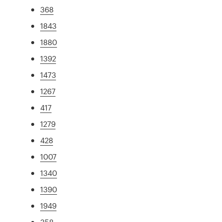
368
1843
1880
1392
1473
1267
417
1279
428
1007
1340
1390
1949
358