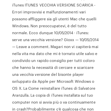
iTunes ITUNES VECCHIA VERSIONE SCARICA -
Errori improvvisi e malfunzionamenti vari
possono affliggere sia gli utenti Mac che quelli
Windows. Non preoccupatevi, è del tutto
normale. Ecco dunque 10/05/2014 · iTunes:
serve una vecchia versione? Gioxx — 10/05/2014
— Leave a comment. Magari non vi capiterà mai
nella vita ma dato che mi è tornato utile salvo e
condivido un rapido consiglio per tutti coloro
che hanno la necessità di cercare e scaricare
una vecchia versione del bisonte player
sviluppato da Apple per Microsoft Windows o
OS X. La Come reinstallare iTunes di Salvatore
Aranzulla. La copia di iTunes installata sul tuo
computer non si avvia più o va continuamente
in crash?Probabilmente c’è qualcosa che non