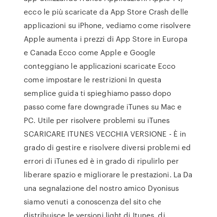
ecco le più scaricate da App Store Crash delle
applicazioni su iPhone, vediamo come risolvere
Apple aumenta i prezzi di App Store in Europa
e Canada Ecco come Apple e Google
conteggiano le applicazioni scaricate Ecco
come impostare le restrizioni In questa
semplice guida ti spieghiamo passo dopo
passo come fare downgrade iTunes su Mac e
PC. Utile per risolvere problemi su iTunes
SCARICARE ITUNES VECCHIA VERSIONE - È in
grado di gestire e risolvere diversi problemi ed
errori di iTunes ed è in grado di ripulirlo per
liberare spazio e migliorare le prestazioni. La Da
una segnalazione del nostro amico Dyonisus
siamo venuti a conoscenza del sito che
distribuisce le versioni light di Itunes, di