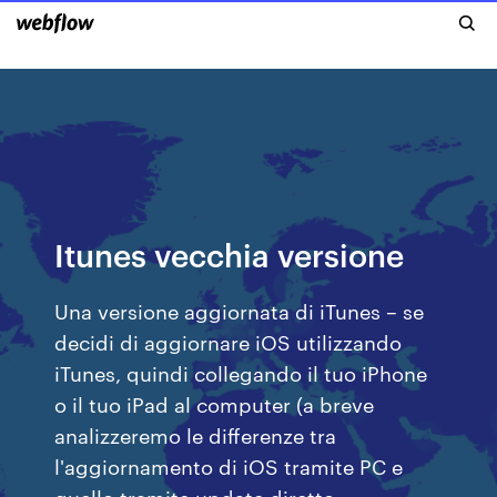
Itunes vecchia versione
Una versione aggiornata di iTunes – se
decidi di aggiornare iOS utilizzando
iTunes, quindi collegando il tuo iPhone
o il tuo iPad al computer (a breve
analizzeremo le differenze tra
l'aggiornamento di iOS tramite PC e
quello tramite update diretto