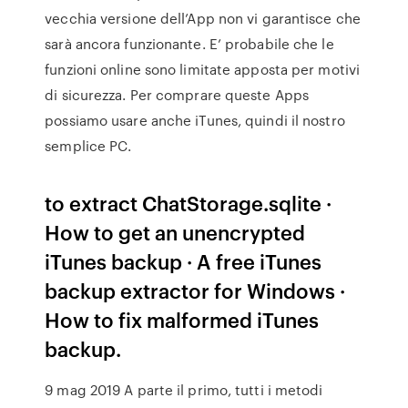
vecchia versione dell’App non vi garantisce che
sarà ancora funzionante. E’ probabile che le
funzioni online sono limitate apposta per motivi
di sicurezza. Per comprare queste Apps
possiamo usare anche iTunes, quindi il nostro
semplice PC.
to extract ChatStorage.sqlite ·
How to get an unencrypted
iTunes backup · A free iTunes
backup extractor for Windows ·
How to fix malformed iTunes
backup.
9 mag 2019 A parte il primo, tutti i metodi