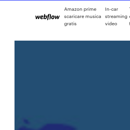
Amazon prime
In-car
scaricare musica
streaming
gratis
video