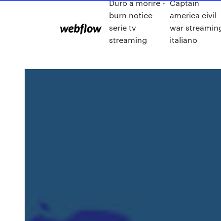
Duro a morire -
Captain
burn notice
america civil
serie tv
war streamin
streaming
italiano