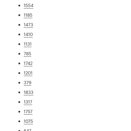
1554
1185
1473
1410
1131
785
1742
1201
379
1833
1317
1757
1075
647