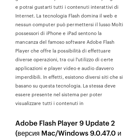
e potrai gustarti tutti i contenuti interattivi di
Internet. La tecnologia Flash domina il web e
nessun computer può permettersi il lusso Molti
possessori di iPhone e iPad sentono la
mancanza del famoso software Adobe Flash
Player che offre la possibilità di effettuare
diverse operazioni, tra cui l'utilizzo di certe
applicazioni e player video e audio davvero
imperdibili. In effetti, esistono diversi siti che si
basano su questa tecnologia. La stessa deve
essere presente nel sistema per poter
visualizzare tutti i contenuti in
Adobe Flash Player 9 Update 2
(версия Mac/Windows 9.0.47.0 и