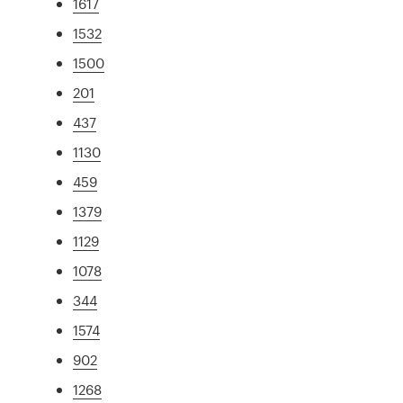
1617
1532
1500
201
437
1130
459
1379
1129
1078
344
1574
902
1268