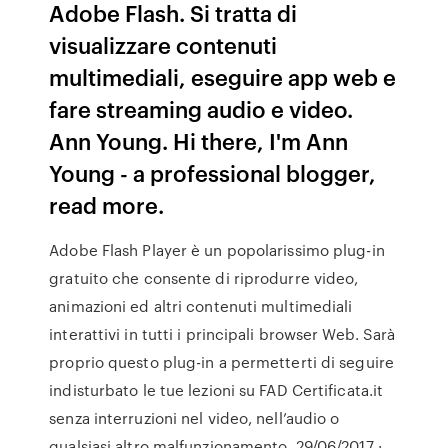
Adobe Flash. Si tratta di
visualizzare contenuti
multimediali, eseguire app web e
fare streaming audio e video.
Ann Young. Hi there, I'm Ann
Young - a professional blogger,
read more.
Adobe Flash Player è un popolarissimo plug-in
gratuito che consente di riprodurre video,
animazioni ed altri contenuti multimediali
interattivi in tutti i principali browser Web. Sarà
proprio questo plug-in a permetterti di seguire
indisturbato le tue lezioni su FAD Certificata.it
senza interruzioni nel video, nell’audio o
qualsiasi altro malfunzionamento. 29/06/2017 ·