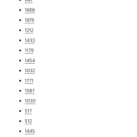
1666
1976
1212
1433
1179
1454
1032
1771
1587
1030
517
512
1445