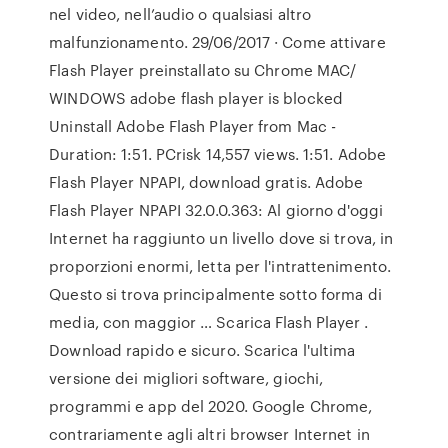
nel video, nell’audio o qualsiasi altro
malfunzionamento. 29/06/2017 · Come attivare
Flash Player preinstallato su Chrome MAC/
WINDOWS adobe flash player is blocked
Uninstall Adobe Flash Player from Mac -
Duration: 1:51. PCrisk 14,557 views. 1:51. Adobe
Flash Player NPAPI, download gratis. Adobe
Flash Player NPAPI 32.0.0.363: Al giorno d'oggi
Internet ha raggiunto un livello dove si trova, in
proporzioni enormi, letta per l'intrattenimento.
Questo si trova principalmente sotto forma di
media, con maggior … Scarica Flash Player .
Download rapido e sicuro. Scarica l'ultima
versione dei migliori software, giochi,
programmi e app del 2020. Google Chrome,
contrariamente agli altri browser Internet in