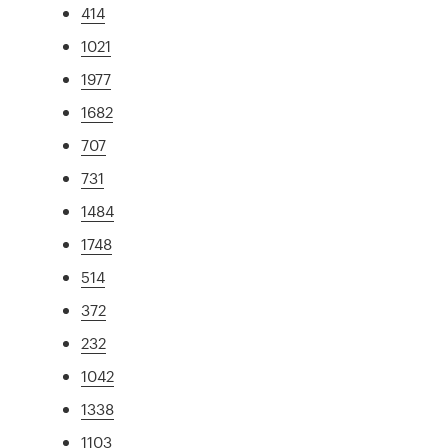
414
1021
1977
1682
707
731
1484
1748
514
372
232
1042
1338
1103