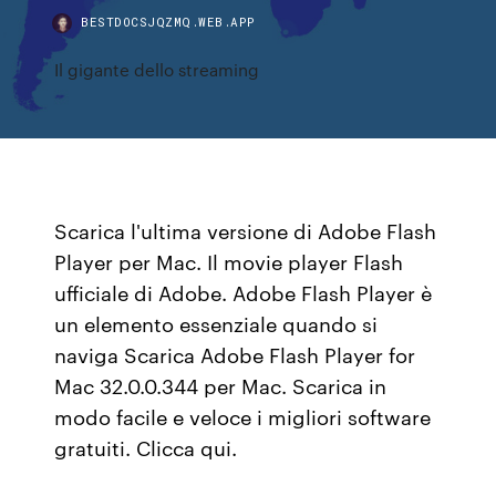
BESTDOCSJQZMQ.WEB.APP
Il gigante dello streaming
Scarica l'ultima versione di Adobe Flash
Player per Mac. Il movie player Flash
ufficiale di Adobe. Adobe Flash Player è
un elemento essenziale quando si
naviga Scarica Adobe Flash Player for
Mac 32.0.0.344 per Mac. Scarica in
modo facile e veloce i migliori software
gratuiti. Clicca qui.