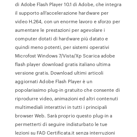
di Adobe Flash Player 10.1 di Adobe, che integra
il supporto all’accelerazione hardware per
video H.264, con un enorme lavoro e sforzo per
aumentare le prestazioni per agevolare i
computer dotati di hardware più datato e
quindi meno potenti, per sistemi operativi
Microfost Windows 7/Vista/Xp Scarica adobe
flash player download gratis italiano ultima
versione gratis. Download ultimi articoli
aggiornati Adobe Flash Player è un
popolarissimo plug-in gratuito che consente di
riprodurre video, animazioni ed altri contenuti
multimediali interattivi in tutti i principali
browser Web. Sarà proprio questo plug-in a
permetterti di seguire indisturbato le tue
lezioni su FAD Certificata.it senza interruzioni