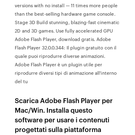
versions with no install — 11 times more people
than the best-selling hardware game console.
Stage 3D Build stunning, blazing-fast cinematic
2D and 3D games. Use fully accelerated GPU
Adobe Flash Player, download gratis. Adobe
Flash Player 32.0.0.344: Il plugin gratuito con il
quale puoi riprodurre diverse animazioni.
Adobe Flash Player è un plugin utile per
riprodurre diversi tipi di animazione all'interno
del tu
Scarica Adobe Flash Player per
Mac/Win. Installa questo
software per usare i contenuti
progettati sulla piattaforma