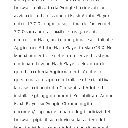
browser realizzato da Google ha ricevuto un
avviso della dismissione di Flash Adobe Player
entro il 2020.In ogni caso, prima dell’arrivo del
2020 sarà ancora possibile navigare sui siti
costruiti in Flash, così come giocare ai titoli che
Aggiornare Adobe Flash Player in Mac OS X. Nel
Mac si può entrare nelle preferenze di sistema
e cliccare la voce Flash Player, selezionando
quindi la scheda Aggiornamenti. Anche in
questo caso bisogna controllare che sia attiva
la casella di controllo Consenti ad Adobe di
installare gli aggiornamenti. Per abilitare Adobe
Flash Player su Google Chrome digita
chrome://plugins nella barra degli indirizzi del
browser, pigia il tasto Invio sulla tastiera del
Mac, individua la voce Adobe Flash Player nella