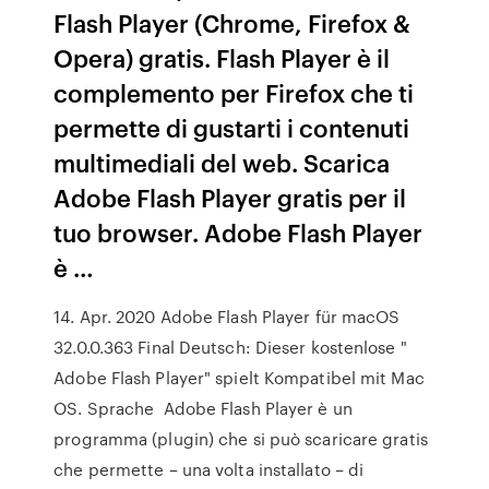
Flash Player (Chrome, Firefox &
Opera) gratis. Flash Player è il
complemento per Firefox che ti
permette di gustarti i contenuti
multimediali del web. Scarica
Adobe Flash Player gratis per il
tuo browser. Adobe Flash Player
è …
14. Apr. 2020 Adobe Flash Player für macOS
32.0.0.363 Final Deutsch: Dieser kostenlose "
Adobe Flash Player" spielt Kompatibel mit Mac
OS. Sprache Adobe Flash Player è un
programma (plugin) che si può scaricare gratis
che permette – una volta installato – di