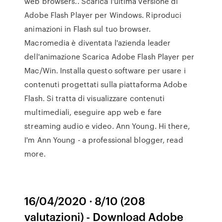
web browsers.. Scarica l'ultima versione di
Adobe Flash Player per Windows. Riproduci
animazioni in Flash sul tuo browser.
Macromedia è diventata l'azienda leader
dell'animazione Scarica Adobe Flash Player per
Mac/Win. Installa questo software per usare i
contenuti progettati sulla piattaforma Adobe
Flash. Si tratta di visualizzare contenuti
multimediali, eseguire app web e fare
streaming audio e video. Ann Young. Hi there,
I'm Ann Young - a professional blogger, read
more.
16/04/2020 · 8/10 (208
valutazioni) - Download Adobe