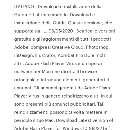
ITALIANO - Download e installazione della
Guida. E l ultimo modello. Download e
installazione della Guida. Questa versione, che
supporta sia i … 06/05/2020 · Scarica le versioni
gratuite e gli aggiornamenti di tutti i prodotti
Adobe, compresi Creative Cloud, Photoshop,
InDesign, Illustrator, Acrobat Pro DC e molti
altri. Adobe Flash Player Virus è un tipo di
malware per Mac che dirotta il browser
principale e introduce elementi generatori di
annunci. Gli annunci generati da Adobe Flash
Player Virus in genere reindirizzano a siti in cui
sono presenti più annunci pubblicitari. Tali
reindirizzamenti possono talvolta mettere in
pericolo il tuo Mac. Download Latest version of
Adobe Flash Player for Windows 10 (64/32 bit).