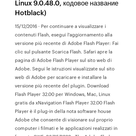
Linux 9.0.48.0, кодовое название
Hotblack)
15/12/2016 · Per continuare a visualizzare i
contenuti Flash, esegui l'aggiornamento alla
versione più recente di Adobe Flash Player: Fai
clic sul pulsante Scarica Flash. Safari apre la
pagina di Adobe Flash Player sul sito web di
Adobe. Segui le istruzioni visualizzate sul sito
web di Adobe per scaricare e installare la
versione più recente del plugin. Download
Flash Player 32.00 per Windows, Mac, Linux
gratis da xNavigation Flash Player 32.00 Flash
Player è il plug-in della nota software house
Adobe che consente di visionare sul proprio
computer i filmati e le applicazioni realizzati in