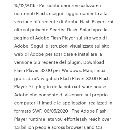
15/12/2016 · Per continuare a visualizzare i
contenuti Flash, esegui l'aggiornamento alla
versione più recente di Adobe Flash Player: Fai
clic sul pulsante Scarica Flash. Safari apre la
pagina di Adobe Flash Player sul sito web di
Adobe. Segui le istruzioni visualizzate sul sito
web di Adobe per scaricare e installare la
versione più recente del plugin. Download
Flash Player 32.00 per Windows, Mac, Linux
gratis da xNavigation Flash Player 32.00 Flash
Player è il plug-in della nota software house
Adobe che consente di visionare sul proprio
computer i filmati e le applicazioni realizzati in
formato SWF. 06/05/2020 · The Adobe Flash
Player runtime lets you effortlessly reach over
1.3 billion people across browsers and OS