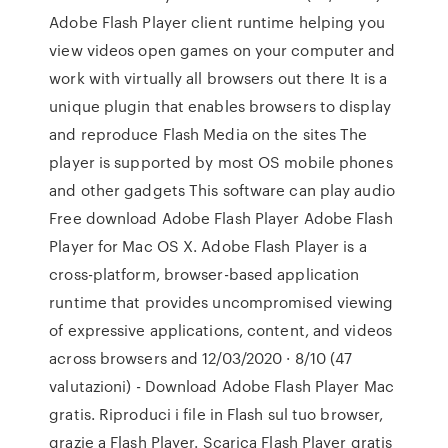
Adobe Flash Player client runtime helping you
view videos open games on your computer and
work with virtually all browsers out there It is a
unique plugin that enables browsers to display
and reproduce Flash Media on the sites The
player is supported by most OS mobile phones
and other gadgets This software can play audio
Free download Adobe Flash Player Adobe Flash
Player for Mac OS X. Adobe Flash Player is a
cross-platform, browser-based application
runtime that provides uncompromised viewing
of expressive applications, content, and videos
across browsers and 12/03/2020 · 8/10 (47
valutazioni) - Download Adobe Flash Player Mac
gratis. Riproduci i file in Flash sul tuo browser,
grazie a Flash Player. Scarica Flash Player gratis