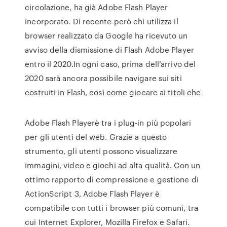
circolazione, ha già Adobe Flash Player
incorporato. Di recente però chi utilizza il
browser realizzato da Google ha ricevuto un
avviso della dismissione di Flash Adobe Player
entro il 2020.In ogni caso, prima dell’arrivo del
2020 sarà ancora possibile navigare sui siti
costruiti in Flash, così come giocare ai titoli che
Adobe Flash Playerè tra i plug-in più popolari
per gli utenti del web. Grazie a questo
strumento, gli utenti possono visualizzare
immagini, video e giochi ad alta qualità. Con un
ottimo rapporto di compressione e gestione di
ActionScript 3, Adobe Flash Player è
compatibile con tutti i browser più comuni, tra
cui Internet Explorer, Mozilla Firefox e Safari.