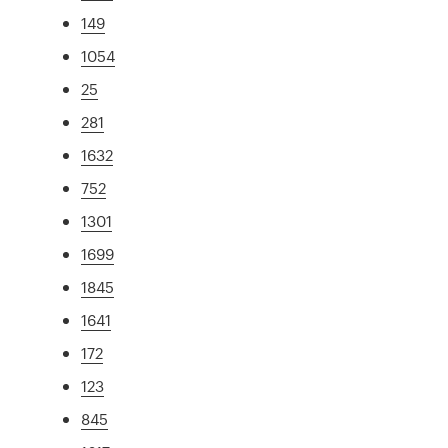
149
1054
25
281
1632
752
1301
1699
1845
1641
172
123
845