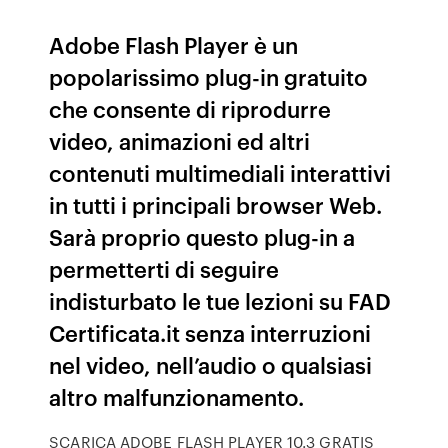
Adobe Flash Player è un
popolarissimo plug-in gratuito
che consente di riprodurre
video, animazioni ed altri
contenuti multimediali interattivi
in tutti i principali browser Web.
Sarà proprio questo plug-in a
permetterti di seguire
indisturbato le tue lezioni su FAD
Certificata.it senza interruzioni
nel video, nell’audio o qualsiasi
altro malfunzionamento.
SCARICA ADOBE FLASH PLAYER 10.3 GRATIS