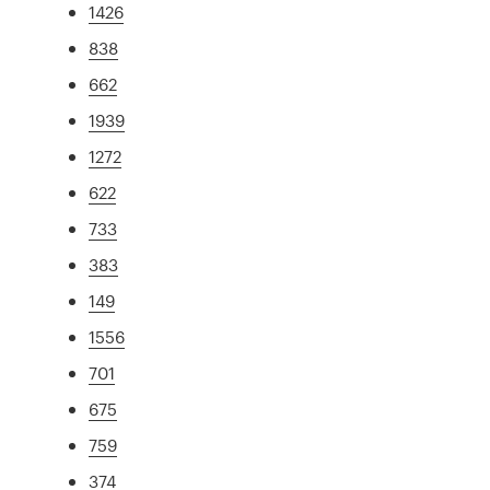
1426
838
662
1939
1272
622
733
383
149
1556
701
675
759
374