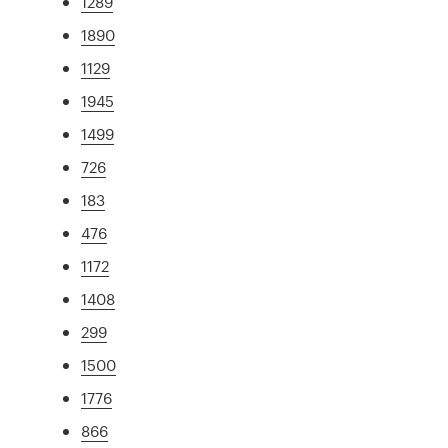
1289
1890
1129
1945
1499
726
183
476
1172
1408
299
1500
1776
866