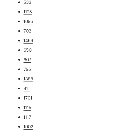
533
1125
1695
702
1469
650
607
795
1388
411
1701
1115
1117
1902