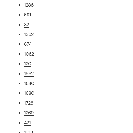
1286
591
82
1362
674
1062
120
1562
1640
1680
1726
1269
421
1166