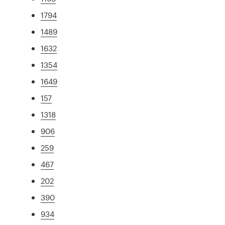
1794
1489
1632
1354
1649
157
1318
906
259
467
202
390
934