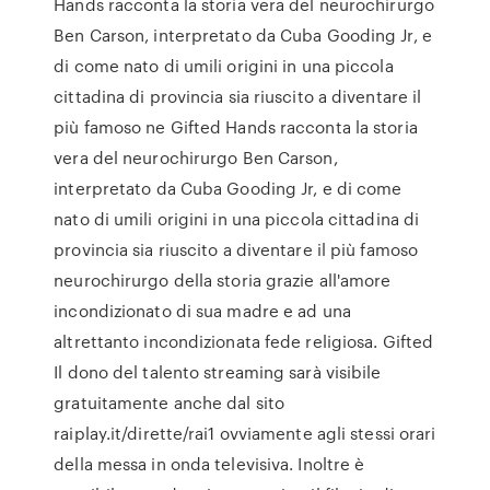
Hands racconta la storia vera del neurochirurgo
Ben Carson, interpretato da Cuba Gooding Jr, e
di come nato di umili origini in una piccola
cittadina di provincia sia riuscito a diventare il
più famoso ne Gifted Hands racconta la storia
vera del neurochirurgo Ben Carson,
interpretato da Cuba Gooding Jr, e di come
nato di umili origini in una piccola cittadina di
provincia sia riuscito a diventare il più famoso
neurochirurgo della storia grazie all'amore
incondizionato di sua madre e ad una
altrettanto incondizionata fede religiosa. Gifted
Il dono del talento streaming sarà visibile
gratuitamente anche dal sito
raiplay.it/dirette/rai1 ovviamente agli stessi orari
della messa in onda televisiva. Inoltre è