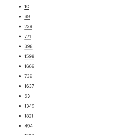
10
69
238
771
398
1598
1669
739
1637
63
1349
1821
494