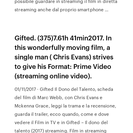
possibile guardare in streaming il film in diretta
streaming anche dal proprio smartphone …
Gifted. (375)7.61h 41min2017. In
this wonderfully moving film, a
single man ( Chris Evans) strives
to give his Format: Prime Video
(streaming online video).
01/11/2017 · Gifted Il Dono del Talento, scheda
del film di Marc Webb, con Chris Evans e
Mckenna Grace, leggi la trama e la recensione,
guarda il trailer, ecco quando, come e dove
vedere il Film in TV e in Gifted – Il dono del
talento (2017) streaming. Film in streaming