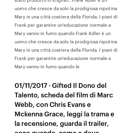
uomo che cresce da solo la prodigiosa nipotina
Mary in una città costiera della Florida. I piani di
Frank per garantire un’educazione normale a
Mary vanno in fumo quando Frank Adler è un
uomo che cresce da solo la prodigiosa nipotina
Mary in una città costiera della Florida. I piani di
Frank per garantire un'educazione normale a
Mary vanno in fumo quando le
01/11/2017 · Gifted Il Dono del
Talento, scheda del film di Marc
Webb, con Chris Evans e
Mckenna Grace, leggi la trama e
la recensione, guarda il trailer,
ecco quando, come e dove