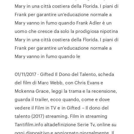
Mary in una città costiera della Florida. I piani di
Frank per garantire un’educazione normale a
Mary vanno in fumo quando Frank Adler è un
uomo che cresce da solo la prodigiosa nipotina
Mary in una città costiera della Florida. I piani di
Frank per garantire un'educazione normale a
Mary vanno in fumo quando le
01/11/2017 · Gifted Il Dono del Talento, scheda
del film di Marc Webb, con Chris Evans e
Mckenna Grace, leggi la trama e la recensione,
guarda il trailer, ecco quando, come e dove
vedere il Film in TV e in Gifted – Il dono del
talento (2017) streaming. Film in streaming
Tantifilm.info altadefinizione Serie Tv, online su
ogni dispositivo e aggiornato giornalmente. Il