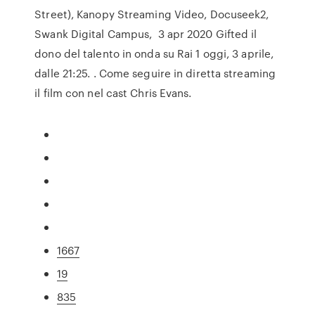
Street), Kanopy Streaming Video, Docuseek2,
Swank Digital Campus, 3 apr 2020 Gifted il
dono del talento in onda su Rai 1 oggi, 3 aprile,
dalle 21:25. . Come seguire in diretta streaming
il film con nel cast Chris Evans.
1667
19
835