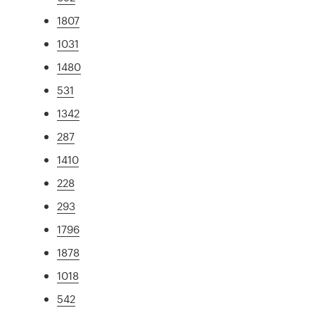
1807
1031
1480
531
1342
287
1410
228
293
1796
1878
1018
542