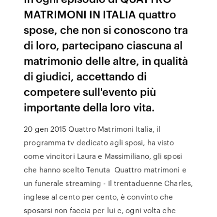
MATRIMONI IN ITALIA quattro
spose, che non si conoscono tra
di loro, partecipano ciascuna al
matrimonio delle altre, in qualità
di giudici, accettando di
competere sull'evento più
importante della loro vita.
20 gen 2015 Quattro Matrimoni Italia, il
programma tv dedicato agli sposi, ha visto
come vincitori Laura e Massimiliano, gli sposi
che hanno scelto Tenuta Quattro matrimoni e
un funerale streaming - Il trentaduenne Charles,
inglese al cento per cento, è convinto che
sposarsi non faccia per lui e, ogni volta che