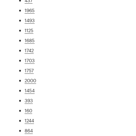
437
1965
1493
1125
1685
1742
1703
1757
2000
1454
393
160
1244
864