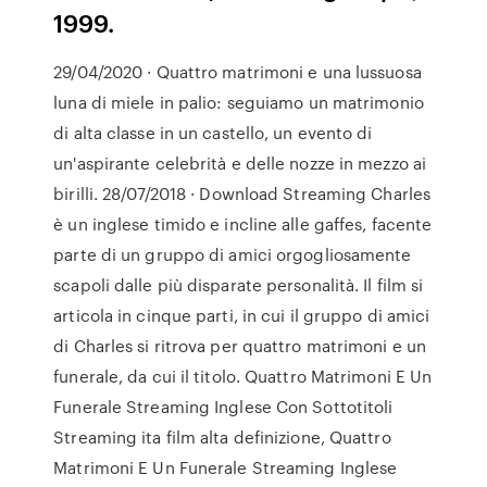
1999.
29/04/2020 · Quattro matrimoni e una lussuosa
luna di miele in palio: seguiamo un matrimonio
di alta classe in un castello, un evento di
un'aspirante celebrità e delle nozze in mezzo ai
birilli. 28/07/2018 · Download Streaming Charles
è un inglese timido e incline alle gaffes, facente
parte di un gruppo di amici orgogliosamente
scapoli dalle più disparate personalità. Il film si
articola in cinque parti, in cui il gruppo di amici
di Charles si ritrova per quattro matrimoni e un
funerale, da cui il titolo. Quattro Matrimoni E Un
Funerale Streaming Inglese Con Sottotitoli
Streaming ita film alta definizione, Quattro
Matrimoni E Un Funerale Streaming Inglese