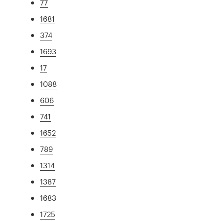
77
1681
374
1693
17
1088
606
741
1652
789
1314
1387
1683
1725