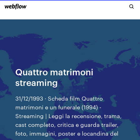
Quattro matrimoni
streaming
31/12/1993 · Scheda film Quattro
matrimoni e un funerale (1994) -
Streaming | Leggi la recensione, trama,
cast completo, critica e guarda trailer,
foto, immagini, poster e locandina del