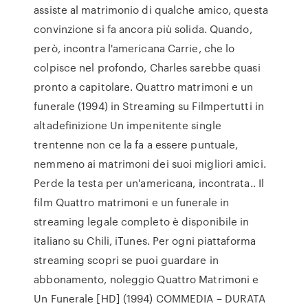
assiste al matrimonio di qualche amico, questa
convinzione si fa ancora più solida. Quando,
però, incontra l'americana Carrie, che lo
colpisce nel profondo, Charles sarebbe quasi
pronto a capitolare. Quattro matrimoni e un
funerale (1994) in Streaming su Filmpertutti in
altadefinizione Un impenitente single
trentenne non ce la fa a essere puntuale,
nemmeno ai matrimoni dei suoi migliori amici.
Perde la testa per un'americana, incontrata.. Il
film Quattro matrimoni e un funerale in
streaming legale completo è disponibile in
italiano su Chili, iTunes. Per ogni piattaforma
streaming scopri se puoi guardare in
abbonamento, noleggio Quattro Matrimoni e
Un Funerale [HD] (1994) COMMEDIA – DURATA