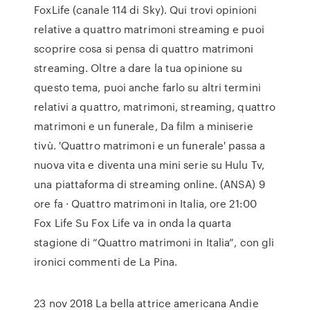
FoxLife (canale 114 di Sky). Qui trovi opinioni
relative a quattro matrimoni streaming e puoi
scoprire cosa si pensa di quattro matrimoni
streaming. Oltre a dare la tua opinione su
questo tema, puoi anche farlo su altri termini
relativi a quattro, matrimoni, streaming, quattro
matrimoni e un funerale, Da film a miniserie
tivù. 'Quattro matrimoni e un funerale' passa a
nuova vita e diventa una mini serie su Hulu Tv,
una piattaforma di streaming online. (ANSA) 9
ore fa · Quattro matrimoni in Italia, ore 21:00
Fox Life Su Fox Life va in onda la quarta
stagione di “Quattro matrimoni in Italia”, con gli
ironici commenti de La Pina.
23 nov 2018 La bella attrice americana Andie