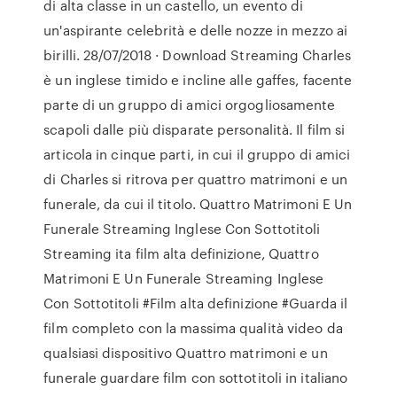
di alta classe in un castello, un evento di
un'aspirante celebrità e delle nozze in mezzo ai
birilli. 28/07/2018 · Download Streaming Charles
è un inglese timido e incline alle gaffes, facente
parte di un gruppo di amici orgogliosamente
scapoli dalle più disparate personalità. Il film si
articola in cinque parti, in cui il gruppo di amici
di Charles si ritrova per quattro matrimoni e un
funerale, da cui il titolo. Quattro Matrimoni E Un
Funerale Streaming Inglese Con Sottotitoli
Streaming ita film alta definizione, Quattro
Matrimoni E Un Funerale Streaming Inglese
Con Sottotitoli #Film alta definizione #Guarda il
film completo con la massima qualità video da
qualsiasi dispositivo Quattro matrimoni e un
funerale guardare film con sottotitoli in italiano