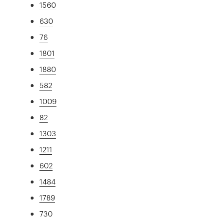
1560
630
76
1801
1880
582
1009
82
1303
1211
602
1484
1789
730