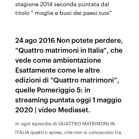
stagione 2014 seconda puntata dal
titolo " moglie e buoi dei paesi tuoi"
24 ago 2016 Non potete perdere,
“Quattro matrimoni in Italia”, che
vede come ambientazione
Esattamente come le altre
edizioni di “Quattro matrimoni”,
quelle Pomeriggio 5: in
streaming puntata oggi 1 maggio
2020 | video Mediaset.
In ogni episodio di QUATTRO MATRIMONI IN
ITALIA quattro spose, che non si conoscono tra