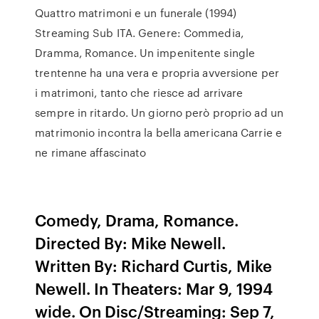
Quattro matrimoni e un funerale (1994)
Streaming Sub ITA. Genere: Commedia,
Dramma, Romance. Un impenitente single
trentenne ha una vera e propria avversione per
i matrimoni, tanto che riesce ad arrivare
sempre in ritardo. Un giorno però proprio ad un
matrimonio incontra la bella americana Carrie e
ne rimane affascinato
Comedy, Drama, Romance.
Directed By: Mike Newell.
Written By: Richard Curtis, Mike
Newell. In Theaters: Mar 9, 1994
wide. On Disc/Streaming: Sep 7,