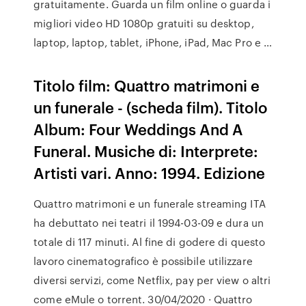
gratuitamente. Guarda un film online o guarda i
migliori video HD 1080p gratuiti su desktop,
laptop, laptop, tablet, iPhone, iPad, Mac Pro e …
Titolo film: Quattro matrimoni e
un funerale - (scheda film). Titolo
Album: Four Weddings And A
Funeral. Musiche di: Interprete:
Artisti vari. Anno: 1994. Edizione
Quattro matrimoni e un funerale streaming ITA
ha debuttato nei teatri il 1994-03-09 e dura un
totale di 117 minuti. Al fine di godere di questo
lavoro cinematografico è possibile utilizzare
diversi servizi, come Netflix, pay per view o altri
come eMule o torrent. 30/04/2020 · Quattro