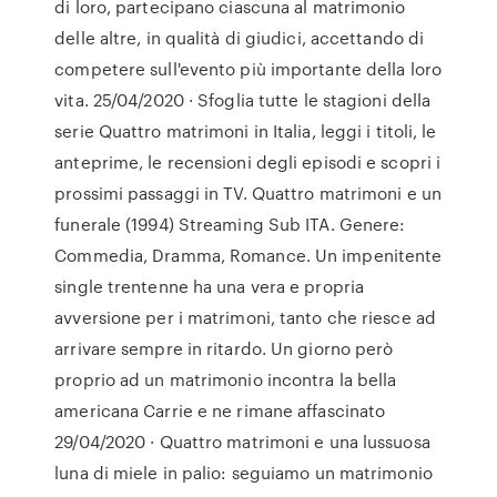
di loro, partecipano ciascuna al matrimonio
delle altre, in qualità di giudici, accettando di
competere sull'evento più importante della loro
vita. 25/04/2020 · Sfoglia tutte le stagioni della
serie Quattro matrimoni in Italia, leggi i titoli, le
anteprime, le recensioni degli episodi e scopri i
prossimi passaggi in TV. Quattro matrimoni e un
funerale (1994) Streaming Sub ITA. Genere:
Commedia, Dramma, Romance. Un impenitente
single trentenne ha una vera e propria
avversione per i matrimoni, tanto che riesce ad
arrivare sempre in ritardo. Un giorno però
proprio ad un matrimonio incontra la bella
americana Carrie e ne rimane affascinato
29/04/2020 · Quattro matrimoni e una lussuosa
luna di miele in palio: seguiamo un matrimonio