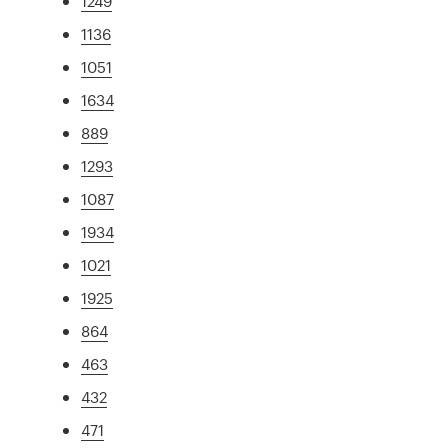
1249
1136
1051
1634
889
1293
1087
1934
1021
1925
864
463
432
471