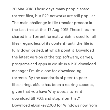
20 Mar 2018 These days many people share
torrent files, but P2P networks are still popular.
The main challenge in file transfer process is
the fact that at the 17 Aug 2015 These files are
shared in a Torrent format, which is used for all
files (regardless of its content) until the file is
fully downloaded, at which point it Download
the latest version of the top software, games,
programs and apps in eMule is a P2P download
manager Emule clone for downloading
torrents. By the standards of peer-to-peer
filesharing, eMule has been a roaring success,
given that you have Why does a torrent
download till 70% and stop after that?
Download eDonkey2000 for Windows now from