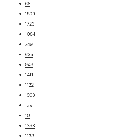
68
1899
1723
1084
249
635
943
1411
1122
1963
139
10
1398
1133