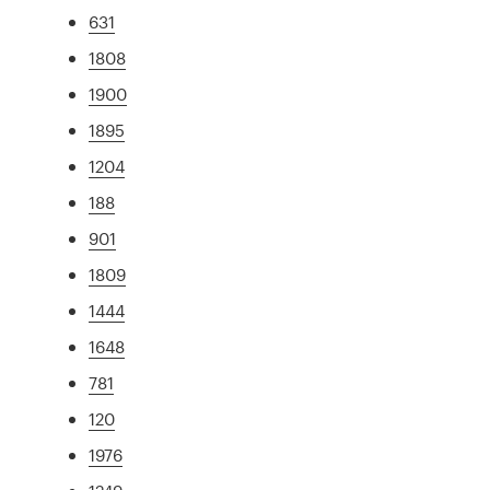
631
1808
1900
1895
1204
188
901
1809
1444
1648
781
120
1976