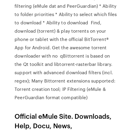
filtering (eMule dat and PeerGuardian) * Ability
to folder priorities * Ability to select which files
to download * Ability to download Find,
download (torrent) & play torrents on your
phone or tablet with the official BitTorrent®
App for Android. Get the awesome torrent
downloader with no qBittorrent is based on
the Qt toolkit and libtorrent-rasterbar library.
support with advanced download filters (incl.
regex); Many Bittorrent extensions supported:
Torrent creation tool; IP Filtering (eMule &
PeerGuardian format compatible)
Official eMule Site. Downloads,
Help, Docu, News,