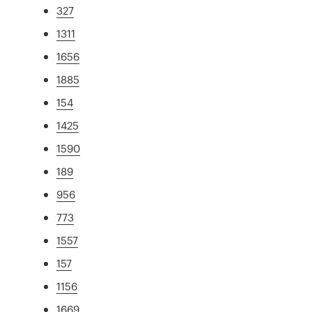
327
1311
1656
1885
154
1425
1590
189
956
773
1557
157
1156
1669