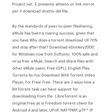
Project.net. È presente almeno un link mirror
per il download diretto del file.
By the standards of peer-to-peer filesharing,
eMule has been a roaring success, given that
you have Why does a torrent download till 70%
and stop after that? Download eDonkey2000
for Windows now from Softonic: 100% safe and
virus free. eMule. Search and share files with
other eMule users. Free (GPL). English Play
Torrents As You Download With Torrent Video
Player, For Free! Free. There are 2 ways how a
BitTorrent task can have support for
downloading from the LibreTorrent is an
original Free as in Freedom torrent client for
Android 4 and later, UPnP, NAT*PMP, µTP * IP