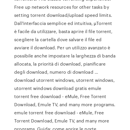
Free up network resources for other tasks by
setting torrent download/upload speed limits.
Dall'interfaccia semplice ed intuitiva, µTorrent
è facile da utilizzare, basta aprire il file torrent,
scegliere la cartella dove salvare il file ed
avviare il download. Per un utilizzo avanzato è
possibile anche impostare la larghezza di banda
allocata, la priorità di download, pianificare
degli download, numero di download …
download utorrent windows, utorrent windows,
utorrent windows download gratis emule
torrent free download - eMule, Free Torrent
Download, Emule TV, and many more programs.
emule torrent free download - eMule, Free
Torrent Download, Emule TV, and many more
programs. Guida: come aprire le porte