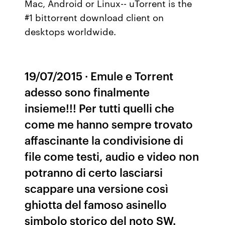
Mac, Android or Linux-- uTorrent is the
#1 bittorrent download client on
desktops worldwide.
19/07/2015 · Emule e Torrent
adesso sono finalmente
insieme!!! Per tutti quelli che
come me hanno sempre trovato
affascinante la condivisione di
file come testi, audio e video non
potranno di certo lasciarsi
scappare una versione così
ghiotta del famoso asinello
simbolo storico del noto SW.