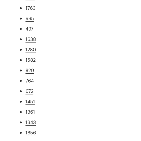
1763
995
497
1638
1280
1582
820
764
672
1451
1361
1343
1856