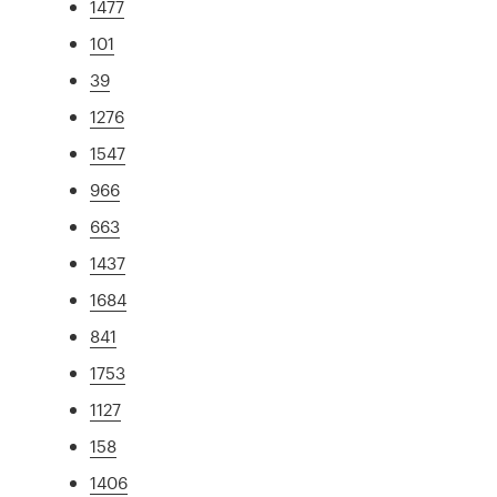
1477
101
39
1276
1547
966
663
1437
1684
841
1753
1127
158
1406