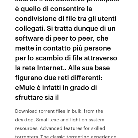
è quello di consentire la
condivisione di file tra gli utenti
collegati. Si tratta dunque di un
software di peer to peer, che
mette in contatto più persone
per lo scambio di file attraverso
la rete Internet.. Alla sua base
figurano due reti differenti:
eMule è infatti in grado di
sfruttare sia il
Download torrent files in bulk, from the
desktop. Small .exe and light on system
resources. Advanced features for skilled
torrenters. The classic torrenting experience.