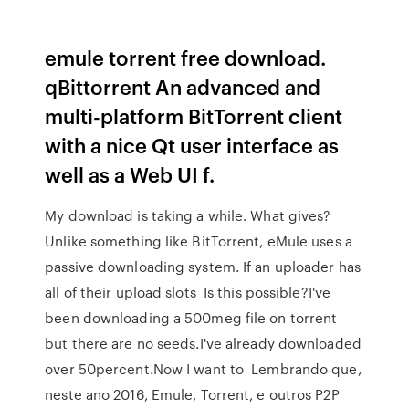
emule torrent free download.
qBittorrent An advanced and
multi-platform BitTorrent client
with a nice Qt user interface as
well as a Web UI f.
My download is taking a while. What gives?
Unlike something like BitTorrent, eMule uses a
passive downloading system. If an uploader has
all of their upload slots Is this possible?I've
been downloading a 500meg file on torrent
but there are no seeds.I've already downloaded
over 50percent.Now I want to Lembrando que,
neste ano 2016, Emule, Torrent, e outros P2P