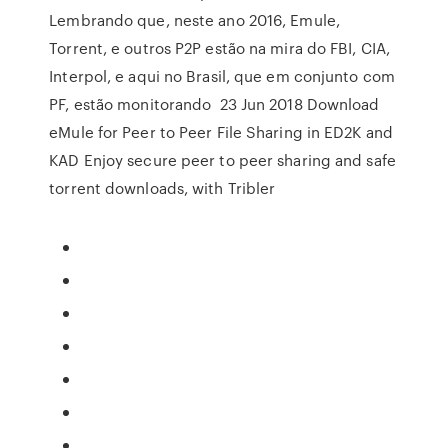
Lembrando que, neste ano 2016, Emule,
Torrent, e outros P2P estão na mira do FBI, CIA,
Interpol, e aqui no Brasil, que em conjunto com
PF, estão monitorando 23 Jun 2018 Download
eMule for Peer to Peer File Sharing in ED2K and
KAD Enjoy secure peer to peer sharing and safe
torrent downloads, with Tribler