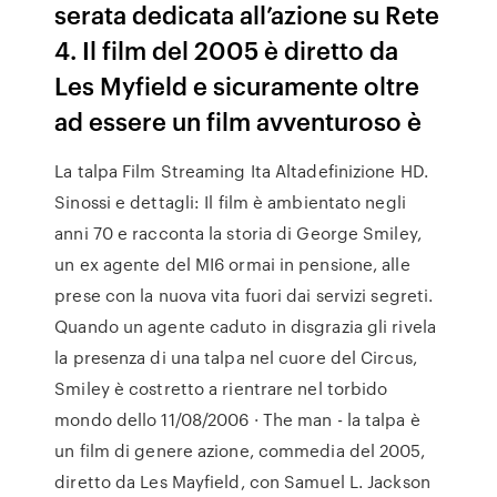
serata dedicata all’azione su Rete
4. Il film del 2005 è diretto da
Les Myfield e sicuramente oltre
ad essere un film avventuroso è
La talpa Film Streaming Ita Altadefinizione HD.
Sinossi e dettagli: Il film è ambientato negli
anni 70 e racconta la storia di George Smiley,
un ex agente del MI6 ormai in pensione, alle
prese con la nuova vita fuori dai servizi segreti.
Quando un agente caduto in disgrazia gli rivela
la presenza di una talpa nel cuore del Circus,
Smiley è costretto a rientrare nel torbido
mondo dello 11/08/2006 · The man - la talpa è
un film di genere azione, commedia del 2005,
diretto da Les Mayfield, con Samuel L. Jackson