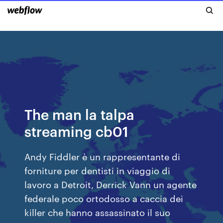
The man la talpa
streaming cb01
Andy Fiddler è un rappresentante di
forniture per dentisti in viaggio di
lavoro a Detroit, Derrick Vann un agente
federale poco ortodosso a caccia dei
killer che hanno assassinato il suo