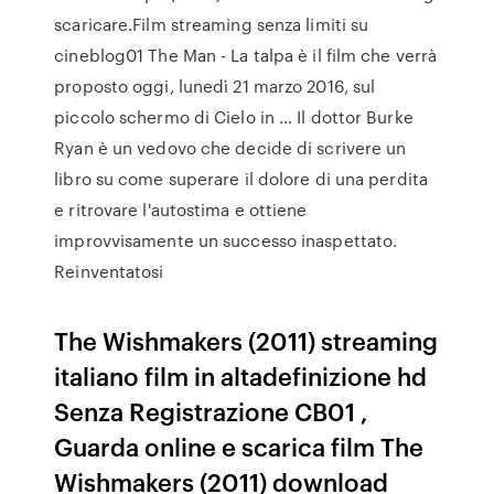
scaricare.Film streaming senza limiti su
cineblog01 The Man - La talpa è il film che verrà
proposto oggi, lunedì 21 marzo 2016, sul
piccolo schermo di Cielo in … Il dottor Burke
Ryan è un vedovo che decide di scrivere un
libro su come superare il dolore di una perdita
e ritrovare l'autostima e ottiene
improvvisamente un successo inaspettato.
Reinventatosi
The Wishmakers (2011) streaming
italiano film in altadefinizione hd
Senza Registrazione CB01 ,
Guarda online e scarica film The
Wishmakers (2011) download