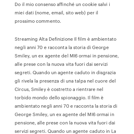
Do il mio consenso affinché un cookie salvi i
miei dati (nome, email, sito web) per il
prossimo commento.
Streaming Alta Definizione Il film è ambientato
negli anni 70 e racconta la storia di George
Smiley, un ex agente del MI6 ormai in pensione,
alle prese con la nuova vita fuori dai servizi
segreti. Quando un agente caduto in disgrazia
gli rivela la presenza di una talpa nel cuore del
Circus, Smiley è costretto a rientrare nel
torbido mondo dello spionaggio. Il film è
ambientato negli anni 70 e racconta la storia di
George Smiley, un ex agente del MI6 ormai in
pensione, alle prese con la nuova vita fuori dai
servizi segreti. Quando un agente caduto in La