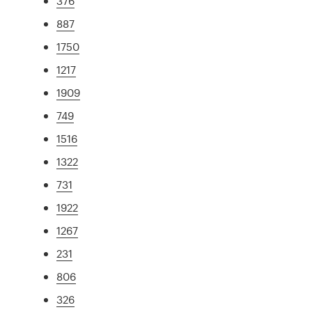
376
887
1750
1217
1909
749
1516
1322
731
1922
1267
231
806
326