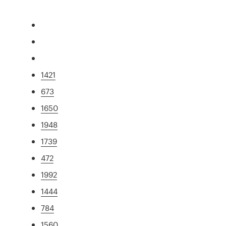
1421
673
1650
1948
1739
472
1992
1444
784
1560