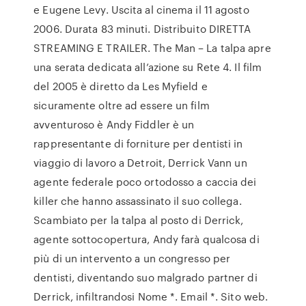
e Eugene Levy. Uscita al cinema il 11 agosto
2006. Durata 83 minuti. Distribuito DIRETTA
STREAMING E TRAILER. The Man – La talpa apre
una serata dedicata all’azione su Rete 4. Il film
del 2005 è diretto da Les Myfield e
sicuramente oltre ad essere un film
avventuroso è Andy Fiddler è un
rappresentante di forniture per dentisti in
viaggio di lavoro a Detroit, Derrick Vann un
agente federale poco ortodosso a caccia dei
killer che hanno assassinato il suo collega.
Scambiato per la talpa al posto di Derrick,
agente sottocopertura, Andy farà qualcosa di
più di un intervento a un congresso per
dentisti, diventando suo malgrado partner di
Derrick, infiltrandosi Nome *. Email *. Sito web.