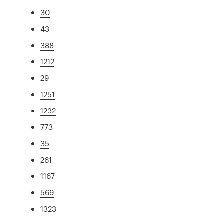
30
43
388
1212
29
1251
1232
773
35
261
1167
569
1323