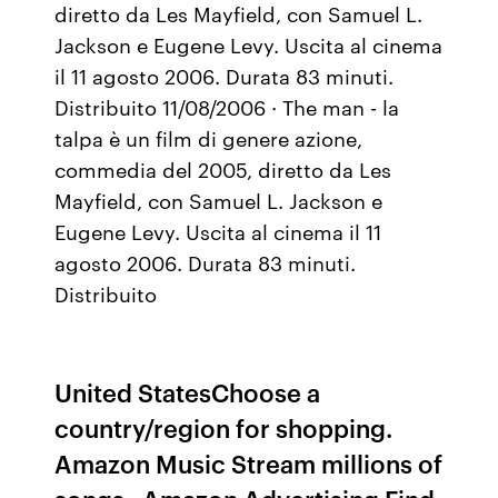
diretto da Les Mayfield, con Samuel L.
Jackson e Eugene Levy. Uscita al cinema
il 11 agosto 2006. Durata 83 minuti.
Distribuito 11/08/2006 · The man - la
talpa è un film di genere azione,
commedia del 2005, diretto da Les
Mayfield, con Samuel L. Jackson e
Eugene Levy. Uscita al cinema il 11
agosto 2006. Durata 83 minuti.
Distribuito
United StatesChoose a
country/region for shopping.
Amazon Music Stream millions of