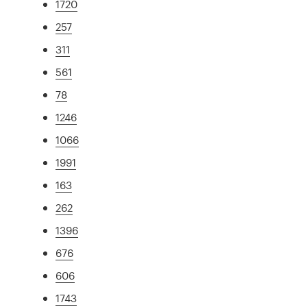
1720
257
311
561
78
1246
1066
1991
163
262
1396
676
606
1743