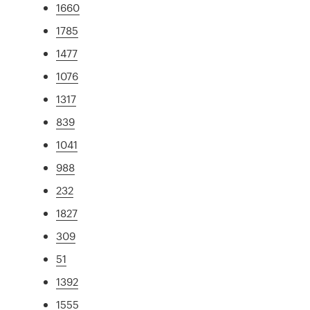
1660
1785
1477
1076
1317
839
1041
988
232
1827
309
51
1392
1555