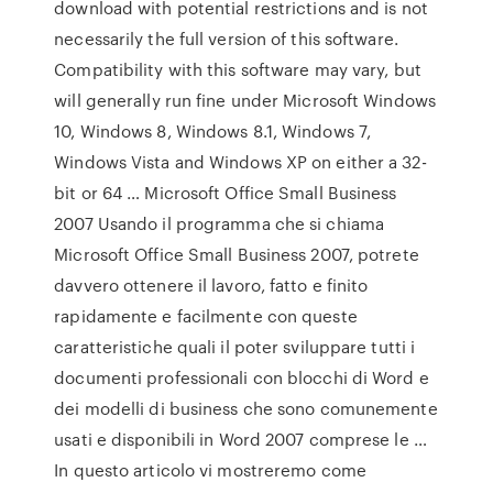
download with potential restrictions and is not
necessarily the full version of this software.
Compatibility with this software may vary, but
will generally run fine under Microsoft Windows
10, Windows 8, Windows 8.1, Windows 7,
Windows Vista and Windows XP on either a 32-
bit or 64 … Microsoft Office Small Business
2007 Usando il programma che si chiama
Microsoft Office Small Business 2007, potrete
davvero ottenere il lavoro, fatto e finito
rapidamente e facilmente con queste
caratteristiche quali il poter sviluppare tutti i
documenti professionali con blocchi di Word e
dei modelli di business che sono comunemente
usati e disponibili in Word 2007 comprese le …
In questo articolo vi mostreremo come