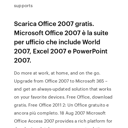
supports
Scarica Office 2007 gratis.
Microsoft Office 2007 è la suite
per ufficio che include World
2007, Excel 2007 e PowerPoint
2007.
Do more at work, at home, and on the go.
Upgrade from Office 2007 to Microsoft 365 –
and get an always-updated solution that works
on your favorite devices. Free Office, download
gratis. Free Office 2011 2: Un Office gratuito e
ancora più completo. 18 Aug 2007 Microsoft
Office Access 2007 provides a rich platform for