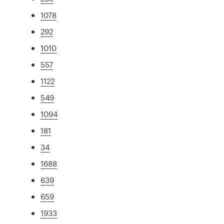
1078
292
1010
557
1122
549
1094
181
34
1688
639
659
1933