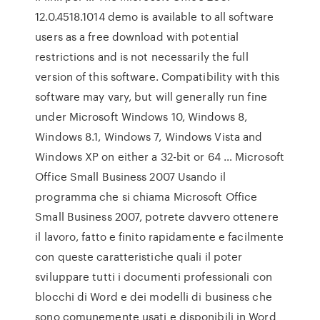
12.0.4518.1014 demo is available to all software
users as a free download with potential
restrictions and is not necessarily the full
version of this software. Compatibility with this
software may vary, but will generally run fine
under Microsoft Windows 10, Windows 8,
Windows 8.1, Windows 7, Windows Vista and
Windows XP on either a 32-bit or 64 … Microsoft
Office Small Business 2007 Usando il
programma che si chiama Microsoft Office
Small Business 2007, potrete davvero ottenere
il lavoro, fatto e finito rapidamente e facilmente
con queste caratteristiche quali il poter
sviluppare tutti i documenti professionali con
blocchi di Word e dei modelli di business che
sono comunemente usati e disponibili in Word