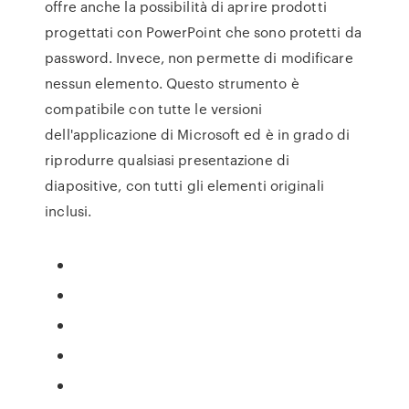
offre anche la possibilità di aprire prodotti
progettati con PowerPoint che sono protetti da
password. Invece, non permette di modificare
nessun elemento. Questo strumento è
compatibile con tutte le versioni
dell'applicazione di Microsoft ed è in grado di
riprodurre qualsiasi presentazione di
diapositive, con tutti gli elementi originali
inclusi.