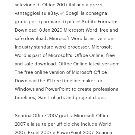
selezione di Office 2007 italiano a prezzi
vantaggiosi su eBay. ✅ Scegli la consegna
gratis per riparmiare di più. ✅ Subito Formato:
Download 8 Jan 2020 Microsoft Word, free and
safe download. Microsoft Word latest version:
Industry standard word processor. Microsoft
Word is part of Microsoft's Office Online, free
and safe download. Office Online latest version:
The free online version of Microsoft Office.
Download the #1 free timeline maker for
Windows and PowerPoint to create professional
timelines, Gantt charts and project slides.
Scarica Office 2007 gratis. Microsoft Office
2007 è la suite per ufficio che include World
2007, Excel 2007 e PowerPoint 2007. Scarica