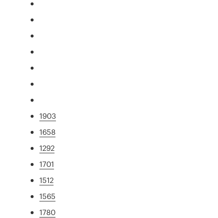
1903
1658
1292
1701
1512
1565
1780