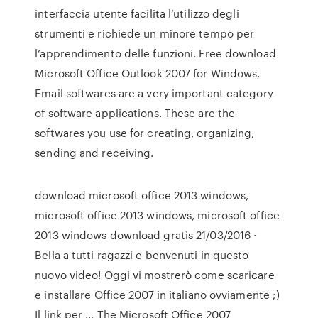
interfaccia utente facilita l’utilizzo degli
strumenti e richiede un minore tempo per
l’apprendimento delle funzioni. Free download
Microsoft Office Outlook 2007 for Windows,
Email softwares are a very important category
of software applications. These are the
softwares you use for creating, organizing,
sending and receiving.
download microsoft office 2013 windows,
microsoft office 2013 windows, microsoft office
2013 windows download gratis 21/03/2016 ·
Bella a tutti ragazzi e benvenuti in questo
nuovo video! Oggi vi mostrerò come scaricare
e installare Office 2007 in italiano ovviamente ;)
Il link per … The Microsoft Office 2007