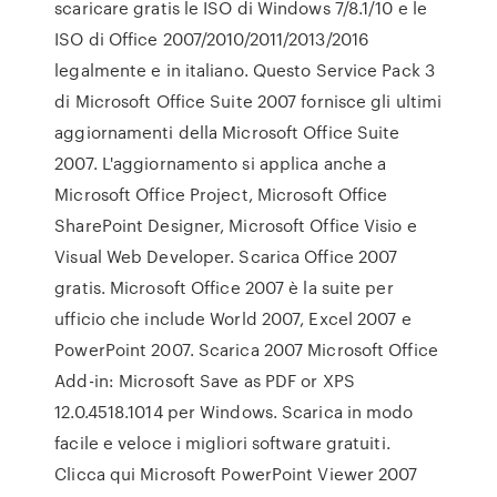
scaricare gratis le ISO di Windows 7/8.1/10 e le
ISO di Office 2007/2010/2011/2013/2016
legalmente e in italiano. Questo Service Pack 3
di Microsoft Office Suite 2007 fornisce gli ultimi
aggiornamenti della Microsoft Office Suite
2007. L'aggiornamento si applica anche a
Microsoft Office Project, Microsoft Office
SharePoint Designer, Microsoft Office Visio e
Visual Web Developer. Scarica Office 2007
gratis. Microsoft Office 2007 è la suite per
ufficio che include World 2007, Excel 2007 e
PowerPoint 2007. Scarica 2007 Microsoft Office
Add-in: Microsoft Save as PDF or XPS
12.0.4518.1014 per Windows. Scarica in modo
facile e veloce i migliori software gratuiti.
Clicca qui Microsoft PowerPoint Viewer 2007