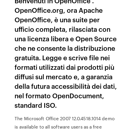
Benvenuti in OpenOffice .
OpenOffice.org, ora Apache
OpenOffice, è una suite per
ufficio completa, rilasciata con
una licenza libera e Open Source
che ne consente la distribuzione
gratuita. Legge e scrive file nei
formati utilizzati dai prodotti più
diffusi sul mercato e, a garanzia
della futura accessibilità dei dati,
nel formato OpenDocument,
standard ISO.
The Microsoft Office 2007 12.0.4518.1014 demo
is available to all software users as a free