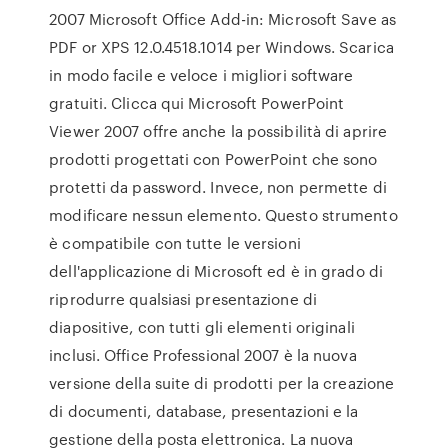
2007 Microsoft Office Add-in: Microsoft Save as
PDF or XPS 12.0.4518.1014 per Windows. Scarica
in modo facile e veloce i migliori software
gratuiti. Clicca qui Microsoft PowerPoint
Viewer 2007 offre anche la possibilità di aprire
prodotti progettati con PowerPoint che sono
protetti da password. Invece, non permette di
modificare nessun elemento. Questo strumento
è compatibile con tutte le versioni
dell'applicazione di Microsoft ed è in grado di
riprodurre qualsiasi presentazione di
diapositive, con tutti gli elementi originali
inclusi. Office Professional 2007 è la nuova
versione della suite di prodotti per la creazione
di documenti, database, presentazioni e la
gestione della posta elettronica. La nuova