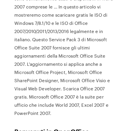
2007 comprese le … In questo articolo vi
mostreremo come scaricare gratis le ISO di
Windows 7/8.1/10 e le ISO di Office
2007/2010/2011/2013/2016 legalmente e in
italiano. Questo Service Pack 3 di Microsoft
Office Suite 2007 fornisce gli ultimi
aggiornamenti della Microsoft Office Suite
2007. L'aggiornamento si applica anche a
Microsoft Office Project, Microsoft Office
SharePoint Designer, Microsoft Office Visio e
Visual Web Developer. Scarica Office 2007
gratis. Microsoft Office 2007 è la suite per
ufficio che include World 2007, Excel 2007 e
PowerPoint 2007.