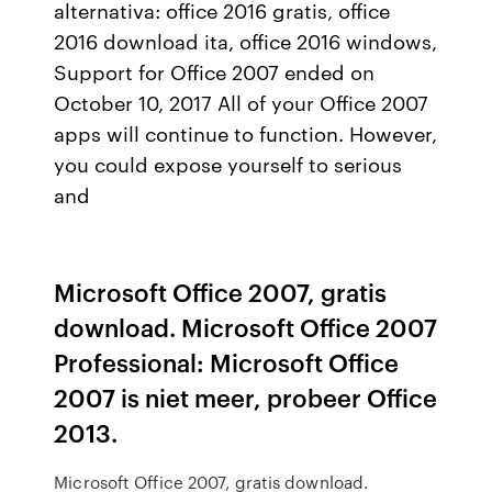
alternativa: office 2016 gratis, office
2016 download ita, office 2016 windows,
Support for Office 2007 ended on
October 10, 2017 All of your Office 2007
apps will continue to function. However,
you could expose yourself to serious
and
Microsoft Office 2007, gratis
download. Microsoft Office 2007
Professional: Microsoft Office
2007 is niet meer, probeer Office
2013.
Microsoft Office 2007, gratis download.