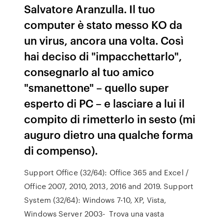
Salvatore Aranzulla. Il tuo
computer è stato messo KO da
un virus, ancora una volta. Così
hai deciso di "impacchettarlo",
consegnarlo al tuo amico
"smanettone" – quello super
esperto di PC – e lasciare a lui il
compito di rimetterlo in sesto (mi
auguro dietro una qualche forma
di compenso).
Support Office (32/64): Office 365 and Excel /
Office 2007, 2010, 2013, 2016 and 2019. Support
System (32/64): Windows 7-10, XP, Vista,
Windows Server 2003- Trova una vasta