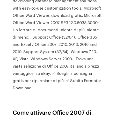
developing database management solutions
with easy-to-use customization tools. Microsoft
Office Word Viewer, download gratis. Microsoft
Office Word Viewer 2007 SP3 12.0.6038.3000:
Un lettore di documenti: niente di più, niente
di meno. . Support Office (32/64): Office 365
and Excel / Office 2007, 2010, 2013, 2016 and
2019. Support System (32/64): Windows 7-10,
XP, Vista, Windows Server 2003- Trova una
vasta selezione di Office 2007 italiano a prezzi
vantaggiosi su eBay. ✅ Scegli la consegna
gratis per riparmiare di più. ✅ Subito Formato:
Download
Come attivare Office 2007 di