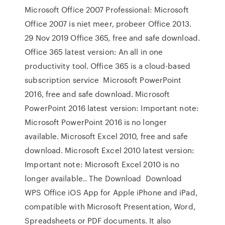
Microsoft Office 2007 Professional: Microsoft
Office 2007 is niet meer, probeer Office 2013.
29 Nov 2019 Office 365, free and safe download.
Office 365 latest version: An all in one
productivity tool. Office 365 is a cloud-based
subscription service Microsoft PowerPoint
2016, free and safe download. Microsoft
PowerPoint 2016 latest version: Important note:
Microsoft PowerPoint 2016 is no longer
available. Microsoft Excel 2010, free and safe
download. Microsoft Excel 2010 latest version:
Important note: Microsoft Excel 2010 is no
longer available.. The Download Download
WPS Office iOS App for Apple iPhone and iPad,
compatible with Microsoft Presentation, Word,
Spreadsheets or PDF documents. It also