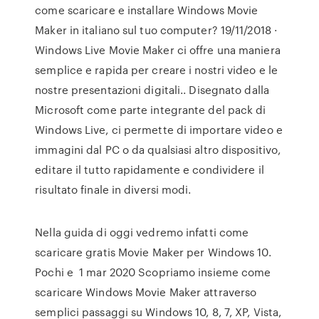
come scaricare e installare Windows Movie
Maker in italiano sul tuo computer? 19/11/2018 ·
Windows Live Movie Maker ci offre una maniera
semplice e rapida per creare i nostri video e le
nostre presentazioni digitali.. Disegnato dalla
Microsoft come parte integrante del pack di
Windows Live, ci permette di importare video e
immagini dal PC o da qualsiasi altro dispositivo,
editare il tutto rapidamente e condividere il
risultato finale in diversi modi.
Nella guida di oggi vedremo infatti come
scaricare gratis Movie Maker per Windows 10.
Pochi e 1 mar 2020 Scopriamo insieme come
scaricare Windows Movie Maker attraverso
semplici passaggi su Windows 10, 8, 7, XP, Vista,