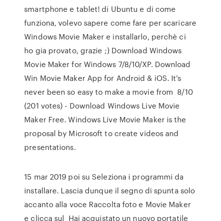
smartphone e tablet! di Ubuntu e di come
funziona, volevo sapere come fare per scaricare
Windows Movie Maker e installarlo, perchè ci
ho gia provato, grazie ;) Download Windows
Movie Maker for Windows 7/8/10/XP. Download
Win Movie Maker App for Android & iOS. It's
never been so easy to make a movie from 8/10
(201 votes) - Download Windows Live Movie
Maker Free. Windows Live Movie Maker is the
proposal by Microsoft to create videos and
presentations.
15 mar 2019 poi su Seleziona i programmi da
installare. Lascia dunque il segno di spunta solo
accanto alla voce Raccolta foto e Movie Maker
e clicca sul Hai acquistato un nuovo portatile