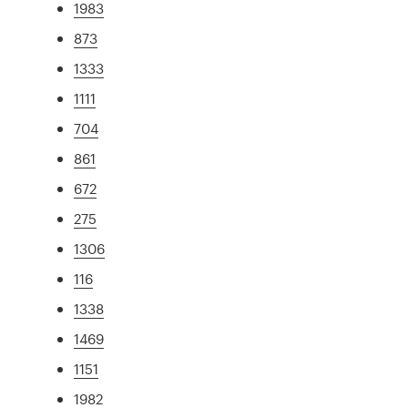
1983
873
1333
1111
704
861
672
275
1306
116
1338
1469
1151
1982