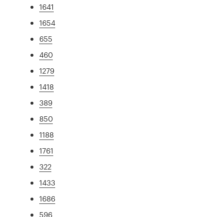
1641
1654
655
460
1279
1418
389
850
1188
1761
322
1433
1686
596