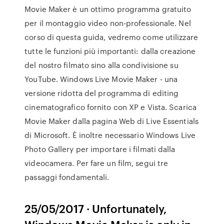
Movie Maker è un ottimo programma gratuito
per il montaggio video non-professionale. Nel
corso di questa guida, vedremo come utilizzare
tutte le funzioni più importanti: dalla creazione
del nostro filmato sino alla condivisione su
YouTube. Windows Live Movie Maker - una
versione ridotta del programma di editing
cinematografico fornito con XP e Vista. Scarica
Movie Maker dalla pagina Web di Live Essentials
di Microsoft. È inoltre necessario Windows Live
Photo Gallery per importare i filmati dalla
videocamera. Per fare un film, segui tre
passaggi fondamentali.
25/05/2017 · Unfortunately,