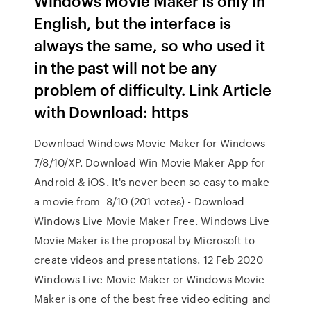
Windows Movie Maker is only in
English, but the interface is
always the same, so who used it
in the past will not be any
problem of difficulty. Link Article
with Download: https
Download Windows Movie Maker for Windows
7/8/10/XP. Download Win Movie Maker App for
Android & iOS. It's never been so easy to make
a movie from 8/10 (201 votes) - Download
Windows Live Movie Maker Free. Windows Live
Movie Maker is the proposal by Microsoft to
create videos and presentations. 12 Feb 2020
Windows Live Movie Maker or Windows Movie
Maker is one of the best free video editing and