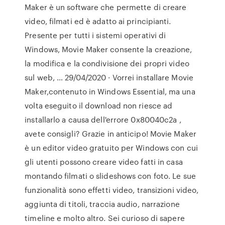
Maker è un software che permette di creare
video, filmati ed è adatto ai principianti.
Presente per tutti i sistemi operativi di
Windows, Movie Maker consente la creazione,
la modifica e la condivisione dei propri video
sul web, … 29/04/2020 · Vorrei installare Movie
Maker,contenuto in Windows Essential, ma una
volta eseguito il download non riesce ad
installarlo a causa dell'errore 0x80040c2a ,
avete consigli? Grazie in anticipo! Movie Maker
è un editor video gratuito per Windows con cui
gli utenti possono creare video fatti in casa
montando filmati o slideshows con foto. Le sue
funzionalità sono effetti video, transizioni video,
aggiunta di titoli, traccia audio, narrazione
timeline e molto altro. Sei curioso di sapere