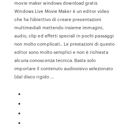
movie maker windows download gratis
Windows Live Movie Maker è un editor video
che ha l’obiettivo di creare presentazioni
multimediali mettendo insieme immagini,
audio, clip ed effetti speciali in pochi passaggi
non molto complicati.. Le prestazioni di questo
editor sono molto semplici e non è richiesta
alcuna conoscenza tecnica. Basta solo
importare il contenuto audiovisivo selezionato
(dal disco rigido …