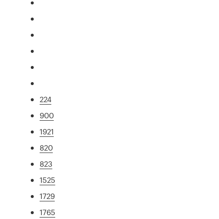
224
900
1921
820
823
1525
1729
1765