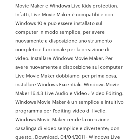
Movie Maker e Windows Live Kids protection.
Infatti, Live Movie Maker è compatibile con
Windows 10 e può essere installato sul
computer in modo semplice, per avere
nuovamente a disposizione uno strumento
completo e funzionale per la creazione di
video. Installare Windows Movie Maker. Per
avere nuovamente a disposizione sul computer
Live Movie Maker dobbiamo, per prima cosa,
installare Windows Essentials. Windows Movie
Maker 16.4.3 Live Audio e Video › Video Editing.
Windows Movie Maker è un semplice e intuitivo
programma per l'editing video di livello.
Windows Movie Maker rende la creazione
casalinga di video semplice e divertente; con
questo.. Download. 04/04/2011 · Windows Live