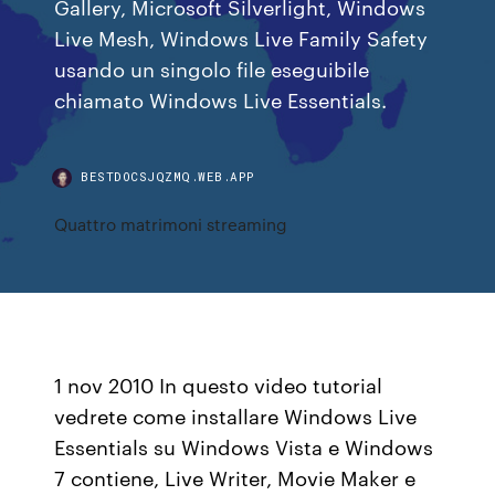
Gallery, Microsoft Silverlight, Windows
Live Mesh, Windows Live Family Safety
usando un singolo file eseguibile
chiamato Windows Live Essentials.
BESTDOCSJQZMQ.WEB.APP
Quattro matrimoni streaming
1 nov 2010 In questo video tutorial
vedrete come installare Windows Live
Essentials su Windows Vista e Windows
7 contiene, Live Writer, Movie Maker e