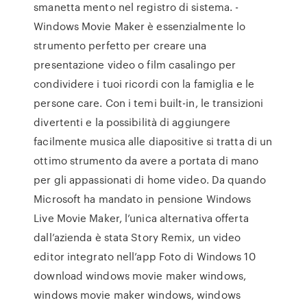
smanetta mento nel registro di sistema. -
Windows Movie Maker è essenzialmente lo
strumento perfetto per creare una
presentazione video o film casalingo per
condividere i tuoi ricordi con la famiglia e le
persone care. Con i temi built-in, le transizioni
divertenti e la possibilità di aggiungere
facilmente musica alle diapositive si tratta di un
ottimo strumento da avere a portata di mano
per gli appassionati di home video. Da quando
Microsoft ha mandato in pensione Windows
Live Movie Maker, l’unica alternativa offerta
dall’azienda è stata Story Remix, un video
editor integrato nell’app Foto di Windows 10
download windows movie maker windows,
windows movie maker windows, windows