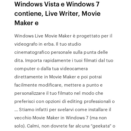
Windows Vista e Windows 7
contiene, Live Writer, Movie
Maker e
Windows Live Movie Maker è progettato per il
videografo in erba. Il tuo studio
cinematografico personale sulla punta delle
dita. Importa rapidamente i tuoi filmati dal tuo
computer o dalla tua videocamera
direttamente in Movie Maker e poi potrai
facilmente modificare, mettere a punto e
personalizzare il tuo filmato nel modo che
preferisci con opzioni di editing professionali o
… Stiamo infatti per svelarvi come installare il
vecchio Movie Maker in Windows 7 (ma non
solo). Calmi, non dovrete far alcuna “geekata” o