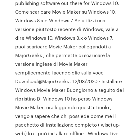
publishing software out there for Windows 10.
Come scaricare Movie Maker su Windows 10,
Windows 8.x e Windows 7 Se utilizzi una
versione piuttosto recente di Windows, vale a
dire Windows 10, Windows 8.x o Windows 7,
puoi scaricare Movie Maker collegandoti a
MajorGeeks , che permette di scaricare la
versione inglese di Movie Maker
semplicemente facendo clic sulla voce
Download@MajorGeeks . 12/03/2020 · Installare
Windows Movie Maker Buongiorno a seguito del
ripristino Di Windows 10 ho perso Windows
Movie Maker, ora leggendo quest'articolo ,
vengo a sapere che chi possiede come me il
pacchetto di installazione completo ( wlsetup-
web) lo si può installare offline . Windows Live