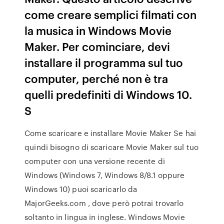
come creare semplici filmati con
la musica in Windows Movie
Maker. Per cominciare, devi
installare il programma sul tuo
computer, perché non è tra
quelli predefiniti di Windows 10.
S
Come scaricare e installare Movie Maker Se hai
quindi bisogno di scaricare Movie Maker sul tuo
computer con una versione recente di
Windows (Windows 7, Windows 8/8.1 oppure
Windows 10) puoi scaricarlo da
MajorGeeks.com , dove però potrai trovarlo
soltanto in lingua in inglese. Windows Movie