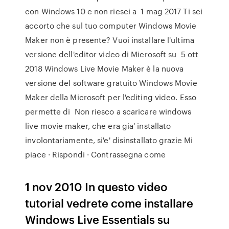
con Windows 10 e non riesci a 1 mag 2017 Ti sei
accorto che sul tuo computer Windows Movie
Maker non è presente? Vuoi installare l'ultima
versione dell'editor video di Microsoft su 5 ott
2018 Windows Live Movie Maker è la nuova
versione del software gratuito Windows Movie
Maker della Microsoft per l'editing video. Esso
permette di Non riesco a scaricare windows
live movie maker, che era gia' installato
involontariamente, si'e' disinstallato grazie Mi
piace · Rispondi · Contrassegna come
1 nov 2010 In questo video
tutorial vedrete come installare
Windows Live Essentials su