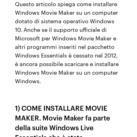
Questo articolo spiega come installare
Windows Movie Maker su un computer
dotato di sistema operativo Windows
10. Anche se il supporto ufficiale di
Microsoft per Windows Movie Maker e
altri programmi inseriti nel pacchetto
Windows Essentials è cessato nel 2012,
è ancora possibile scaricare e installare
Windows Movie Maker su un computer
Windows.
1) COME INSTALLARE MOVIE
MAKER. Movie Maker fa parte
della suite Windows Live