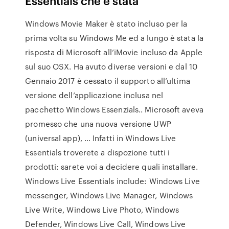
Essentials che è stata
Windows Movie Maker è stato incluso per la
prima volta su Windows Me ed a lungo è stata la
risposta di Microsoft all’iMovie incluso da Apple
sul suo OSX. Ha avuto diverse versioni e dal 10
Gennaio 2017 è cessato il supporto all’ultima
versione dell’applicazione inclusa nel
pacchetto Windows Essenzials.. Microsoft aveva
promesso che una nuova versione UWP
(universal app), … Infatti in Windows Live
Essentials troverete a dispozione tutti i
prodotti: sarete voi a decidere quali installare.
Windows Live Essentials include: Windows Live
messenger, Windows Live Manager, Windows
Live Write, Windows Live Photo, Windows
Defender, Windows Live Call, Windows Live