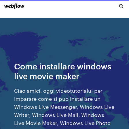
Come installare windows
live movie maker
Ciao amici, oggi videotutorialul per
imparare come si può installare un
Windows Live Messenger, Windows Live
Writer, Windows Live Mail, Windows
Live Movie Maker, Windows Live Photo