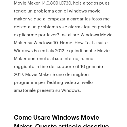
Movie Maker 14.0.8091.0730. hola a todos pues
tengo un problema con el windows movie
maker ya que al empezar a cargar las fotos me
detecta un problema y se cierra alguien podria
explicarme por favor? Installare Windows Movie
Maker su Windows 10. Home. How To. La suite
Windows Essentials 2012 e quindi anche Movie
Maker contenuto al suo interno, hanno
raggiunto la fine del supporto il 10 gennaio
2017. Movie Maker è uno dei migliori
programmi per l’editing video a livello
amatoriale presenti su Windows.
Come Usare Windows Movie
Maker. Questo articolo descrive