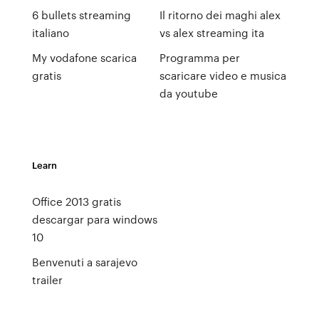
6 bullets streaming
Il ritorno dei maghi alex
italiano
vs alex streaming ita
My vodafone scarica
Programma per
gratis
scaricare video e musica
da youtube
Learn
Office 2013 gratis
descargar para windows
10
Benvenuti a sarajevo
trailer