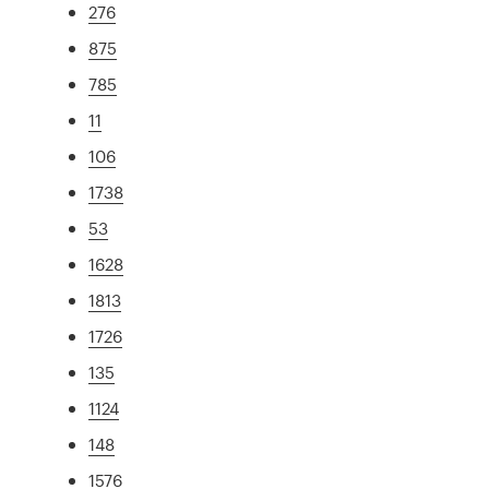
276
875
785
11
106
1738
53
1628
1813
1726
135
1124
148
1576