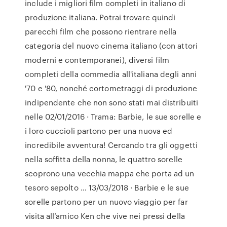
include i migliori film completi in italiano di
produzione italiana. Potrai trovare quindi
parecchi film che possono rientrare nella
categoria del nuovo cinema italiano (con attori
moderni e contemporanei), diversi film
completi della commedia all'italiana degli anni
'70 e '80, nonché cortometraggi di produzione
indipendente che non sono stati mai distribuiti
nelle 02/01/2016 · Trama: Barbie, le sue sorelle e
i loro cuccioli partono per una nuova ed
incredibile avventura! Cercando tra gli oggetti
nella soffitta della nonna, le quattro sorelle
scoprono una vecchia mappa che porta ad un
tesoro sepolto … 13/03/2018 · Barbie e le sue
sorelle partono per un nuovo viaggio per far
visita all’amico Ken che vive nei pressi della