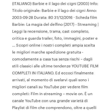
(ITALIANO) Barbie e il lago dei cigni (2003) Info:
Titolo originale: Barbie e il lago dei cigni Anno:
2003-09-28 Durata: 80 31/12/2016 · Scheda film
Barbie: La magia del delfino (2017) - Streaming |
Leggi la recensione, trama, cast completo,
critica e guarda trailer, foto, immagini, poster e
… Scopri online i nostri completi ampia scelta
le migliori marche spedizione gratuita -
comodamente a casa tua senza rischi – dagli
stili classici alle ultime tendenze YOUTUBE FILM
COMPLETI IN ITALIANO. Ed eccoci finalmente
arrivati, al momento di svelarvi quali sono i
migliori canali su YouTube per vedere film
completi: Film in streaming – movie on. È un
canale YouTube con una grande varietà di
Playlist di film che comprendono, oltre a quelli