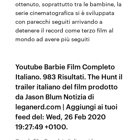
ottenuto, soprattutto tra le bambine, la
serie cinematografica si è sviluppata
con parecchi seguiti arrivando a
detenere il record come terzo film al
mondo ad avere più seguiti
Youtube Barbie Film Completo
Italiano. 983 Risultati. The Hunt il
trailer italiano del film prodotto
da Jason Blum Notizia di
leganerd.com | Aggiungi ai tuoi
feed del: Wed, 26 Feb 2020
19:27:49 +0100.