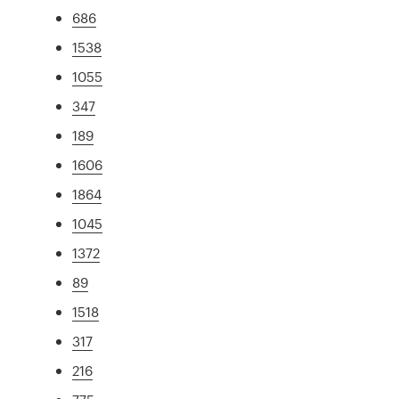
686
1538
1055
347
189
1606
1864
1045
1372
89
1518
317
216