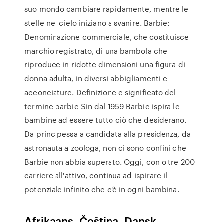
suo mondo cambiare rapidamente, mentre le
stelle nel cielo iniziano a svanire. Barbie:
Denominazione commerciale, che costituisce
marchio registrato, di una bambola che
riproduce in ridotte dimensioni una figura di
donna adulta, in diversi abbigliamenti e
acconciature. Definizione e significato del
termine barbie Sin dal 1959 Barbie ispira le
bambine ad essere tutto ciò che desiderano.
Da principessa a candidata alla presidenza, da
astronauta a zoologa, non ci sono confini che
Barbie non abbia superato. Oggi, con oltre 200
carriere all'attivo, continua ad ispirare il
potenziale infinito che c'è in ogni bambina.
Afrikaans, Čeština, Dansk,