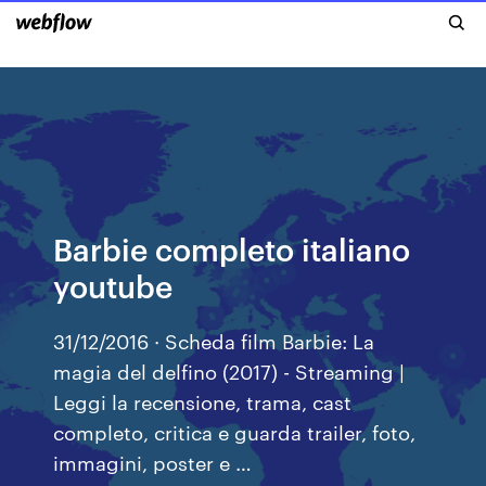
Barbie completo italiano
youtube
31/12/2016 · Scheda film Barbie: La
magia del delfino (2017) - Streaming |
Leggi la recensione, trama, cast
completo, critica e guarda trailer, foto,
immagini, poster e …