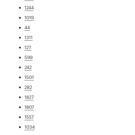
1244
1019
44
1311
127
599
242
1501
282
1827
1807
1557
1034