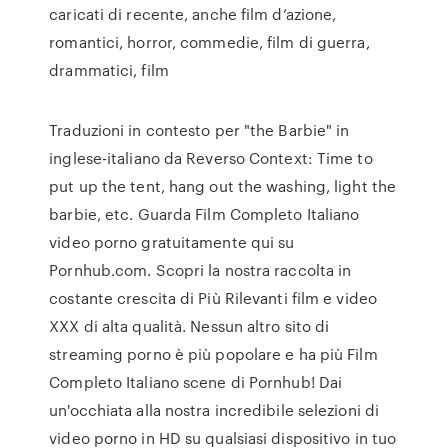
caricati di recente, anche film d’azione,
romantici, horror, commedie, film di guerra,
drammatici, film
Traduzioni in contesto per "the Barbie" in
inglese-italiano da Reverso Context: Time to
put up the tent, hang out the washing, light the
barbie, etc. Guarda Film Completo Italiano
video porno gratuitamente qui su
Pornhub.com. Scopri la nostra raccolta in
costante crescita di Più Rilevanti film e video
XXX di alta qualità. Nessun altro sito di
streaming porno è più popolare e ha più Film
Completo Italiano scene di Pornhub! Dai
un'occhiata alla nostra incredibile selezioni di
video porno in HD su qualsiasi dispositivo in tuo