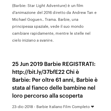
(Barbie: Star Light Adventure) è un film
d'animazione del 2016 diretto da Andrew Tan e
Michael Goguen.. Trama. Barbie, una
principessa spaziale, vede il suo mondo
cambiare rapidamente, mentre le stelle nel
cielo iniziano a svanire.
25 Jun 2019 Barbie REGISTRATI:
http://bit.ly/37bfE22 Chi è
Barbie: Per oltre 61 anni, Barbie è
stata al fianco delle bambine nel
loro percorso alla scoperta
23-dic-2018 - Barbie Italiano Film Completo ❤