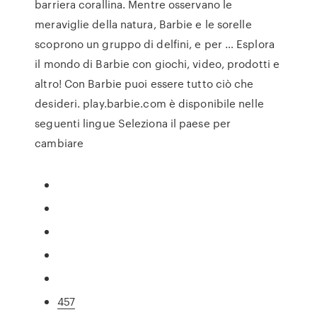
barriera corallina. Mentre osservano le
meraviglie della natura, Barbie e le sorelle
scoprono un gruppo di delfini, e per … Esplora
il mondo di Barbie con giochi, video, prodotti e
altro! Con Barbie puoi essere tutto ciò che
desideri. play.barbie.com è disponibile nelle
seguenti lingue Seleziona il paese per
cambiare
457