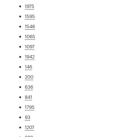
1975
1595
1548
1065
1097
1942
146
200
636
841
1795
93
1207