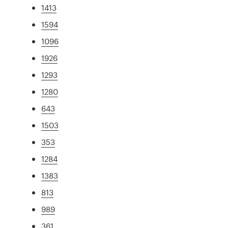
1413
1594
1096
1926
1293
1280
643
1503
353
1284
1383
813
989
361