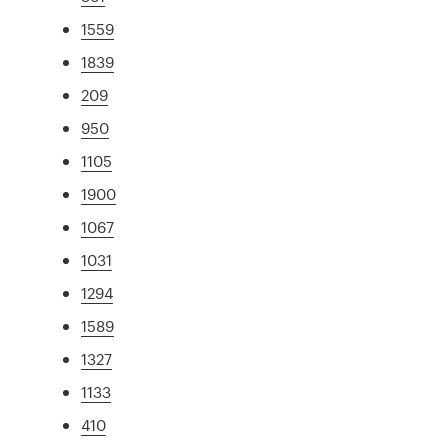
1559
1839
209
950
1105
1900
1067
1031
1294
1589
1327
1133
410