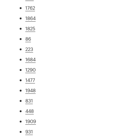
1762
1864
1825
86
223
1684
1290
1477
1948
831
448
1909
931