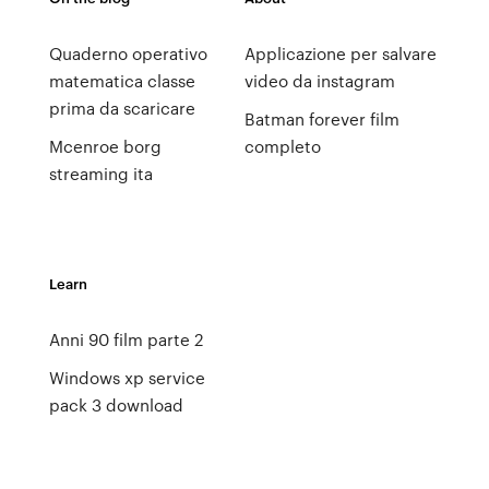
Quaderno operativo
Applicazione per salvare
matematica classe
video da instagram
prima da scaricare
Batman forever film
Mcenroe borg
completo
streaming ita
Learn
Anni 90 film parte 2
Windows xp service
pack 3 download