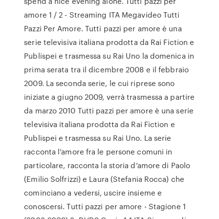
spend a nice evening alone. Tutti pazzi per
amore 1 / 2 - Streaming ITA Megavideo Tutti
Pazzi Per Amore. Tutti pazzi per amore è una
serie televisiva italiana prodotta da Rai Fiction e
Publispei e trasmessa su Rai Uno la domenica in
prima serata tra il dicembre 2008 e il febbraio
2009. La seconda serie, le cui riprese sono
iniziate a giugno 2009, verrà trasmessa a partire
da marzo 2010 Tutti pazzi per amore è una serie
televisiva italiana prodotta da Rai Fiction e
Publispei e trasmessa su Rai Uno. La serie
racconta l’amore fra le persone comuni in
particolare, racconta la storia d’amore di Paolo
(Emilio Solfrizzi) e Laura (Stefania Rocca) che
cominciano a vedersi, uscire insieme e
conoscersi. Tutti pazzi per amore - Stagione 1