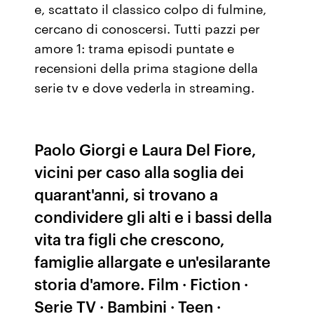
e, scattato il classico colpo di fulmine,
cercano di conoscersi. Tutti pazzi per
amore 1: trama episodi puntate e
recensioni della prima stagione della
serie tv e dove vederla in streaming.
Paolo Giorgi e Laura Del Fiore,
vicini per caso alla soglia dei
quarant'anni, si trovano a
condividere gli alti e i bassi della
vita tra figli che crescono,
famiglie allargate e un'esilarante
storia d'amore. Film · Fiction ·
Serie TV · Bambini · Teen ·