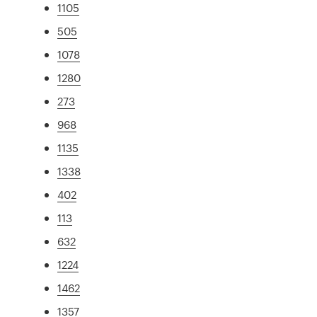
1105
505
1078
1280
273
968
1135
1338
402
113
632
1224
1462
1357