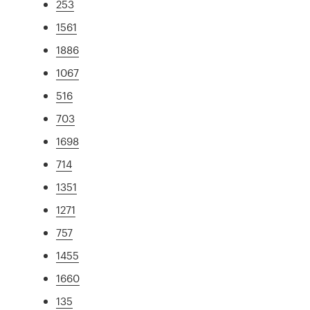
253
1561
1886
1067
516
703
1698
714
1351
1271
757
1455
1660
135