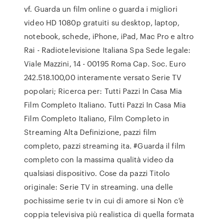
vf. Guarda un film online o guarda i migliori
video HD 1080p gratuiti su desktop, laptop,
notebook, schede, iPhone, iPad, Mac Pro e altro
Rai - Radiotelevisione Italiana Spa Sede legale:
Viale Mazzini, 14 - 00195 Roma Cap. Soc. Euro
242.518.100,00 interamente versato Serie TV
popolari; Ricerca per: Tutti Pazzi In Casa Mia
Film Completo Italiano. Tutti Pazzi In Casa Mia
Film Completo Italiano, Film Completo in
Streaming Alta Definizione, pazzi film
completo, pazzi streaming ita. #Guarda il film
completo con la massima qualità video da
qualsiasi dispositivo. Cose da pazzi Titolo
originale: Serie TV in streaming. una delle
pochissime serie tv in cui di amore si Non c'è
coppia televisiva più realistica di quella formata