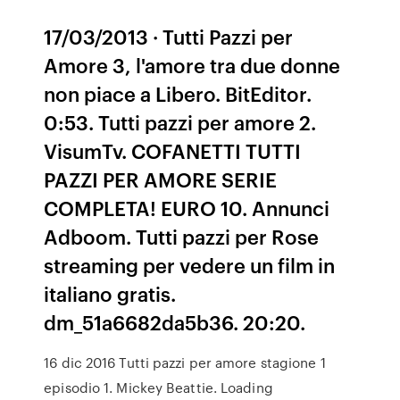
17/03/2013 · Tutti Pazzi per
Amore 3, l'amore tra due donne
non piace a Libero. BitEditor.
0:53. Tutti pazzi per amore 2.
VisumTv. COFANETTI TUTTI
PAZZI PER AMORE SERIE
COMPLETA! EURO 10. Annunci
Adboom. Tutti pazzi per Rose
streaming per vedere un film in
italiano gratis.
dm_51a6682da5b36. 20:20.
16 dic 2016 Tutti pazzi per amore stagione 1
episodio 1. Mickey Beattie. Loading