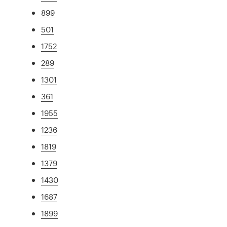
899
501
1752
289
1301
361
1955
1236
1819
1379
1430
1687
1899