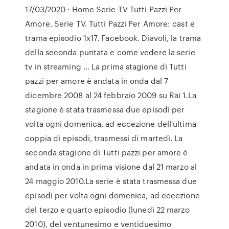
17/03/2020 · Home Serie TV Tutti Pazzi Per
Amore. Serie TV. Tutti Pazzi Per Amore: cast e
trama episodio 1x17. Facebook. Diavoli, la trama
della seconda puntata e come vedere la serie
tv in streaming … La prima stagione di Tutti
pazzi per amore è andata in onda dal 7
dicembre 2008 al 24 febbraio 2009 su Rai 1.La
stagione è stata trasmessa due episodi per
volta ogni domenica, ad eccezione dell'ultima
coppia di episodi, trasmessi di martedì. La
seconda stagione di Tutti pazzi per amore è
andata in onda in prima visione dal 21 marzo al
24 maggio 2010.La serie è stata trasmessa due
episodi per volta ogni domenica, ad eccezione
del terzo e quarto episodio (lunedì 22 marzo
2010), del ventunesimo e ventiduesimo