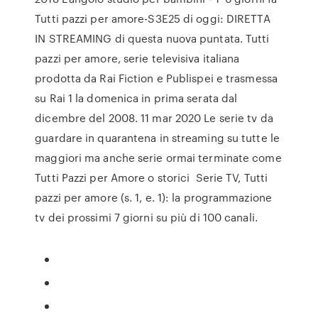
Tutti pazzi per amore-S3E25 di oggi: DIRETTA
IN STREAMING di questa nuova puntata. Tutti
pazzi per amore, serie televisiva italiana
prodotta da Rai Fiction e Publispei e trasmessa
su Rai 1 la domenica in prima serata dal
dicembre del 2008. 11 mar 2020 Le serie tv da
guardare in quarantena in streaming su tutte le
maggiori ma anche serie ormai terminate come
Tutti Pazzi per Amore o storici Serie TV, Tutti
pazzi per amore (s. 1, e. 1): la programmazione
tv dei prossimi 7 giorni su più di 100 canali.