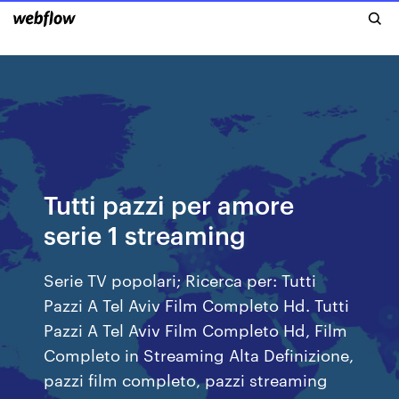
Tutti pazzi per amore
serie 1 streaming
Serie TV popolari; Ricerca per: Tutti
Pazzi A Tel Aviv Film Completo Hd. Tutti
Pazzi A Tel Aviv Film Completo Hd, Film
Completo in Streaming Alta Definizione,
pazzi film completo, pazzi streaming