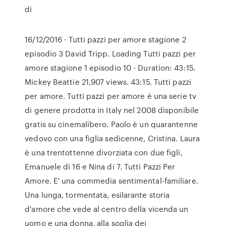
di
16/12/2016 · Tutti pazzi per amore stagione 2
episodio 3 David Tripp. Loading Tutti pazzi per
amore stagione 1 episodio 10 - Duration: 43:15.
Mickey Beattie 21,907 views. 43:15. Tutti pazzi
per amore. Tutti pazzi per amore è una serie tv
di genere prodotta in Italy nel 2008 disponibile
gratis su cinemalibero. Paolo è un quarantenne
vedovo con una figlia sedicenne, Cristina. Laura
è una trentottenne divorziata con due figli,
Emanuele di 16 e Nina di 7. Tutti Pazzi Per
Amore. E' una commedia sentimental-familiare.
Una lunga, tormentata, esilarante storia
d'amore che vede al centro della vicenda un
uomo e una donna, alla soglia dei