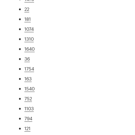
22
181
1074
1310
1640
36
1754
163
1540
752
1103
794
121