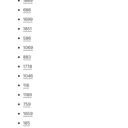
1869
686
1699
1851
586
1069
883
1778
1046
116
1189
759
1659
185