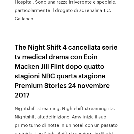
Hospital. Sono una razza irriverente e speciale,
particolarmente il drogato di adrenalina T.C.
Callahan.
The Night Shift 4 cancellata serie
tv medical drama con Eoin
Macken Jill Flint dopo quatto
stagioni NBC quarta stagione
Premium Stories 24 novembre
2017
Nightshift streaming, Nightshift streaming ita,
Nightshift altadefinizione. Amy inizia il suo
primo turno di notte in un hotel con un passato
omicida. The Night Shift streaming.The Night