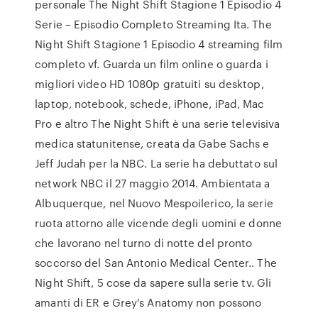
personale The Night Shift Stagione 1 Episodio 4
Serie – Episodio Completo Streaming Ita. The
Night Shift Stagione 1 Episodio 4 streaming film
completo vf. Guarda un film online o guarda i
migliori video HD 1080p gratuiti su desktop,
laptop, notebook, schede, iPhone, iPad, Mac
Pro e altro The Night Shift è una serie televisiva
medica statunitense, creata da Gabe Sachs e
Jeff Judah per la NBC. La serie ha debuttato sul
network NBC il 27 maggio 2014. Ambientata a
Albuquerque, nel Nuovo Mespoilerico, la serie
ruota attorno alle vicende degli uomini e donne
che lavorano nel turno di notte del pronto
soccorso del San Antonio Medical Center.. The
Night Shift, 5 cose da sapere sulla serie tv. Gli
amanti di ER e Grey's Anatomy non possono