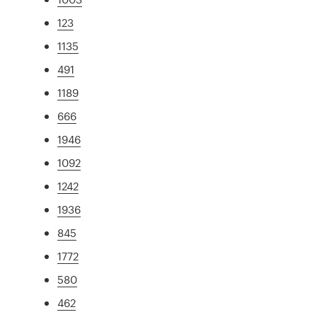
123
1135
491
1189
666
1946
1092
1242
1936
845
1772
580
462