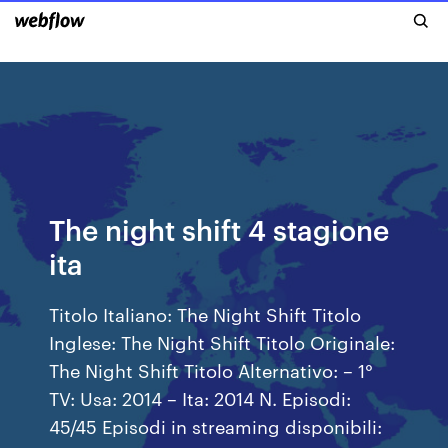
The night shift 4 stagione
ita
Titolo Italiano: The Night Shift Titolo
Inglese: The Night Shift Titolo Originale:
The Night Shift Titolo Alternativo: – 1°
TV: Usa: 2014 – Ita: 2014 N. Episodi:
45/45 Episodi in streaming disponibili: