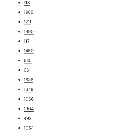
118
1985
1211
1990
117
1450
645
661
1636
1648
1066
1904
492
1054