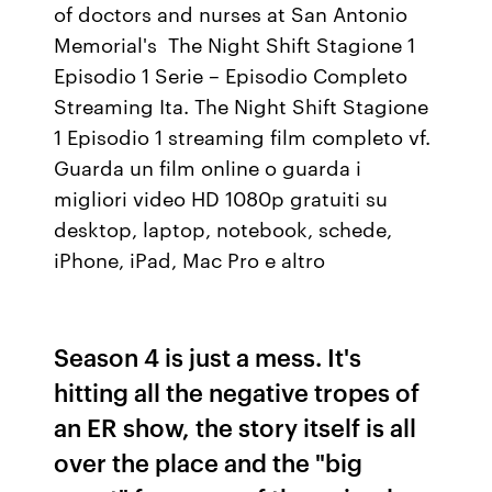
of doctors and nurses at San Antonio
Memorial's The Night Shift Stagione 1
Episodio 1 Serie – Episodio Completo
Streaming Ita. The Night Shift Stagione
1 Episodio 1 streaming film completo vf.
Guarda un film online o guarda i
migliori video HD 1080p gratuiti su
desktop, laptop, notebook, schede,
iPhone, iPad, Mac Pro e altro
Season 4 is just a mess. It's
hitting all the negative tropes of
an ER show, the story itself is all
over the place and the "big