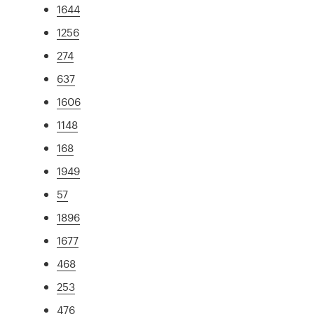
1644
1256
274
637
1606
1148
168
1949
57
1896
1677
468
253
476