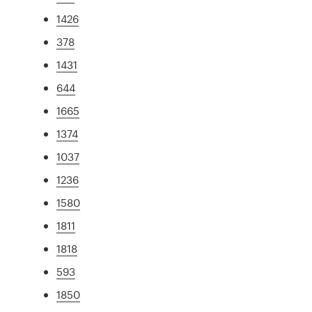
1426
378
1431
644
1665
1374
1037
1236
1580
1811
1818
593
1850