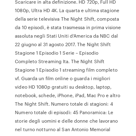
Scaricare in alta definizione. HD 720p, Full HD
1080p, Ultra HD 4K. La quarta e ultima stagione
della serie televisiva The Night Shift, composta
da 10 episodi, è stata trasmessa in prima visione
assoluta negli Stati Uniti d’America da NBC dal
22 giugno al 31 agosto 2017. The Night Shift
Stagione 1 Episodio 1 Serie – Episodio
Completo Streaming Ita. The Night Shift
Stagione 1 Episodio 1 streaming film completo
vf. Guarda un film online o guarda i migliori
video HD 1080p gratuiti su desktop, laptop,
notebook, schede, iPhone, iPad, Mac Pro e altro
The Night Shift. Numero totale di stagioni: 4
Numero totale di episodi: 45 Panoramica: Le
storie degli uomini e delle donne che lavorano
nel turno notturno al San Antonio Memorial