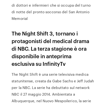
di dottori e infermieri che si occupa del turno
di notte del pronto soccorso del San Antonio
Memorial
The Night Shift 3, tornano i
protagonisti del medical drama
di NBC. La terza stagione è ora
disponibile in anteprima
esclusiva su InfinityTv
The Night Shift è una serie televisiva medica
statunitense, creata da Gabe Sachs e Jeff Judah
per la NBC. La serie ha debuttato sul network
NBC il 27 maggio 2014. Ambientata a
Albuquerque, nel Nuovo Mespoilerico, la serie