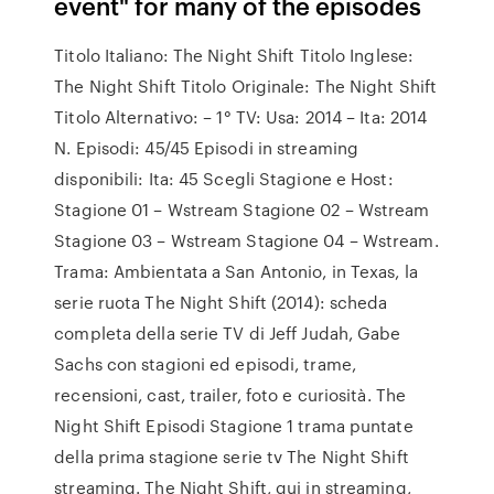
event" for many of the episodes
Titolo Italiano: The Night Shift Titolo Inglese:
The Night Shift Titolo Originale: The Night Shift
Titolo Alternativo: – 1° TV: Usa: 2014 – Ita: 2014
N. Episodi: 45/45 Episodi in streaming
disponibili: Ita: 45 Scegli Stagione e Host:
Stagione 01 – Wstream Stagione 02 – Wstream
Stagione 03 – Wstream Stagione 04 – Wstream.
Trama: Ambientata a San Antonio, in Texas, la
serie ruota The Night Shift (2014): scheda
completa della serie TV di Jeff Judah, Gabe
Sachs con stagioni ed episodi, trame,
recensioni, cast, trailer, foto e curiosità. The
Night Shift Episodi Stagione 1 trama puntate
della prima stagione serie tv The Night Shift
streaming. The Night Shift, qui in streaming,