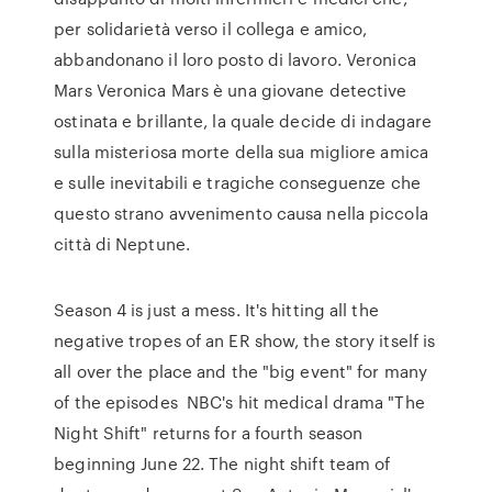
per solidarietà verso il collega e amico,
abbandonano il loro posto di lavoro. Veronica
Mars Veronica Mars è una giovane detective
ostinata e brillante, la quale decide di indagare
sulla misteriosa morte della sua migliore amica
e sulle inevitabili e tragiche conseguenze che
questo strano avvenimento causa nella piccola
città di Neptune.
Season 4 is just a mess. It's hitting all the
negative tropes of an ER show, the story itself is
all over the place and the "big event" for many
of the episodes NBC's hit medical drama "The
Night Shift" returns for a fourth season
beginning June 22. The night shift team of