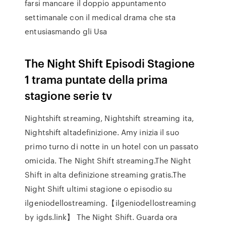
farsi mancare il doppio appuntamento
settimanale con il medical drama che sta
entusiasmando gli Usa
The Night Shift Episodi Stagione
1 trama puntate della prima
stagione serie tv
Nightshift streaming, Nightshift streaming ita,
Nightshift altadefinizione. Amy inizia il suo
primo turno di notte in un hotel con un passato
omicida. The Night Shift streaming.The Night
Shift in alta definizione streaming gratis.The
Night Shift ultimi stagione o episodio su
ilgeniodellostreaming.【ilgeniodellostreaming
by igds.link】 The Night Shift. Guarda ora