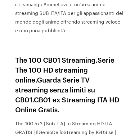
streamango AnimeLove è un'area anime
streaming SUB ITA/ITA per gli appassionanti del
mondo degli anime offrendo streaming veloce
e con poca pubblicità.
The 100 CB01 Streaming.Serie
The 100 HD streaming
online.Guarda Serie TV
streaming senza limiti su
CB01.CB01 ex Streaming ITA HD
Online Gratis.
The 100 5x3 [Sub-ITA] in Streaming HD ITA
GRATIS | IlGenioDelloStreaming by IGDS.se |