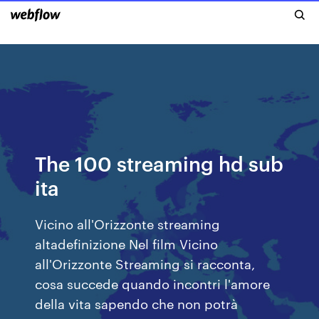
The 100 streaming hd sub
ita
Vicino all'Orizzonte streaming
altadefinizione Nel film Vicino
all'Orizzonte Streaming si racconta,
cosa succede quando incontri l'amore
della vita sapendo che non potrà