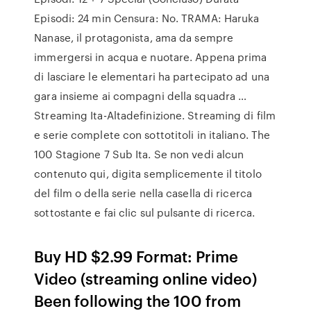
Episodi: 24 min Censura: No. TRAMA: Haruka
Nanase, il protagonista, ama da sempre
immergersi in acqua e nuotare. Appena prima
di lasciare le elementari ha partecipato ad una
gara insieme ai compagni della squadra …
Streaming Ita-Altadefinizione. Streaming di film
e serie complete con sottotitoli in italiano. The
100 Stagione 7 Sub Ita. Se non vedi alcun
contenuto qui, digita semplicemente il titolo
del film o della serie nella casella di ricerca
sottostante e fai clic sul pulsante di ricerca.
Buy HD $2.99 Format: Prime
Video (streaming online video)
Been following the 100 from