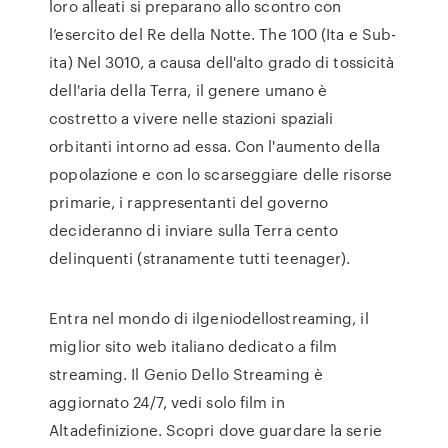
loro alleati si preparano allo scontro con
l’esercito del Re della Notte. The 100 (Ita e Sub-
ita) Nel 3010, a causa dell'alto grado di tossicità
dell'aria della Terra, il genere umano è
costretto a vivere nelle stazioni spaziali
orbitanti intorno ad essa. Con l'aumento della
popolazione e con lo scarseggiare delle risorse
primarie, i rappresentanti del governo
decideranno di inviare sulla Terra cento
delinquenti (stranamente tutti teenager).
Entra nel mondo di ilgeniodellostreaming, il
miglior sito web italiano dedicato a film
streaming. Il Genio Dello Streaming è
aggiornato 24/7, vedi solo film in
Altadefinizione. Scopri dove guardare la serie