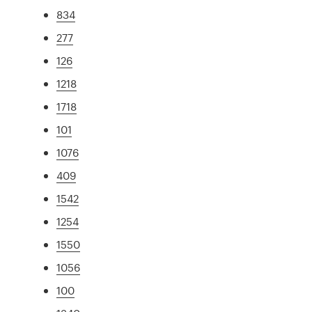
834
277
126
1218
1718
101
1076
409
1542
1254
1550
1056
100