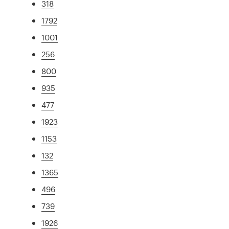
318
1792
1001
256
800
935
477
1923
1153
132
1365
496
739
1926