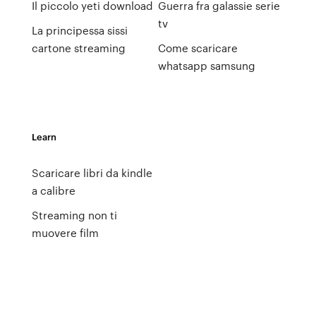
Il piccolo yeti download
Guerra fra galassie serie
tv
La principessa sissi
cartone streaming
Come scaricare
whatsapp samsung
Learn
Scaricare libri da kindle
a calibre
Streaming non ti
muovere film