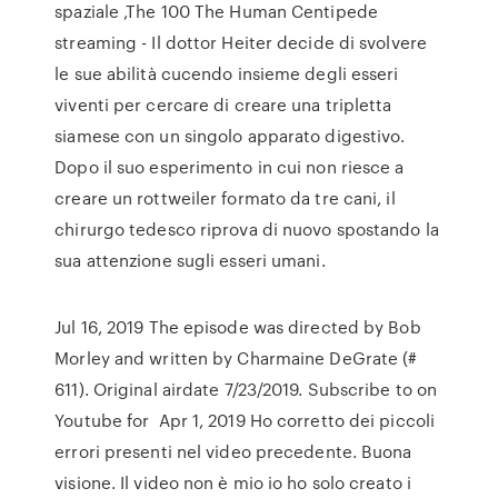
spaziale ,The 100 The Human Centipede
streaming - Il dottor Heiter decide di svolvere
le sue abilità cucendo insieme degli esseri
viventi per cercare di creare una tripletta
siamese con un singolo apparato digestivo.
Dopo il suo esperimento in cui non riesce a
creare un rottweiler formato da tre cani, il
chirurgo tedesco riprova di nuovo spostando la
sua attenzione sugli esseri umani.
Jul 16, 2019 The episode was directed by Bob
Morley and written by Charmaine DeGrate (#
611). Original airdate 7/23/2019. Subscribe to on
Youtube for Apr 1, 2019 Ho corretto dei piccoli
errori presenti nel video precedente. Buona
visione. Il video non è mio io ho solo creato i