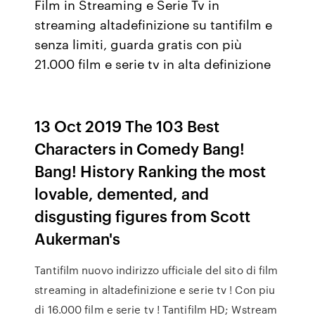
Film in Streaming e Serie Tv in
streaming altadefinizione su tantifilm e
senza limiti, guarda gratis con più
21.000 film e serie tv in alta definizione
13 Oct 2019 The 103 Best
Characters in Comedy Bang!
Bang! History Ranking the most
lovable, demented, and
disgusting figures from Scott
Aukerman's
Tantifilm nuovo indirizzo ufficiale del sito di film
streaming in altadefinizione e serie tv ! Con piu
di 16.000 film e serie tv ! Tantifilm HD; Wstream