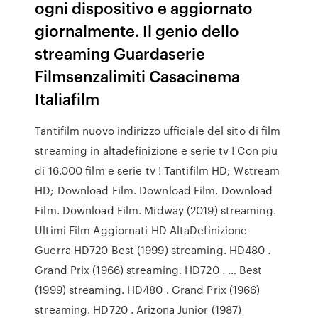
ogni dispositivo e aggiornato
giornalmente. Il genio dello
streaming Guardaserie
Filmsenzalimiti Casacinema
Italiafilm
Tantifilm nuovo indirizzo ufficiale del sito di film
streaming in altadefinizione e serie tv ! Con piu
di 16.000 film e serie tv ! Tantifilm HD; Wstream
HD; Download Film. Download Film. Download
Film. Download Film. Midway (2019) streaming.
Ultimi Film Aggiornati HD AltaDefinizione
Guerra HD720 Best (1999) streaming. HD480 .
Grand Prix (1966) streaming. HD720 . … Best
(1999) streaming. HD480 . Grand Prix (1966)
streaming. HD720 . Arizona Junior (1987)