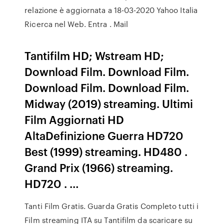
relazione è aggiornata a 18-03-2020 Yahoo Italia
Ricerca nel Web. Entra . Mail
Tantifilm HD; Wstream HD;
Download Film. Download Film.
Download Film. Download Film.
Midway (2019) streaming. Ultimi
Film Aggiornati HD
AltaDefinizione Guerra HD720
Best (1999) streaming. HD480 .
Grand Prix (1966) streaming.
HD720 . …
Tanti Film Gratis. Guarda Gratis Completo tutti i
Film streaming ITA su Tantifilm da scaricare su