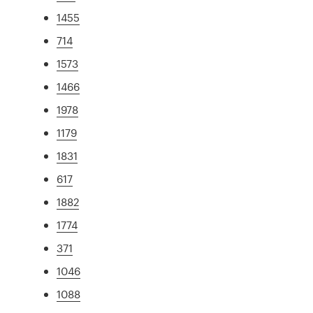
1455
714
1573
1466
1978
1179
1831
617
1882
1774
371
1046
1088