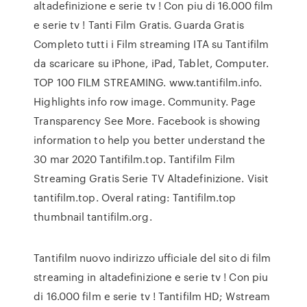
altadefinizione e serie tv ! Con piu di 16.000 film
e serie tv ! Tanti Film Gratis. Guarda Gratis
Completo tutti i Film streaming ITA su Tantifilm
da scaricare su iPhone, iPad, Tablet, Computer.
TOP 100 FILM STREAMING. www.tantifilm.info.
Highlights info row image. Community. Page
Transparency See More. Facebook is showing
information to help you better understand the
30 mar 2020 Tantifilm.top. Tantifilm Film
Streaming Gratis Serie TV Altadefinizione. Visit
tantifilm.top. Overal rating: Tantifilm.top
thumbnail tantifilm.org.
Tantifilm nuovo indirizzo ufficiale del sito di film
streaming in altadefinizione e serie tv ! Con piu
di 16.000 film e serie tv ! Tantifilm HD; Wstream