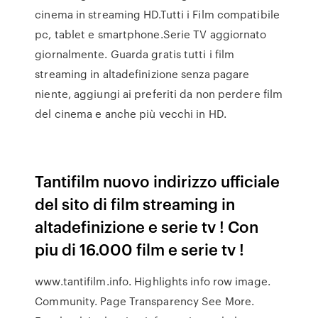
cinema in streaming HD.Tutti i Film compatibile
pc, tablet e smartphone.Serie TV aggiornato
giornalmente. Guarda gratis tutti i film
streaming in altadefinizione senza pagare
niente, aggiungi ai preferiti da non perdere film
del cinema e anche più vecchi in HD.
Tantifilm nuovo indirizzo ufficiale
del sito di film streaming in
altadefinizione e serie tv ! Con
piu di 16.000 film e serie tv !
www.tantifilm.info. Highlights info row image.
Community. Page Transparency See More.