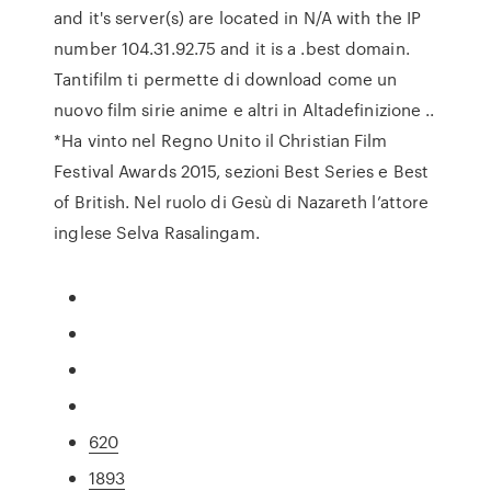
and it's server(s) are located in N/A with the IP
number 104.31.92.75 and it is a .best domain.
Tantifilm ti permette di download come un
nuovo film sirie anime e altri in Altadefinizione ..
*Ha vinto nel Regno Unito il Christian Film
Festival Awards 2015, sezioni Best Series e Best
of British. Nel ruolo di Gesù di Nazareth l’attore
inglese Selva Rasalingam.
620
1893