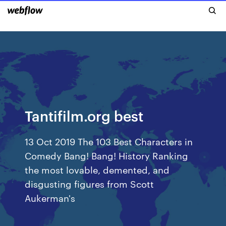
Tantifilm.org best
13 Oct 2019 The 103 Best Characters in
Comedy Bang! Bang! History Ranking
the most lovable, demented, and
disgusting figures from Scott
Aukerman's