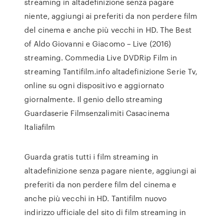
streaming in altadefinizione senza pagare
niente, aggiungi ai preferiti da non perdere film
del cinema e anche più vecchi in HD. The Best
of Aldo Giovanni e Giacomo – Live (2016)
streaming. Commedia Live DVDRip Film in
streaming Tantifilm.info altadefinizione Serie Tv,
online su ogni dispositivo e aggiornato
giornalmente. Il genio dello streaming
Guardaserie Filmsenzalimiti Casacinema
Italiafilm
Guarda gratis tutti i film streaming in
altadefinizione senza pagare niente, aggiungi ai
preferiti da non perdere film del cinema e
anche più vecchi in HD. Tantifilm nuovo
indirizzo ufficiale del sito di film streaming in