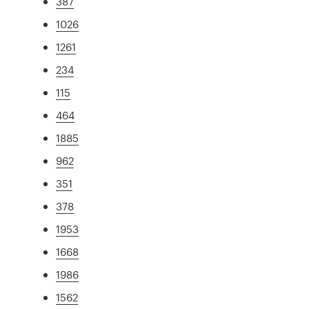
387
1026
1261
234
115
464
1885
962
351
378
1953
1668
1986
1562