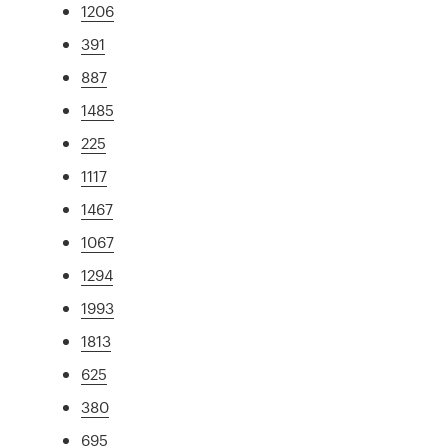
1206
391
887
1485
225
1117
1467
1067
1294
1993
1813
625
380
695