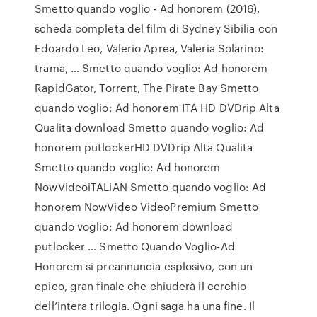
Smetto quando voglio - Ad honorem (2016),
scheda completa del film di Sydney Sibilia con
Edoardo Leo, Valerio Aprea, Valeria Solarino:
trama, … Smetto quando voglio: Ad honorem
RapidGator, Torrent, The Pirate Bay Smetto
quando voglio: Ad honorem ITA HD DVDrip Alta
Qualita download Smetto quando voglio: Ad
honorem putlockerHD DVDrip Alta Qualita
Smetto quando voglio: Ad honorem
NowVideoiTALiAN Smetto quando voglio: Ad
honorem NowVideo VideoPremium Smetto
quando voglio: Ad honorem download
putlocker … Smetto Quando Voglio-Ad
Honorem si preannuncia esplosivo, con un
epico, gran finale che chiuderà il cerchio
dell’intera trilogia. Ogni saga ha una fine. Il