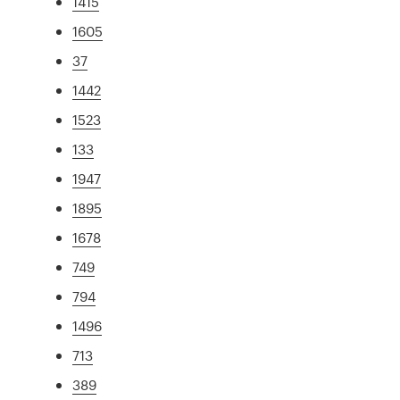
1415
1605
37
1442
1523
133
1947
1895
1678
749
794
1496
713
389