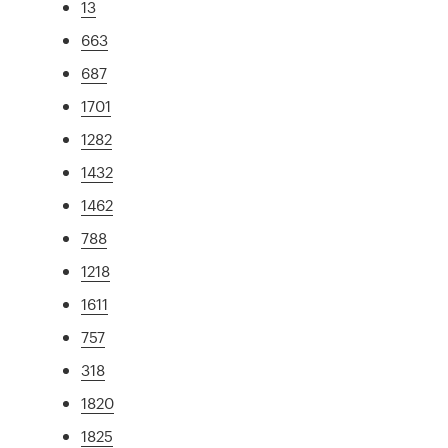
13
663
687
1701
1282
1432
1462
788
1218
1611
757
318
1820
1825