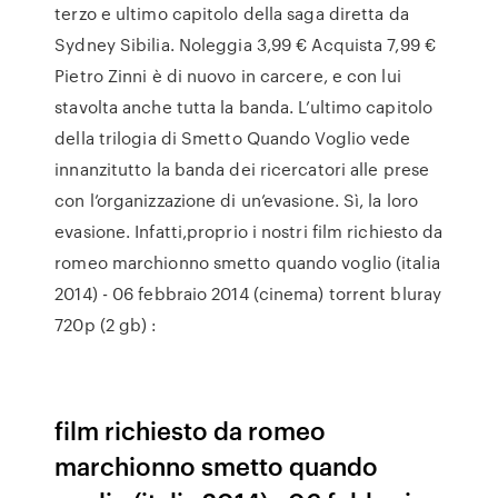
terzo e ultimo capitolo della saga diretta da
Sydney Sibilia. Noleggia 3,99 € Acquista 7,99 €
Pietro Zinni è di nuovo in carcere, e con lui
stavolta anche tutta la banda. L’ultimo capitolo
della trilogia di Smetto Quando Voglio vede
innanzitutto la banda dei ricercatori alle prese
con l’organizzazione di un’evasione. Sì, la loro
evasione. Infatti,proprio i nostri film richiesto da
romeo marchionno smetto quando voglio (italia
2014) - 06 febbraio 2014 (cinema) torrent bluray
720p (2 gb) :
film richiesto da romeo
marchionno smetto quando