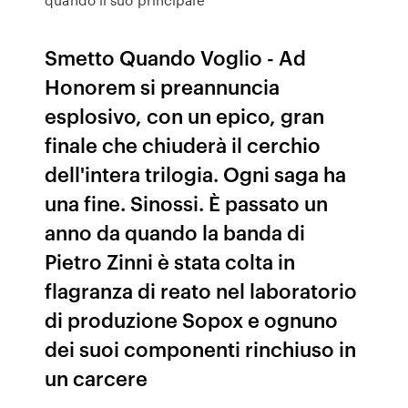
Smetto Quando Voglio - Ad
Honorem si preannuncia
esplosivo, con un epico, gran
finale che chiuderà il cerchio
dell'intera trilogia. Ogni saga ha
una fine. Sinossi. È passato un
anno da quando la banda di
Pietro Zinni è stata colta in
flagranza di reato nel laboratorio
di produzione Sopox e ognuno
dei suoi componenti rinchiuso in
un carcere