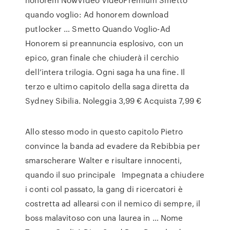
quando voglio: Ad honorem download
putlocker … Smetto Quando Voglio-Ad
Honorem si preannuncia esplosivo, con un
epico, gran finale che chiuderà il cerchio
dell’intera trilogia. Ogni saga ha una fine. Il
terzo e ultimo capitolo della saga diretta da
Sydney Sibilia. Noleggia 3,99 € Acquista 7,99 €
Allo stesso modo in questo capitolo Pietro
convince la banda ad evadere da Rebibbia per
smarscherare Walter e risultare innocenti,
quando il suo principale Impegnata a chiudere
i conti col passato, la gang di ricercatori è
costretta ad allearsi con il nemico di sempre, il
boss malavitoso con una laurea in … Nome