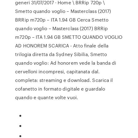
generi 31/07/2017 · Home \ BRRip 720p \
Smetto quando voglio – Masterclass (2017)
BRRip m720p – ITA 1.94 GB Cerca Smetto
quando voglio – Masterclass (2017) BRRip
m720p – ITA 1.94 GB SMETTO QUANDO VOGLIO
AD HONOREM SCARICA - Atto finale della
trilogia diretta da Sydney Sibilia, Smetto
quando voglio: Ad honorem vede la banda di
cervelloni incompresi, capitanata dal.
completa: streaming e download. Scarica il
cofanetto in formato digitale e guardalo
quando e quante volte vuoi.