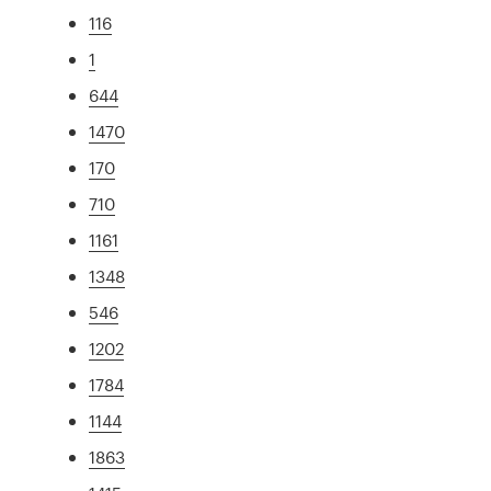
116
1
644
1470
170
710
1161
1348
546
1202
1784
1144
1863