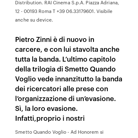
Distribution. RAI Cinema S.p.A. Piazza Adriana,
12 - 00193 Roma T +39 06.33179601. Visibile
anche su device.
Pietro Zinni è di nuovo in
carcere, e con lui stavolta anche
tutta la banda. L’ultimo capitolo
della trilogia di Smetto Quando
Voglio vede innanzitutto la banda
dei ricercatori alle prese con
l’organizzazione di un’evasione.
Sì, la loro evasione.
Infatti,proprio i nostri
Smetto Quando Voglio - Ad Honorem si