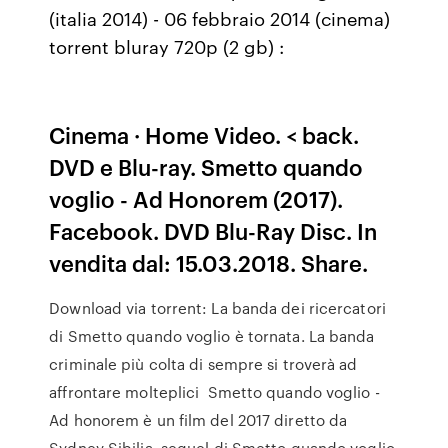
(italia 2014) - 06 febbraio 2014 (cinema)
torrent bluray 720p (2 gb) :
Cinema · Home Video. < back.
DVD e Blu-ray. Smetto quando
voglio - Ad Honorem (2017).
Facebook. DVD Blu-Ray Disc. In
vendita dal: 15.03.2018. Share.
Download via torrent: La banda dei ricercatori
di Smetto quando voglio è tornata. La banda
criminale più colta di sempre si troverà ad
affrontare molteplici Smetto quando voglio -
Ad honorem è un film del 2017 diretto da
Sydney Sibilia, sequel di Smetto quando voglio