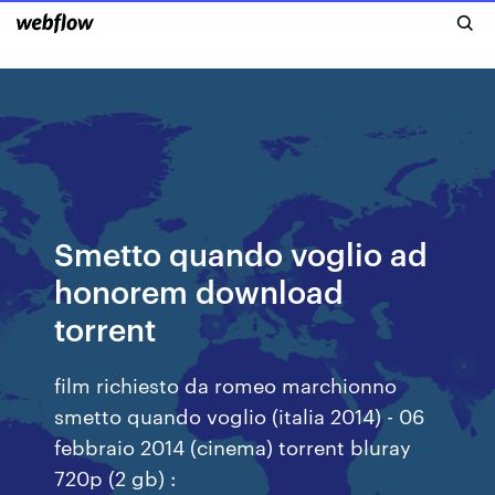
Smetto quando voglio ad
honorem download
torrent
film richiesto da romeo marchionno
smetto quando voglio (italia 2014) - 06
febbraio 2014 (cinema) torrent bluray
720p (2 gb) :