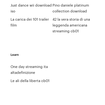
Just dance wii download
Pino daniele platinum
iso
collection download
La carica dei 101 trailer
42 la vera storia di una
film
leggenda americana
streaming cb01
Learn
One day streaming ita
altadefinizione
Le ali della liberta cb01