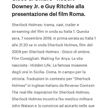
Downey Jr. e Guy Ritchie alla
presentazione del film Roma.
Sherlock Holmes: trama, cast, trailer e
streaming del film in onda su Italia 1. Questa
sera, 7 novembre 2019, in prima serata su Italia 1
alle 21.20 va in onda Sherlock Holmes, film del
2009 per Sherlock Holmes - Gioco di ombre.
Film Consigliati. Waiting for Anya. La vita
nascosta - Hidden Life. La famosa invasione
degli orsi in Sicilia. Coma. In campo per la
vittoria. Traduzioni in contesto per "Sherlock
Holmes" in inglese-italiano da Reverso Context:
The real-life inspiration for Sherlock Holmes.
Sherlock Holmes incontra l'ex medico militare
John Watson e lo convince ad aiutarlo nelle sue