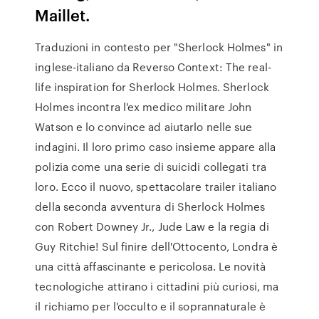
Maillet.
Traduzioni in contesto per "Sherlock Holmes" in
inglese-italiano da Reverso Context: The real-
life inspiration for Sherlock Holmes. Sherlock
Holmes incontra l'ex medico militare John
Watson e lo convince ad aiutarlo nelle sue
indagini. Il loro primo caso insieme appare alla
polizia come una serie di suicidi collegati tra
loro. Ecco il nuovo, spettacolare trailer italiano
della seconda avventura di Sherlock Holmes
con Robert Downey Jr., Jude Law e la regia di
Guy Ritchie! Sul finire dell'Ottocento, Londra è
una città affascinante e pericolosa. Le novità
tecnologiche attirano i cittadini più curiosi, ma
il richiamo per l'occulto e il soprannaturale è