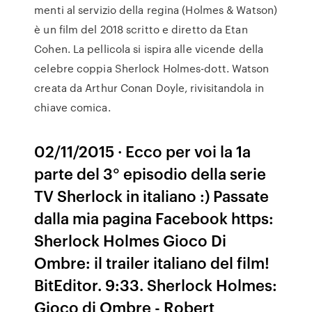
menti al servizio della regina (Holmes & Watson)
è un film del 2018 scritto e diretto da Etan
Cohen. La pellicola si ispira alle vicende della
celebre coppia Sherlock Holmes-dott. Watson
creata da Arthur Conan Doyle, rivisitandola in
chiave comica.
02/11/2015 · Ecco per voi la 1a
parte del 3° episodio della serie
TV Sherlock in italiano :) Passate
dalla mia pagina Facebook https:
Sherlock Holmes Gioco Di
Ombre: il trailer italiano del film!
BitEditor. 9:33. Sherlock Holmes:
Gioco di Ombre - Robert