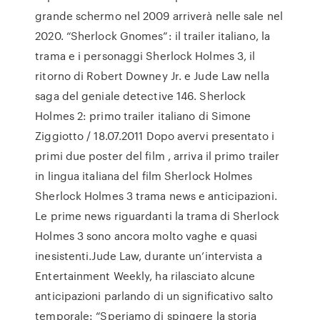
grande schermo nel 2009 arriverà nelle sale nel
2020. “Sherlock Gnomes”: il trailer italiano, la
trama e i personaggi Sherlock Holmes 3, il
ritorno di Robert Downey Jr. e Jude Law nella
saga del geniale detective 146. Sherlock
Holmes 2: primo trailer italiano di Simone
Ziggiotto / 18.07.2011 Dopo avervi presentato i
primi due poster del film , arriva il primo trailer
in lingua italiana del film Sherlock Holmes
Sherlock Holmes 3 trama news e anticipazioni.
Le prime news riguardanti la trama di Sherlock
Holmes 3 sono ancora molto vaghe e quasi
inesistenti.Jude Law, durante un’intervista a
Entertainment Weekly, ha rilasciato alcune
anticipazioni parlando di un significativo salto
temporale: “Speriamo di spingere la storia