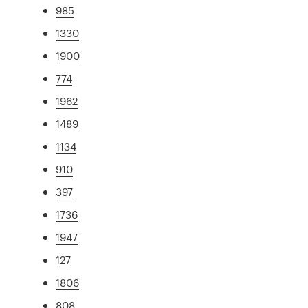
985
1330
1900
774
1962
1489
1134
910
397
1736
1947
127
1806
808