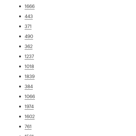
1666
443
371
490
362
1237
1018
1839
384
1066
1974
1602
761