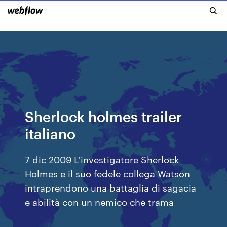
Sherlock holmes trailer
italiano
7 dic 2009 L'investigatore Sherlock
Holmes e il suo fedele collega Watson
intraprendono una battaglia di sagacia
e abilità con un nemico che trama