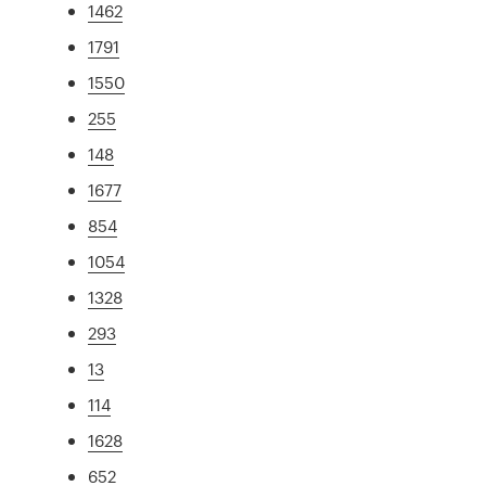
1462
1791
1550
255
148
1677
854
1054
1328
293
13
114
1628
652