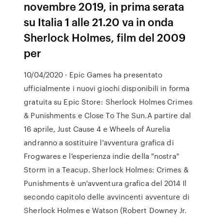
novembre 2019, in prima serata
su Italia 1 alle 21.20 va in onda
Sherlock Holmes, film del 2009
per
10/04/2020 · Epic Games ha presentato
ufficialmente i nuovi giochi disponibili in forma
gratuita su Epic Store: Sherlock Holmes Crimes
& Punishments e Close To The Sun.A partire dal
16 aprile, Just Cause 4 e Wheels of Aurelia
andranno a sostituire l'avventura grafica di
Frogwares e l'esperienza indie della "nostra"
Storm in a Teacup. Sherlock Holmes: Crimes &
Punishments è un'avventura grafica del 2014 Il
secondo capitolo delle avvincenti avventure di
Sherlock Holmes e Watson (Robert Downey Jr.