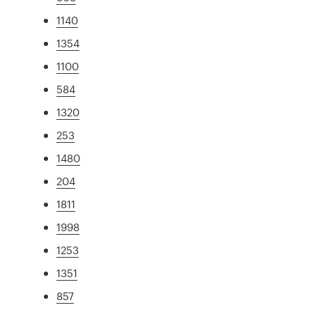
1140
1354
1100
584
1320
253
1480
204
1811
1998
1253
1351
857