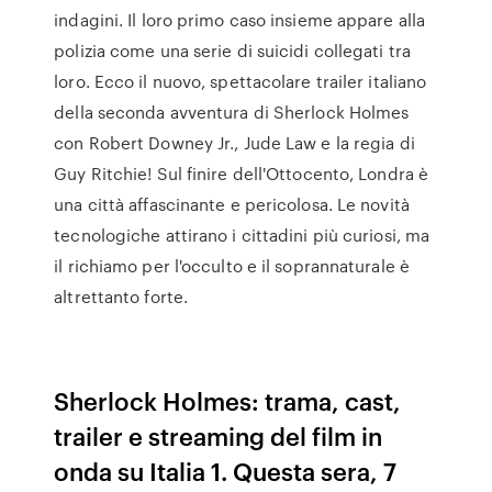
indagini. Il loro primo caso insieme appare alla
polizia come una serie di suicidi collegati tra
loro. Ecco il nuovo, spettacolare trailer italiano
della seconda avventura di Sherlock Holmes
con Robert Downey Jr., Jude Law e la regia di
Guy Ritchie! Sul finire dell'Ottocento, Londra è
una città affascinante e pericolosa. Le novità
tecnologiche attirano i cittadini più curiosi, ma
il richiamo per l'occulto e il soprannaturale è
altrettanto forte.
Sherlock Holmes: trama, cast,
trailer e streaming del film in
onda su Italia 1. Questa sera, 7