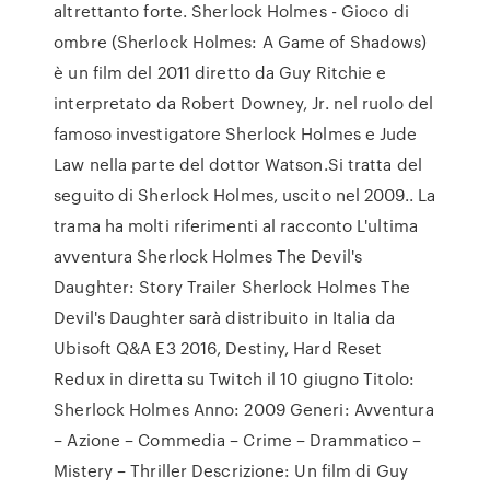
altrettanto forte. Sherlock Holmes - Gioco di
ombre (Sherlock Holmes: A Game of Shadows)
è un film del 2011 diretto da Guy Ritchie e
interpretato da Robert Downey, Jr. nel ruolo del
famoso investigatore Sherlock Holmes e Jude
Law nella parte del dottor Watson.Si tratta del
seguito di Sherlock Holmes, uscito nel 2009.. La
trama ha molti riferimenti al racconto L'ultima
avventura Sherlock Holmes The Devil's
Daughter: Story Trailer Sherlock Holmes The
Devil's Daughter sarà distribuito in Italia da
Ubisoft Q&A E3 2016, Destiny, Hard Reset
Redux in diretta su Twitch il 10 giugno Titolo:
Sherlock Holmes Anno: 2009 Generi: Avventura
– Azione – Commedia – Crime – Drammatico –
Mistery – Thriller Descrizione: Un film di Guy