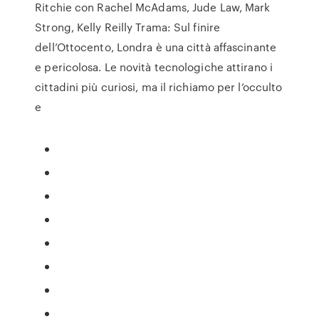
Ritchie con Rachel McAdams, Jude Law, Mark
Strong, Kelly Reilly Trama: Sul finire
dell’Ottocento, Londra è una città affascinante
e pericolosa. Le novità tecnologiche attirano i
cittadini più curiosi, ma il richiamo per l’occulto
e