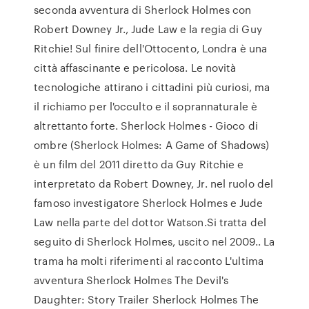
seconda avventura di Sherlock Holmes con
Robert Downey Jr., Jude Law e la regia di Guy
Ritchie! Sul finire dell'Ottocento, Londra è una
città affascinante e pericolosa. Le novità
tecnologiche attirano i cittadini più curiosi, ma
il richiamo per l'occulto e il soprannaturale è
altrettanto forte. Sherlock Holmes - Gioco di
ombre (Sherlock Holmes: A Game of Shadows)
è un film del 2011 diretto da Guy Ritchie e
interpretato da Robert Downey, Jr. nel ruolo del
famoso investigatore Sherlock Holmes e Jude
Law nella parte del dottor Watson.Si tratta del
seguito di Sherlock Holmes, uscito nel 2009.. La
trama ha molti riferimenti al racconto L'ultima
avventura Sherlock Holmes The Devil's
Daughter: Story Trailer Sherlock Holmes The