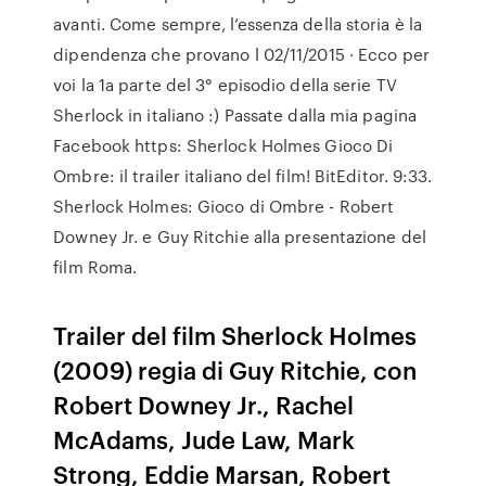
avanti. Come sempre, l’essenza della storia è la
dipendenza che provano l 02/11/2015 · Ecco per
voi la 1a parte del 3° episodio della serie TV
Sherlock in italiano :) Passate dalla mia pagina
Facebook https: Sherlock Holmes Gioco Di
Ombre: il trailer italiano del film! BitEditor. 9:33.
Sherlock Holmes: Gioco di Ombre - Robert
Downey Jr. e Guy Ritchie alla presentazione del
film Roma.
Trailer del film Sherlock Holmes
(2009) regia di Guy Ritchie, con
Robert Downey Jr., Rachel
McAdams, Jude Law, Mark
Strong, Eddie Marsan, Robert