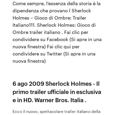
Come sempre, l’essenza della storia è la
dipendenza che provano l Sherlock
Holmes – Gioco di Ombre: Trailer
Italiano111. Sherlock Holmes: Gioco di
Ombre trailer italiano . Fai clic per
condividere su Facebook (Si apre in una
nuova finestra) Fai clic qui per
condividere su Twitter (Si apre in una
nuova finestra)
6 ago 2009 Sherlock Holmes - Il
primo trailer ufficiale in esclusiva
e in HD. Warner Bros. Italia .
Ecco il nuovo, spettacolare trailer italiano della