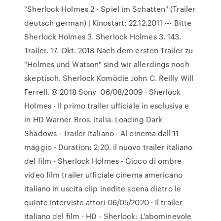
"Sherlock Holmes 2 - Spiel im Schatten" (Trailer
deutsch german) | Kinostart: 22.12.2011 --- Bitte
Sherlock Holmes 3. Sherlock Holmes 3. 143.
Trailer. 17. Okt. 2018 Nach dem ersten Trailer zu
"Holmes und Watson" sind wir allerdings noch
skeptisch. Sherlock Komödie John C. Reilly Will
Ferrell. © 2018 Sony 06/08/2009 · Sherlock
Holmes - Il primo trailer ufficiale in esclusiva e
in HD Warner Bros. Italia. Loading Dark
Shadows - Trailer Italiano - Al cinema dall'11
maggio - Duration: 2:20. il nuovo trailer italiano
del film - Sherlock Holmes - Gioco di ombre
video film trailer ufficiale cinema americano
italiano in uscita clip inedite scena dietro le
quinte interviste attori 06/05/2020 · Il trailer
italiano del film - HD - Sherlock: L'abominevole