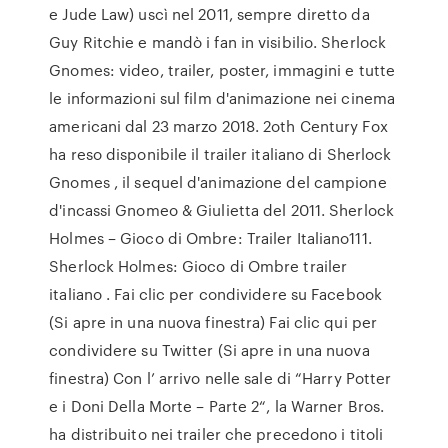
e Jude Law) uscì nel 2011, sempre diretto da
Guy Ritchie e mandò i fan in visibilio. Sherlock
Gnomes: video, trailer, poster, immagini e tutte
le informazioni sul film d'animazione nei cinema
americani dal 23 marzo 2018. 2oth Century Fox
ha reso disponibile il trailer italiano di Sherlock
Gnomes , il sequel d'animazione del campione
d'incassi Gnomeo & Giulietta del 2011. Sherlock
Holmes – Gioco di Ombre: Trailer Italiano111.
Sherlock Holmes: Gioco di Ombre trailer
italiano . Fai clic per condividere su Facebook
(Si apre in una nuova finestra) Fai clic qui per
condividere su Twitter (Si apre in una nuova
finestra) Con l’ arrivo nelle sale di “Harry Potter
e i Doni Della Morte – Parte 2“, la Warner Bros.
ha distribuito nei trailer che precedono i titoli