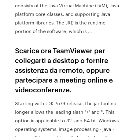
consists of the Java Virtual Machine (JVM), Java
platform core classes, and supporting Java
platform libraries. The JRE is the runtime
portion of the software, which is …
Scarica ora TeamViewer per
collegarti a desktop o fornire
assistenza da remoto, oppure
partecipare a meeting online e
videoconferenze.
Starting with JDK 7u79 release, the jar tool no
longer allows the leading slash "/" and ". This
option is applicable to 32- and 64-bit Windows
operating systems. image processing · java ·