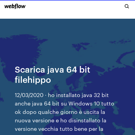
Scarica java 64 bit
filehippo
12/03/2020 · ho installato java 32 bit
anche java 64 bit su Windows 10 tutto
ok dopo qualche giorno è uscita la
nuova versione e ho disinstallato la
versione vecchia tutto bene per la