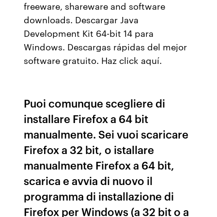
freeware, shareware and software
downloads. Descargar Java
Development Kit 64-bit 14 para
Windows. Descargas rápidas del mejor
software gratuito. Haz click aquí.
Puoi comunque scegliere di
installare Firefox a 64 bit
manualmente. Sei vuoi scaricare
Firefox a 32 bit, o istallare
manualmente Firefox a 64 bit,
scarica e avvia di nuovo il
programma di installazione di
Firefox per Windows (a 32 bit o a