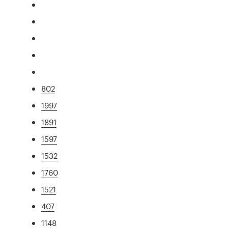
802
1997
1891
1597
1532
1760
1521
407
1148