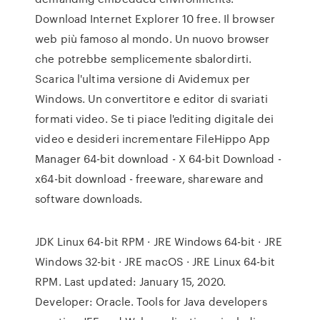
Download Internet Explorer 10 free. Il browser
web più famoso al mondo. Un nuovo browser
che potrebbe semplicemente sbalordirti.
Scarica l'ultima versione di Avidemux per
Windows. Un convertitore e editor di svariati
formati video. Se ti piace l'editing digitale dei
video e desideri incrementare FileHippo App
Manager 64-bit download - X 64-bit Download -
x64-bit download - freeware, shareware and
software downloads.
JDK Linux 64-bit RPM · JRE Windows 64-bit · JRE
Windows 32-bit · JRE macOS · JRE Linux 64-bit
RPM. Last updated: January 15, 2020.
Developer: Oracle. Tools for Java developers