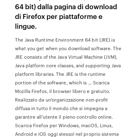
64 bit) dalla pagina di download
di Firefox per piattaforme e
lingue.
The Java Runtime Environment 64 bit (JRE) is
what you get when you download software. The
JRE consists of the Java Virtual Machine (JVM),
Java platform core classes, and supporting Java
platform libraries. The JRE is the runtime
portion of the software, which is … Scarica
Mozilla Firefox, il browser libero e gratuito.
Realizzato da un’organizzazione non-profit
diffusa in tutto il mondo che si impegna a
garantire all’utente il pieno controllo online.
Scarica Firefox per Windows, macOS, Linux,
Android e iOS oggi stesso! nel proprio sistema