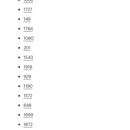
1727
149
1784
1080
201
1543
1918
929
1190
1572
648
1699
1872