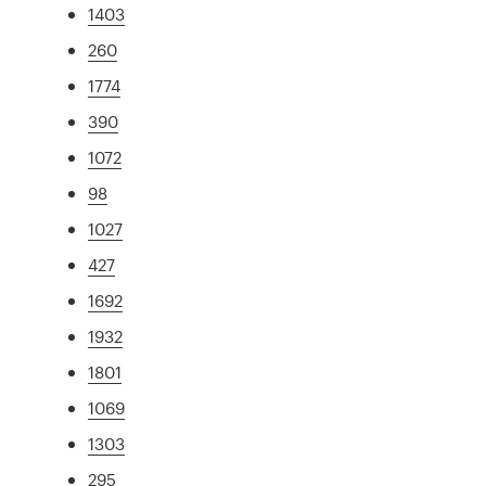
1403
260
1774
390
1072
98
1027
427
1692
1932
1801
1069
1303
295