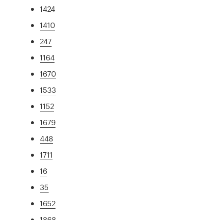
1424
1410
247
1164
1670
1533
1152
1679
448
1711
16
35
1652
1868