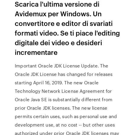
Scarica l'ultima versione di
Avidemux per Windows. Un
convertitore e editor di svariati
formati video. Se ti piace l'editing
digitale dei video e desideri
incrementare
Important Oracle JDK License Update. The
Oracle JDK License has changed for releases
starting April 16, 2019. The new Oracle
Technology Network License Agreement for
Oracle Java SE is substantially different from
prior Oracle JDK licenses. The new license
permits certain uses, such as personal use and
development use, at no cost -- but other uses
authorized under prior Oracle JDK licenses may