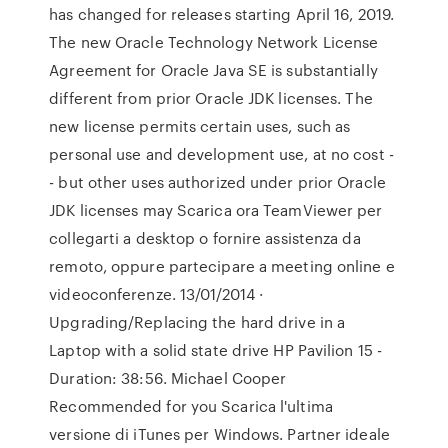
has changed for releases starting April 16, 2019.
The new Oracle Technology Network License
Agreement for Oracle Java SE is substantially
different from prior Oracle JDK licenses. The
new license permits certain uses, such as
personal use and development use, at no cost -
- but other uses authorized under prior Oracle
JDK licenses may Scarica ora TeamViewer per
collegarti a desktop o fornire assistenza da
remoto, oppure partecipare a meeting online e
videoconferenze. 13/01/2014 ·
Upgrading/Replacing the hard drive in a
Laptop with a solid state drive HP Pavilion 15 -
Duration: 38:56. Michael Cooper
Recommended for you Scarica l'ultima
versione di iTunes per Windows. Partner ideale