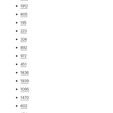
1912
805
195
223
324
892
972
451
1836
1939
1095
1470
602