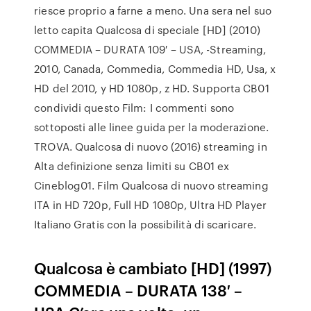
riesce proprio a farne a meno. Una sera nel suo
letto capita Qualcosa di speciale [HD] (2010)
COMMEDIA – DURATA 109′ – USA, -Streaming,
2010, Canada, Commedia, Commedia HD, Usa, x
HD del 2010, y HD 1080p, z HD. Supporta CB01
condividi questo Film: I commenti sono
sottoposti alle linee guida per la moderazione.
TROVA. Qualcosa di nuovo (2016) streaming in
Alta definizione senza limiti su CB01 ex
Cineblog01. Film Qualcosa di nuovo streaming
ITA in HD 720p, Full HD 1080p, Ultra HD Player
Italiano Gratis con la possibilità di scaricare.
Qualcosa è cambiato [HD] (1997)
COMMEDIA – DURATA 138′ –