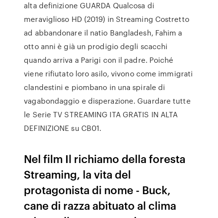
alta definizione GUARDA Qualcosa di
meraviglioso HD (2019) in Streaming Costretto
ad abbandonare il natio Bangladesh, Fahim a
otto anni è già un prodigio degli scacchi
quando arriva a Parigi con il padre. Poiché
viene rifiutato loro asilo, vivono come immigrati
clandestini e piombano in una spirale di
vagabondaggio e disperazione. Guardare tutte
le Serie TV STREAMING ITA GRATIS IN ALTA
DEFINIZIONE su CB01.
Nel film Il richiamo della foresta
Streaming, la vita del
protagonista di nome - Buck,
cane di razza abituato al clima