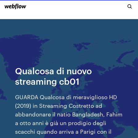
Qualcosa di nuovo
streaming cb01
GUARDA Qualcosa di meraviglioso HD
(2019) in Streaming Costretto ad
abbandonare il natio Bangladesh, Fahim
a otto anni è già un prodigio degli
scacchi quando arriva a Parigi con il