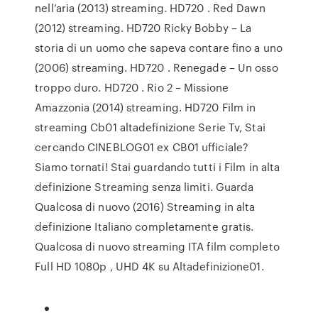
nell’aria (2013) streaming. HD720 . Red Dawn
(2012) streaming. HD720 Ricky Bobby – La
storia di un uomo che sapeva contare fino a uno
(2006) streaming. HD720 . Renegade – Un osso
troppo duro. HD720 . Rio 2 – Missione
Amazzonia (2014) streaming. HD720 Film in
streaming Cb01 altadefinizione Serie Tv, Stai
cercando CINEBLOG01 ex CB01 ufficiale?
Siamo tornati! Stai guardando tutti i Film in alta
definizione Streaming senza limiti. Guarda
Qualcosa di nuovo (2016) Streaming in alta
definizione Italiano completamente gratis.
Qualcosa di nuovo streaming ITA film completo
Full HD 1080p , UHD 4K su Altadefinizione01.