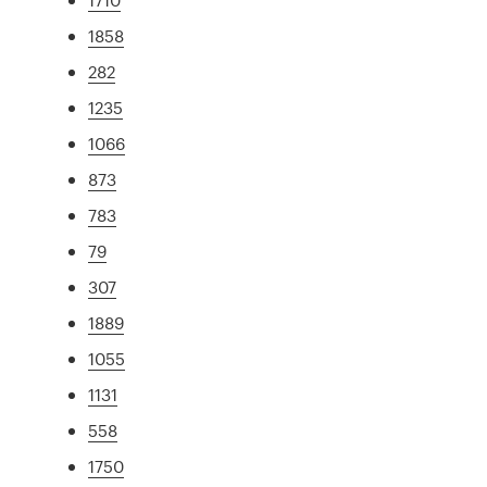
1858
282
1235
1066
873
783
79
307
1889
1055
1131
558
1750