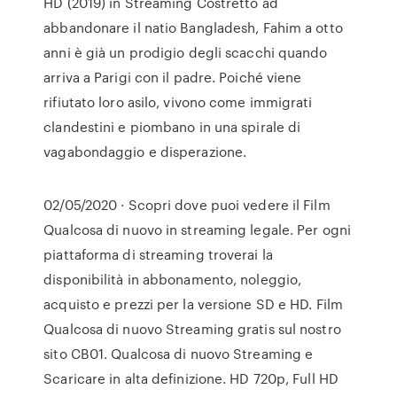
HD (2019) in Streaming Costretto ad
abbandonare il natio Bangladesh, Fahim a otto
anni è già un prodigio degli scacchi quando
arriva a Parigi con il padre. Poiché viene
rifiutato loro asilo, vivono come immigrati
clandestini e piombano in una spirale di
vagabondaggio e disperazione.
02/05/2020 · Scopri dove puoi vedere il Film
Qualcosa di nuovo in streaming legale. Per ogni
piattaforma di streaming troverai la
disponibilità in abbonamento, noleggio,
acquisto e prezzi per la versione SD e HD. Film
Qualcosa di nuovo Streaming gratis sul nostro
sito CB01. Qualcosa di nuovo Streaming e
Scaricare in alta definizione. HD 720p, Full HD