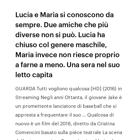
Lucia e Maria si conoscono da
sempre. Due amiche che più
diverse non si può. Lucia ha
chiuso col genere maschile,
Maria invece non riesce proprio
a farne a meno. Una sera nel suo
letto capita
GUARDA Tutti vogliono qualcosa [HD] (2016) in
Streaming Negli anni Ottanta, il giovane Jake è
un promettente lanciatore di baseball che si
appresta a frequentare il suo … Qualcosa di
nuovo è un film del 2016, diretto da Cristina
Comencini basato sulla piéce teatrale La scena