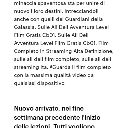
minaccia spaventosa sta per unire di
nuovo I loro destini, intrecciandoli
anche con quelli dei Guardiani della
Galassia. Sulle Ali Dell Avventura Level
Film Gratis Cb01. Sulle Ali Dell
Avventura Level Film Gratis Cb01, Film
Completo in Streaming Alta Definizione,
sulle ali dell film completo, sulle ali dell
streaming ita. #Guarda il film completo
con la massima qualità video da
qualsiasi dispositivo
Nuovo arrivato, nel fine
settimana precedente l'inizio
delle lezioni, Tutti vogliono