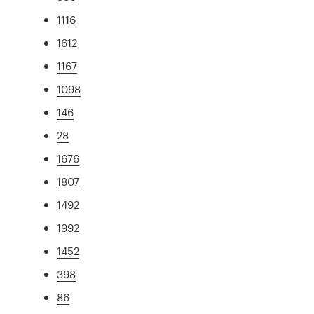
1116
1612
1167
1098
146
28
1676
1807
1492
1992
1452
398
86