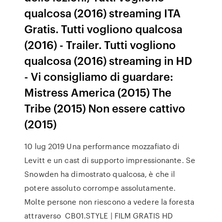
qualcosa (2016) streaming ITA
Gratis. Tutti vogliono qualcosa
(2016) - Trailer. Tutti vogliono
qualcosa (2016) streaming in HD
- Vi consigliamo di guardare:
Mistress America (2015) The
Tribe (2015) Non essere cattivo
(2015)
10 lug 2019 Una performance mozzafiato di
Levitt e un cast di supporto impressionante. Se
Snowden ha dimostrato qualcosa, è che il
potere assoluto corrompe assolutamente.
Molte persone non riescono a vedere la foresta
attraverso CB01.STYLE | FILM GRATIS HD