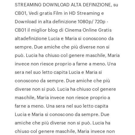
STREAMING DOWNLOAD ALTA DEFINIZIONE, su
CB01, Vedi gratis Film in HD Streaming e
Download in alta definizione 1080p/ 720p -
CB01 il miglior blog di Cinema Online Gratis
altadefinizione Lucia e Maria si conoscono da
sempre. Due amiche che più diverse non si
può. Lucia ha chiuso col genere maschile, Maria
invece non riesce proprio a farne a meno. Una
sera nel suo letto capita Lucia e Maria si
conoscono da sempre. Due amiche che più
diverse non si può. Lucia ha chiuso col genere
maschile, Maria invece non riesce proprio a
farne a meno. Una sera nel suo letto capita
Lucia e Maria si conoscono da sempre. Due
amiche che più diverse non si può. Lucia ha
chiuso col genere maschile, Maria invece non