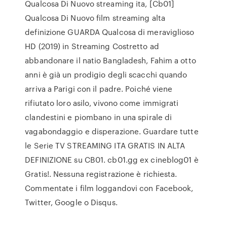
Qualcosa Di Nuovo streaming ita, [Cb01]
Qualcosa Di Nuovo film streaming alta
definizione GUARDA Qualcosa di meraviglioso
HD (2019) in Streaming Costretto ad
abbandonare il natio Bangladesh, Fahim a otto
anni è già un prodigio degli scacchi quando
arriva a Parigi con il padre. Poiché viene
rifiutato loro asilo, vivono come immigrati
clandestini e piombano in una spirale di
vagabondaggio e disperazione. Guardare tutte
le Serie TV STREAMING ITA GRATIS IN ALTA
DEFINIZIONE su CB01. cb01.gg ex cineblog01 è
Gratis!. Nessuna registrazione è richiesta.
Commentate i film loggandovi con Facebook,
Twitter, Google o Disqus.