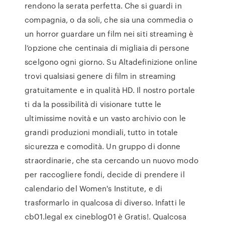
rendono la serata perfetta. Che si guardi in
compagnia, o da soli, che sia una commedia o
un horror guardare un film nei siti streaming è
l’opzione che centinaia di migliaia di persone
scelgono ogni giorno. Su Altadefinizione online
trovi qualsiasi genere di film in streaming
gratuitamente e in qualità HD. Il nostro portale
ti da la possibilità di visionare tutte le
ultimissime novità e un vasto archivio con le
grandi produzioni mondiali, tutto in totale
sicurezza e comodità. Un gruppo di donne
straordinarie, che sta cercando un nuovo modo
per raccogliere fondi, decide di prendere il
calendario del Women's Institute, e di
trasformarlo in qualcosa di diverso. Infatti le
cb01.legal ex cineblog01 è Gratis!. Qualcosa