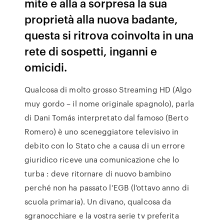
mite e alla a sorpresa la sua
proprietà alla nuova badante,
questa si ritrova coinvolta in una
rete di sospetti, inganni e
omicidi.
Qualcosa di molto grosso Streaming HD (Algo
muy gordo – il nome originale spagnolo), parla
di Dani Tomás interpretato dal famoso (Berto
Romero) è uno sceneggiatore televisivo in
debito con lo Stato che a causa di un errore
giuridico riceve una comunicazione che lo
turba : deve ritornare di nuovo bambino
perché non ha passato l’EGB (l’ottavo anno di
scuola primaria). Un divano, qualcosa da
sgranocchiare e la vostra serie tv preferita