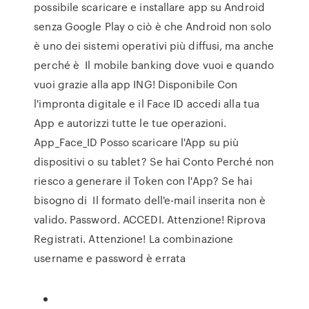
possibile scaricare e installare app su Android
senza Google Play o ciò è che Android non solo
è uno dei sistemi operativi più diffusi, ma anche
perché è Il mobile banking dove vuoi e quando
vuoi grazie alla app ING! Disponibile Con
l'impronta digitale e il Face ID accedi alla tua
App e autorizzi tutte le tue operazioni.
App_Face_ID Posso scaricare l'App su più
dispositivi o su tablet? Se hai Conto Perché non
riesco a generare il Token con l'App? Se hai
bisogno di Il formato dell'e-mail inserita non è
valido. Password. ACCEDI. Attenzione! Riprova
Registrati. Attenzione! La combinazione
username e password è errata