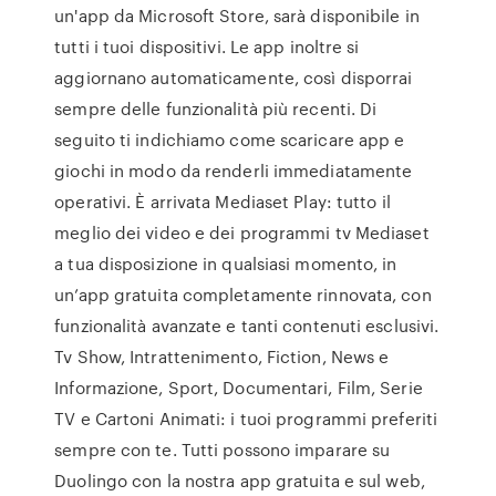
un'app da Microsoft Store, sarà disponibile in
tutti i tuoi dispositivi. Le app inoltre si
aggiornano automaticamente, così disporrai
sempre delle funzionalità più recenti. Di
seguito ti indichiamo come scaricare app e
giochi in modo da renderli immediatamente
operativi. È arrivata Mediaset Play: tutto il
meglio dei video e dei programmi tv Mediaset
a tua disposizione in qualsiasi momento, in
un’app gratuita completamente rinnovata, con
funzionalità avanzate e tanti contenuti esclusivi.
Tv Show, Intrattenimento, Fiction, News e
Informazione, Sport, Documentari, Film, Serie
TV e Cartoni Animati: i tuoi programmi preferiti
sempre con te. Tutti possono imparare su
Duolingo con la nostra app gratuita e sul web,