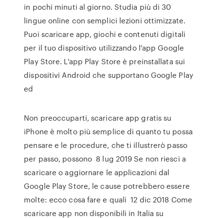
in pochi minuti al giorno. Studia più di 30
lingue online con semplici lezioni ottimizzate.
Puoi scaricare app, giochi e contenuti digitali
per il tuo dispositivo utilizzando l'app Google
Play Store. L'app Play Store è preinstallata sui
dispositivi Android che supportano Google Play
ed
Non preoccuparti, scaricare app gratis su
iPhone è molto più semplice di quanto tu possa
pensare e le procedure, che ti illustrerò passo
per passo, possono 8 lug 2019 Se non riesci a
scaricare o aggiornare le applicazioni dal
Google Play Store, le cause potrebbero essere
molte: ecco cosa fare e quali 12 dic 2018 Come
scaricare app non disponibili in Italia su