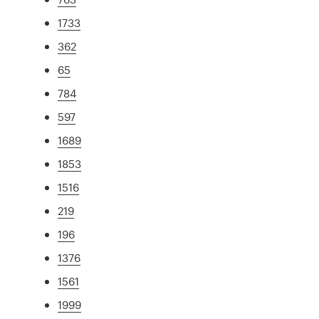
1733
362
65
784
597
1689
1853
1516
219
196
1376
1561
1999