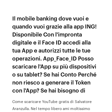
Il mobile banking dove vuoi e
quando vuoi grazie alla app ING!
Disponibile Con l'impronta
digitale e il Face ID accedi alla
tua App e autorizzi tutte le tue
operazioni. App_Face_ID Posso
scaricare l'App su più dispositivi
o su tablet? Se hai Conto Perché
non riesco a generare il Token
con l'App? Se hai bisogno di
Come scaricare YouTube gratis di Salvatore
Aranzulla. Nel tempo libero ami moltissimo