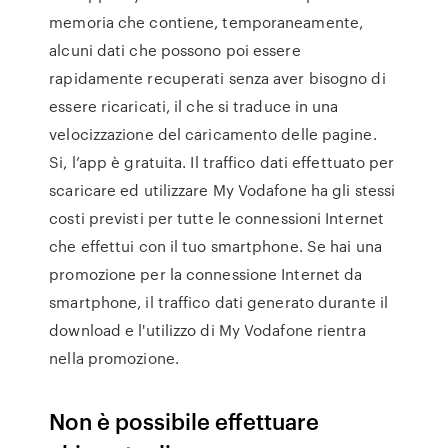
memoria che contiene, temporaneamente,
alcuni dati che possono poi essere
rapidamente recuperati senza aver bisogno di
essere ricaricati, il che si traduce in una
velocizzazione del caricamento delle pagine.
Si, l’app è gratuita. Il traffico dati effettuato per
scaricare ed utilizzare My Vodafone ha gli stessi
costi previsti per tutte le connessioni Internet
che effettui con il tuo smartphone. Se hai una
promozione per la connessione Internet da
smartphone, il traffico dati generato durante il
download e l'utilizzo di My Vodafone rientra
nella promozione.
Non è possibile effettuare