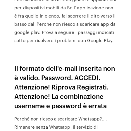
per dispositivi mobili da Se l' applicazione non
è fra quelle in elenco, fai scorrere il dito verso il
basso dal Perche non riesco a scaricare app da
google play. Prova a seguire i passaggi indicati
sotto per risolvere i problemi con Google Play.
Il formato dell'e-mail inserita non
è valido. Password. ACCEDI.
Attenzione! Riprova Registrati.
Attenzione! La combinazione
username e password è errata
Perché non riesco a scaricare Whatsapp?….
Rimanere senza Whatsapp, il servizio di