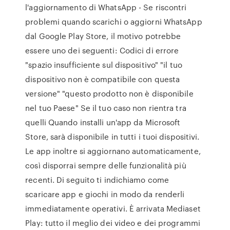
l'aggiornamento di WhatsApp - Se riscontri
problemi quando scarichi o aggiorni WhatsApp
dal Google Play Store, il motivo potrebbe
essere uno dei seguenti: Codici di errore
"spazio insufficiente sul dispositivo" "il tuo
dispositivo non è compatibile con questa
versione" "questo prodotto non è disponibile
nel tuo Paese" Se il tuo caso non rientra tra
quelli Quando installi un'app da Microsoft
Store, sarà disponibile in tutti i tuoi dispositivi.
Le app inoltre si aggiornano automaticamente,
così disporrai sempre delle funzionalità più
recenti. Di seguito ti indichiamo come
scaricare app e giochi in modo da renderli
immediatamente operativi. È arrivata Mediaset
Play: tutto il meglio dei video e dei programmi