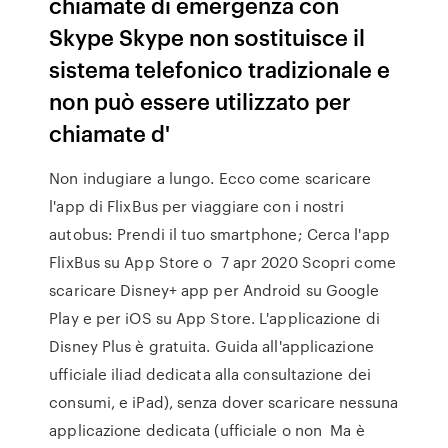
chiamate di emergenza con
Skype Skype non sostituisce il
sistema telefonico tradizionale e
non può essere utilizzato per
chiamate d'
Non indugiare a lungo. Ecco come scaricare
l'app di FlixBus per viaggiare con i nostri
autobus: Prendi il tuo smartphone; Cerca l'app
FlixBus su App Store o 7 apr 2020 Scopri come
scaricare Disney+ app per Android su Google
Play e per iOS su App Store. L'applicazione di
Disney Plus è gratuita. Guida all'applicazione
ufficiale iliad dedicata alla consultazione dei
consumi, e iPad), senza dover scaricare nessuna
applicazione dedicata (ufficiale o non Ma è