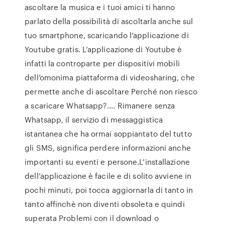
ascoltare la musica e i tuoi amici ti hanno
parlato della possibilità di ascoltarla anche sul
tuo smartphone, scaricando l’applicazione di
Youtube gratis. L’applicazione di Youtube è
infatti la controparte per dispositivi mobili
dell’omonima piattaforma di videosharing, che
permette anche di ascoltare Perché non riesco
a scaricare Whatsapp?…. Rimanere senza
Whatsapp, il servizio di messaggistica
istantanea che ha ormai soppiantato del tutto
gli SMS, significa perdere informazioni anche
importanti su eventi e persone.L’installazione
dell’applicazione è facile e di solito avviene in
pochi minuti, poi tocca aggiornarla di tanto in
tanto affinchè non diventi obsoleta e quindi
superata Problemi con il download o