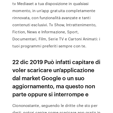
tv Mediaset a tua disposizione in qualsiasi
momento, in un’app gratuita completamente
rinnovata, con funzionalità avanzate e tanti
contenuti esclusivi. Tv Show, Intrattenimento,
Fiction, News e Informazione, Sport,
Documentari, Film, Serie TV e Cartoni Animati: i
tuoi programmi preferiti sempre con te.
22 dic 2019 Può infatti capitare di
voler scaricare un'applicazione
dal market Google o un suo
aggiornamento, ma questo non
parte oppure si interrompe e
Ciononostante, seguendo le dritte che sto per
darti, potrai capire come scaricare app gratis in