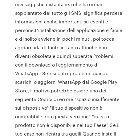
messaggistica istantanea che ha ormai
soppiantato del tutto gli SMS, significa perdere
informazioni anche importanti su eventi e
persone.L’installazione dell’applicazione è facile
e di solito avviene in pochi minuti, poi tocca
aggiornarla di tanto in tanto affinchè non
diventi obsoleta e quindi superata Problemi
con il download o l'aggiornamento di
WhatsApp - Se riscontri problemi quando
scarichi o aggiorni WhatsApp dal Google Play
Store, il motivo potrebbe essere uno dei
seguenti: Codici di errore "spazio insufficiente
sul dispositivo" "il tuo dispositivo non è
compatibile con questa versione" "questo
prodotto non è disponibile nel tuo Paese" Se il
tuo caso non rientra tra quelli Quando installi