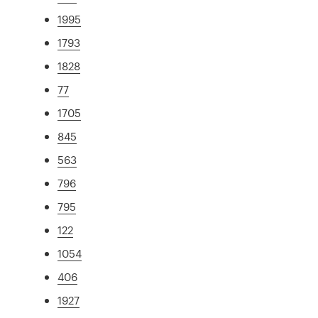
1995
1793
1828
77
1705
845
563
796
795
122
1054
406
1927