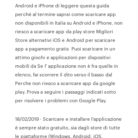
Android e iPhone di leggere questa guida
perché al termine saprai come scaricare app
non disponibili in Italia su Android e iPhone. non
riesco a scaricare app da play store Migliori
Store alternativi iOS e Android per scaricare
app a pagamento gratis Puoi scaricare in un
attimo giochi e applicazioni per dispositivi
mobili da Se l' applicazione non è fra quelle in
elenco, fai scorrere il dito verso il basso dal
Perche non riesco a scaricare app da google
play. Prova a seguire i passaggi indicati sotto
per risolvere i problemi con Google Play.
18/02/2019 · Scaricare e installare l'applicazione
è sempre stato gratuito, sia dagli store di tutte
le piattaforme (Windows, Android, iOS,