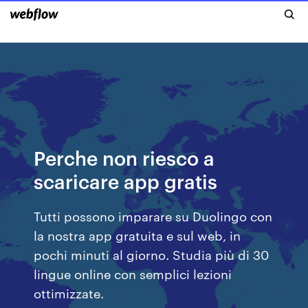
Perche non riesco a
scaricare app gratis
Tutti possono imparare su Duolingo con
la nostra app gratuita e sul web, in
pochi minuti al giorno. Studia più di 30
lingue online con semplici lezioni
ottimizzate.