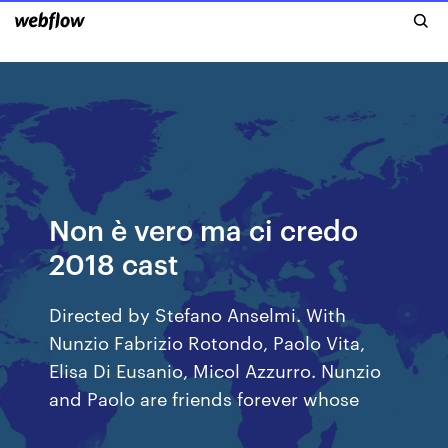
Non è vero ma ci credo
2018 cast
Directed by Stefano Anselmi. With
Nunzio Fabrizio Rotondo, Paolo Vita,
Elisa Di Eusanio, Micol Azzurro. Nunzio
and Paolo are friends forever whose