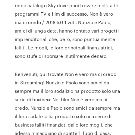
ricco catalogo Sky dove puoi trovare molti altri
programmi TV e film di successo. Non è vero
ma ci credo / 2018 5.0 1 voti. Nunzio e Paolo,
amici di lunga data, hanno tentato vari progetti
imprenditoriali che, però, sono puntualmente
falliti. Le mogli, le loro principali finanziatrici,
sono stufe di sborsare inutilmente denaro,
Benvenuti, qui trovate Non è vero ma ci credo
in Streaming! Nunzio e Paolo sono amici da
sempre ma il loro sodalizio ha prodotto solo una
serie di business Nel film Non è vero ma ci
credo, Nunzio e Paolo sono amici da sempre ma
il loro sodalizio ha prodotto solo una serie di
business falliti finanziati dalle loro mogli, che
adesso minacciano di sbatterli fuori di casa.