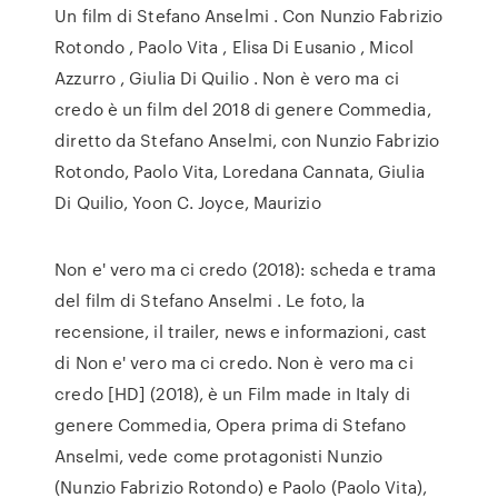
Un film di Stefano Anselmi . Con Nunzio Fabrizio
Rotondo , Paolo Vita , Elisa Di Eusanio , Micol
Azzurro , Giulia Di Quilio . Non è vero ma ci
credo è un film del 2018 di genere Commedia,
diretto da Stefano Anselmi, con Nunzio Fabrizio
Rotondo, Paolo Vita, Loredana Cannata, Giulia
Di Quilio, Yoon C. Joyce, Maurizio
Non e' vero ma ci credo (2018): scheda e trama
del film di Stefano Anselmi . Le foto, la
recensione, il trailer, news e informazioni, cast
di Non e' vero ma ci credo. Non è vero ma ci
credo [HD] (2018), è un Film made in Italy di
genere Commedia, Opera prima di Stefano
Anselmi, vede come protagonisti Nunzio
(Nunzio Fabrizio Rotondo) e Paolo (Paolo Vita),