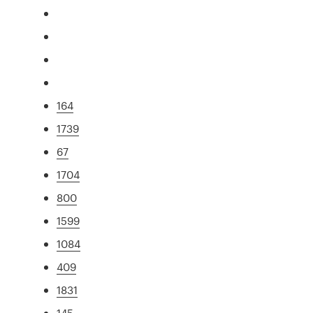
164
1739
67
1704
800
1599
1084
409
1831
145