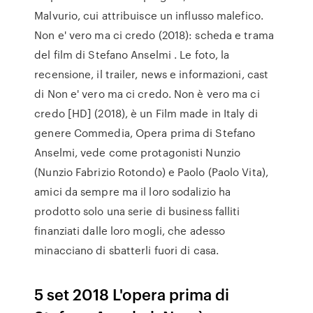
Malvurio, cui attribuisce un influsso malefico.
Non e' vero ma ci credo (2018): scheda e trama
del film di Stefano Anselmi . Le foto, la
recensione, il trailer, news e informazioni, cast
di Non e' vero ma ci credo. Non è vero ma ci
credo [HD] (2018), è un Film made in Italy di
genere Commedia, Opera prima di Stefano
Anselmi, vede come protagonisti Nunzio
(Nunzio Fabrizio Rotondo) e Paolo (Paolo Vita),
amici da sempre ma il loro sodalizio ha
prodotto solo una serie di business falliti
finanziati dalle loro mogli, che adesso
minacciano di sbatterli fuori di casa.
5 set 2018 L'opera prima di