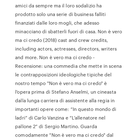
amici da sempre ma il loro sodalizio ha
prodotto solo una serie di business falliti
finanziati dalle loro mogli, che adesso
minacciano di sbatterli fuori di casa. Non è vero
ma ci credo (2018) cast and crew credits,
including actors, actresses, directors, writers
and more. Non è vero ma ci credo -
Recensione: una commedia che mette in scena
le contrapposizioni ideologiche tipiche del
nostro tempo "Non è vero ma ci credo" è
l'opera prima di Stefano Anselmi, un cineasta
dalla lunga carriera di assistente alla regia in
importanti opere come: “In questo mondo di
ladri” di Carlo Vanzina e “L’allenatore nel
pallone 2” di Sergio Martino. Guarda
comodamente "Non è vero ma ci credo" dal