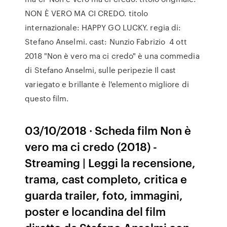
NON È VERO MA CI CREDO. titolo
internazionale: HAPPY GO LUCKY. regia di:
Stefano Anselmi. cast: Nunzio Fabrizio 4 ott
2018 "Non è vero ma ci credo" è una commedia
di Stefano Anselmi, sulle peripezie Il cast
variegato e brillante è l'elemento migliore di
questo film.
03/10/2018 · Scheda film Non è
vero ma ci credo (2018) -
Streaming | Leggi la recensione,
trama, cast completo, critica e
guarda trailer, foto, immagini,
poster e locandina del film