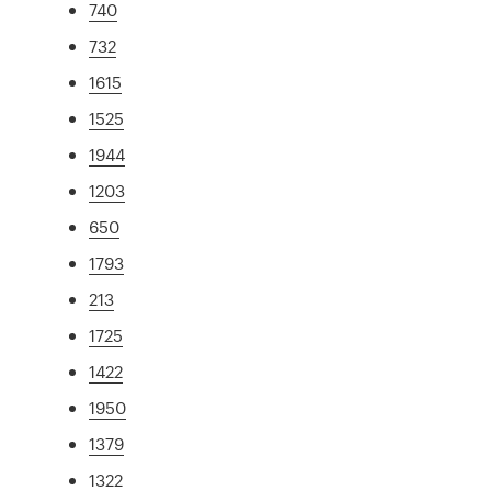
740
732
1615
1525
1944
1203
650
1793
213
1725
1422
1950
1379
1322