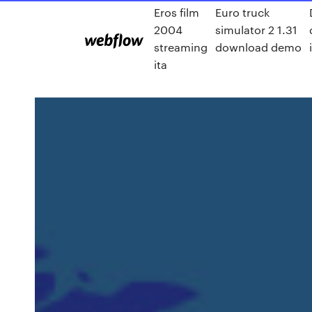
Eros film
Euro truck
2004
simulator 2 1.31
streaming
download demo
ita