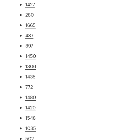
1427
280
1665
487
897
1450
1306
1435
772
1480
1420
1548
1035
502