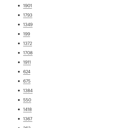
1901
1793
1349
199
1372
1708
1911
624
675
1384
550
1418
1367
263