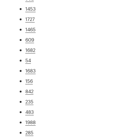
1453
1727
1465
609
1682
54
1683
156
842
235
483
1988
285