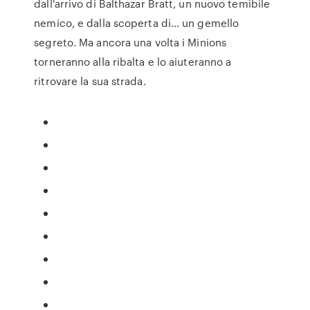
dall'arrivo di Balthazar Bratt, un nuovo temibile
nemico, e dalla scoperta di… un gemello
segreto. Ma ancora una volta i Minions
torneranno alla ribalta e lo aiuteranno a
ritrovare la sua strada.