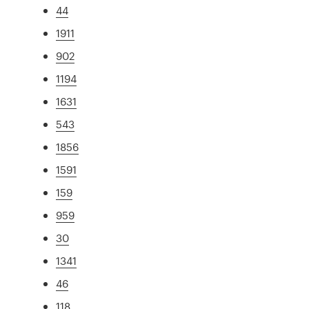
44
1911
902
1194
1631
543
1856
1591
159
959
30
1341
46
118