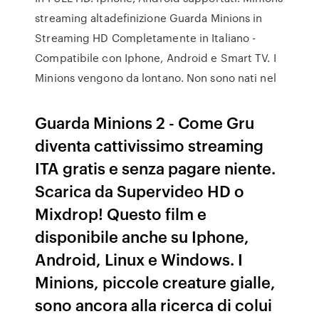
streaming altadefinizione Guarda Minions in
Streaming HD Completamente in Italiano -
Compatibile con Iphone, Android e Smart TV. I
Minions vengono da lontano. Non sono nati nel
Guarda Minions 2 - Come Gru
diventa cattivissimo streaming
ITA gratis e senza pagare niente.
Scarica da Supervideo HD o
Mixdrop! Questo film e
disponibile anche su Iphone,
Android, Linux e Windows. I
Minions, piccole creature gialle,
sono ancora alla ricerca di colui