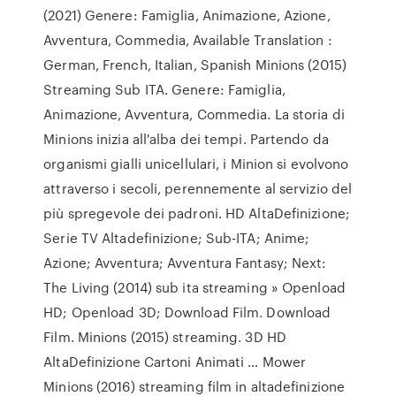
(2021) Genere: Famiglia, Animazione, Azione,
Avventura, Commedia, Available Translation :
German, French, Italian, Spanish Minions (2015)
Streaming Sub ITA. Genere: Famiglia,
Animazione, Avventura, Commedia. La storia di
Minions inizia all'alba dei tempi. Partendo da
organismi gialli unicellulari, i Minion si evolvono
attraverso i secoli, perennemente al servizio del
più spregevole dei padroni. HD AltaDefinizione;
Serie TV Altadefinizione; Sub-ITA; Anime;
Azione; Avventura; Avventura Fantasy; Next:
The Living (2014) sub ita streaming » Openload
HD; Openload 3D; Download Film. Download
Film. Minions (2015) streaming. 3D HD
AltaDefinizione Cartoni Animati … Mower
Minions (2016) streaming film in altadefinizione