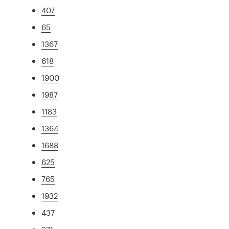
407
65
1367
618
1900
1987
1183
1364
1688
625
765
1932
437