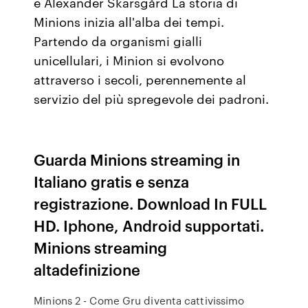
e Alexander Skarsgård La storia di
Minions inizia all'alba dei tempi.
Partendo da organismi gialli
unicellulari, i Minion si evolvono
attraverso i secoli, perennemente al
servizio del più spregevole dei padroni.
Guarda Minions streaming in
Italiano gratis e senza
registrazione. Download In FULL
HD. Iphone, Android supportati.
Minions streaming
altadefinizione
Minions 2 - Come Gru diventa cattivissimo