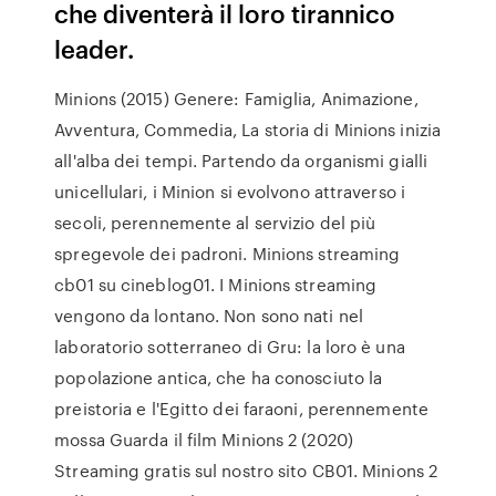
che diventerà il loro tirannico
leader.
Minions (2015) Genere: Famiglia, Animazione,
Avventura, Commedia, La storia di Minions inizia
all'alba dei tempi. Partendo da organismi gialli
unicellulari, i Minion si evolvono attraverso i
secoli, perennemente al servizio del più
spregevole dei padroni. Minions streaming
cb01 su cineblog01. I Minions streaming
vengono da lontano. Non sono nati nel
laboratorio sotterraneo di Gru: la loro è una
popolazione antica, che ha conosciuto la
preistoria e l'Egitto dei faraoni, perennemente
mossa Guarda il film Minions 2 (2020)
Streaming gratis sul nostro sito CB01. Minions 2