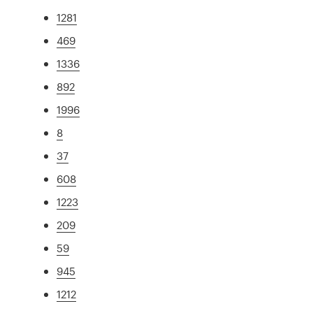
1281
469
1336
892
1996
8
37
608
1223
209
59
945
1212