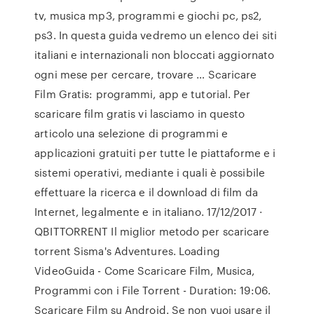
tv, musica mp3, programmi e giochi pc, ps2,
ps3. In questa guida vedremo un elenco dei siti
italiani e internazionali non bloccati aggiornato
ogni mese per cercare, trovare … Scaricare
Film Gratis: programmi, app e tutorial. Per
scaricare film gratis vi lasciamo in questo
articolo una selezione di programmi e
applicazioni gratuiti per tutte le piattaforme e i
sistemi operativi, mediante i quali è possibile
effettuare la ricerca e il download di film da
Internet, legalmente e in italiano. 17/12/2017 ·
QBITTORRENT Il miglior metodo per scaricare
torrent Sisma's Adventures. Loading
VideoGuida - Come Scaricare Film, Musica,
Programmi con i File Torrent - Duration: 19:06.
Scaricare Film su Android. Se non vuoi usare il