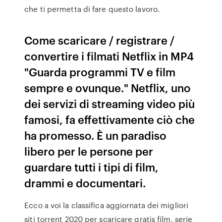
che ti permetta di fare questo lavoro.
Come scaricare / registrare /
convertire i filmati Netflix in MP4
"Guarda programmi TV e film
sempre e ovunque." Netflix, uno
dei servizi di streaming video più
famosi, fa effettivamente ciò che
ha promesso. È un paradiso
libero per le persone per
guardare tutti i tipi di film,
drammi e documentari.
Ecco a voi la classifica aggiornata dei migliori
siti torrent 2020 per scaricare gratis film, serie