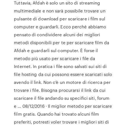
Tuttavia, Afdah è solo un sito di streaming
multimediale e non sarà possibile trovare un
pulsante di download per scaricare i film sul
computer e guardarli. Ecco perché abbiamo
pensato di condividere alcuni dei migliori
metodi disponibili per te per scaricare film da
Afdah e guardarli sul computer. È forse il
metodo più usato per scaricare i file da
Internet. In pratica i file sono salvati sui siti di
file hosting da cui possono essere scaricati solo
avendo il link. Non c’è un motore di ricerca per
trovare i file. Bisogna procurarsi il link da cui
scaricare il file andando su specifici siti, forum
e … 08/12/2016 · Il miglior metodo per scaricare
film gratis. Quando hai trovato alcuni film
preferiti, potresti voler trovare i migliori siti di