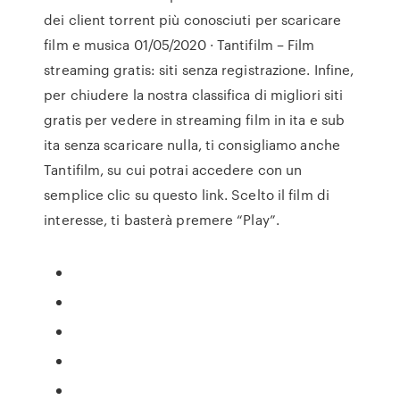
dei client torrent più conosciuti per scaricare
film e musica 01/05/2020 · Tantifilm – Film
streaming gratis: siti senza registrazione. Infine,
per chiudere la nostra classifica di migliori siti
gratis per vedere in streaming film in ita e sub
ita senza scaricare nulla, ti consigliamo anche
Tantifilm, su cui potrai accedere con un
semplice clic su questo link. Scelto il film di
interesse, ti basterà premere “Play”.