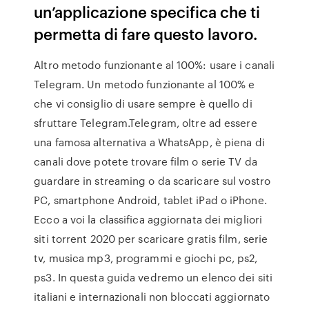
un’applicazione specifica che ti
permetta di fare questo lavoro.
Altro metodo funzionante al 100%: usare i canali
Telegram. Un metodo funzionante al 100% e
che vi consiglio di usare sempre è quello di
sfruttare Telegram.Telegram, oltre ad essere
una famosa alternativa a WhatsApp, è piena di
canali dove potete trovare film o serie TV da
guardare in streaming o da scaricare sul vostro
PC, smartphone Android, tablet iPad o iPhone.
Ecco a voi la classifica aggiornata dei migliori
siti torrent 2020 per scaricare gratis film, serie
tv, musica mp3, programmi e giochi pc, ps2,
ps3. In questa guida vedremo un elenco dei siti
italiani e internazionali non bloccati aggiornato