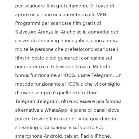
per scaricare film gratuitamente è il caso di
aprire un attimo una parentesi sulle VPN.
Programmi per scaricare film gratis di
Salvatore Aranzulla. Anche se la comodità dei
servizi di streaming è innegabile, sono ancora
molte le persone che preferiscono scaricare i
film in locale e poi gustarseli con calma sul
computer o sul televisore di casa. Metodo
bonus funzionante al 100%: usate Telegram. Un
metodo funzionante al 100% e che vi consiglio
di usare sempre è quello di sfruttare
Telegram.Telegram, oltre ad essere una famosa
alternativa a WhatsApp, è piena di canali dove
potete trovare film o serie TV da guardare in
streaming o da scaricare sul vostro PC,
smartphone Android, tablet iPad o iPhone.