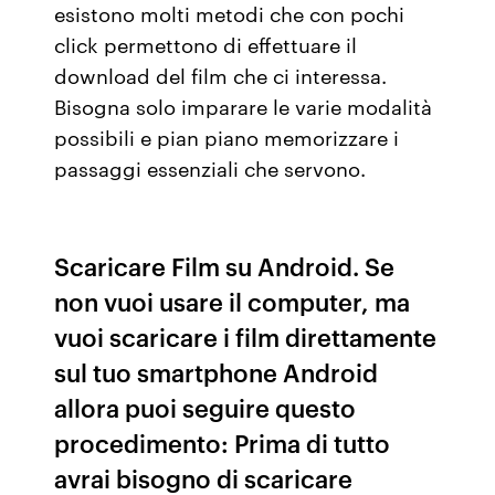
esistono molti metodi che con pochi
click permettono di effettuare il
download del film che ci interessa.
Bisogna solo imparare le varie modalità
possibili e pian piano memorizzare i
passaggi essenziali che servono.
Scaricare Film su Android. Se
non vuoi usare il computer, ma
vuoi scaricare i film direttamente
sul tuo smartphone Android
allora puoi seguire questo
procedimento: Prima di tutto
avrai bisogno di scaricare