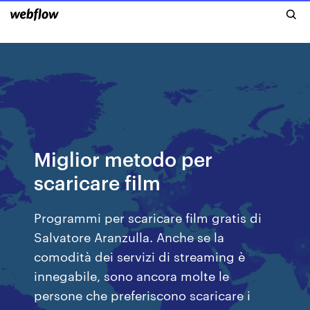
Miglior metodo per
scaricare film
Programmi per scaricare film gratis di
Salvatore Aranzulla. Anche se la
comodità dei servizi di streaming è
innegabile, sono ancora molte le
persone che preferiscono scaricare i