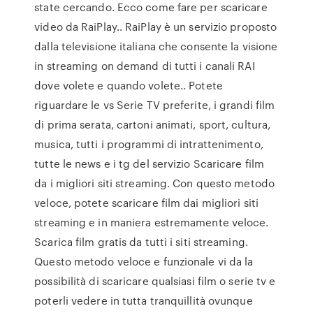
state cercando. Ecco come fare per scaricare
video da RaiPlay.. RaiPlay è un servizio proposto
dalla televisione italiana che consente la visione
in streaming on demand di tutti i canali RAI
dove volete e quando volete.. Potete
riguardare le vs Serie TV preferite, i grandi film
di prima serata, cartoni animati, sport, cultura,
musica, tutti i programmi di intrattenimento,
tutte le news e i tg del servizio Scaricare film
da i migliori siti streaming. Con questo metodo
veloce, potete scaricare film dai migliori siti
streaming e in maniera estremamente veloce.
Scarica film gratis da tutti i siti streaming.
Questo metodo veloce e funzionale vi da la
possibilità di scaricare qualsiasi film o serie tv e
poterli vedere in tutta tranquillità ovunque