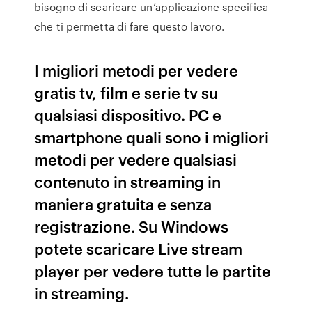
bisogno di scaricare un’applicazione specifica
che ti permetta di fare questo lavoro.
I migliori metodi per vedere
gratis tv, film e serie tv su
qualsiasi dispositivo. PC e
smartphone quali sono i migliori
metodi per vedere qualsiasi
contenuto in streaming in
maniera gratuita e senza
registrazione. Su Windows
potete scaricare Live stream
player per vedere tutte le partite
in streaming.