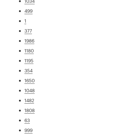
1034
499
1
377
1986
1180
1195
354
1650
1048
1482
1808
63
999