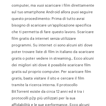
computer, ma vuoi scaricare i film direttamente
sul tuo smartphone Android allora puoi seguire
questo procedimento: Prima di tutto avrai
bisogno di scaricare un’applicazione specifica
che ti permetta di fare questo lavoro. Scaricare
film gratis da internet senza utilizzare
programmi. Su internet ci sono alcuni siti dove
poter trovare liste di film in italiano da scaricare
gratis o poter vedere in streaming.. Ecco alcuni
dei migliori siti dove è possibile scaricare film
gratis sul proprio computer. Per scaricare film
gratis, basta visitare il sito e cercare il film
tramite la ricerca interna. Il protocollo
BitTorrent esiste da circa 12 anni ed è tra i
protocolli p2p più utilizzati per la sua
affidabilità e le sue performance. Ecco alcuni