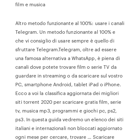
film e musica
Altro metodo funzionante al 100%: usare i canali
Telegram. Un metodo funzionante al 100% e
che vi consiglio di usare sempre è quello di
sfruttare Telegram.Telegram, oltre ad essere
una famosa alternativa a WhatsApp, è piena di
canali dove potete trovare film o serie TV da
guardare in streaming o da scaricare sul vostro
PC, smartphone Android, tablet iPad o iPhone.
Ecco a voi la classifica aggiornata dei migliori
siti torrent 2020 per scaricare gratis film, serie
tv, musica mp3, programmi e giochi pc, ps2,
ps3. In questa guida vedremo un elenco dei siti
italiani e internazionali non bloccati aggiornato
ogni mese per cercare, trovare … Scaricare