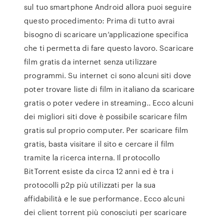
sul tuo smartphone Android allora puoi seguire
questo procedimento: Prima di tutto avrai
bisogno di scaricare un’applicazione specifica
che ti permetta di fare questo lavoro. Scaricare
film gratis da internet senza utilizzare
programmi. Su internet ci sono alcuni siti dove
poter trovare liste di film in italiano da scaricare
gratis o poter vedere in streaming.. Ecco alcuni
dei migliori siti dove è possibile scaricare film
gratis sul proprio computer. Per scaricare film
gratis, basta visitare il sito e cercare il film
tramite la ricerca interna. Il protocollo
BitTorrent esiste da circa 12 anni ed è tra i
protocolli p2p più utilizzati per la sua
affidabilità e le sue performance. Ecco alcuni
dei client torrent più conosciuti per scaricare