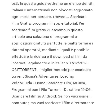
ps3. In questa guida vedremo un elenco dei siti
italiani e internazionali non bloccati aggiornato
ogni mese per cercare, trovare … Scaricare
Film Gratis: programmi, app e tutorial. Per
scaricare film gratis vi lasciamo in questo
articolo una selezione di programmi e
applicazioni gratuiti per tutte le piattaforme e i
sistemi operativi, mediante i quali è possibile
effettuare la ricerca e il download di film da
Internet, legalmente e in italiano. 17/12/2017 ·
QBITTORRENT Il miglior metodo per scaricare
torrent Sisma's Adventures. Loading
VideoGuida - Come Scaricare Film, Musica,
Programmi con i File Torrent - Duration: 19:06.
Scaricare Film su Android. Se non vuoi usare il
computer, ma vuoi scaricare i film direttamente