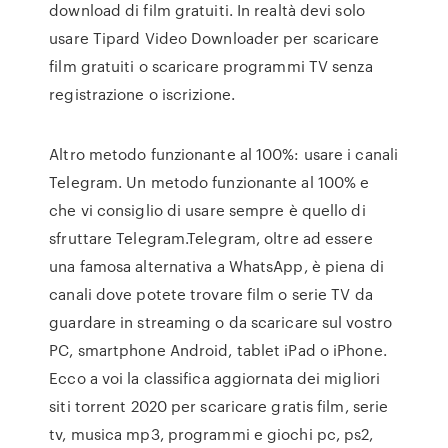
download di film gratuiti. In realtà devi solo
usare Tipard Video Downloader per scaricare
film gratuiti o scaricare programmi TV senza
registrazione o iscrizione.
Altro metodo funzionante al 100%: usare i canali
Telegram. Un metodo funzionante al 100% e
che vi consiglio di usare sempre è quello di
sfruttare Telegram.Telegram, oltre ad essere
una famosa alternativa a WhatsApp, è piena di
canali dove potete trovare film o serie TV da
guardare in streaming o da scaricare sul vostro
PC, smartphone Android, tablet iPad o iPhone.
Ecco a voi la classifica aggiornata dei migliori
siti torrent 2020 per scaricare gratis film, serie
tv, musica mp3, programmi e giochi pc, ps2,