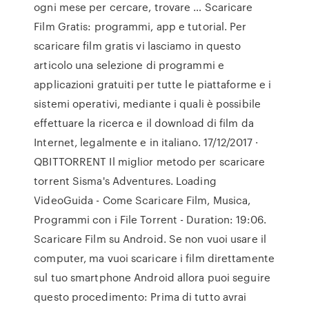
ogni mese per cercare, trovare … Scaricare
Film Gratis: programmi, app e tutorial. Per
scaricare film gratis vi lasciamo in questo
articolo una selezione di programmi e
applicazioni gratuiti per tutte le piattaforme e i
sistemi operativi, mediante i quali è possibile
effettuare la ricerca e il download di film da
Internet, legalmente e in italiano. 17/12/2017 ·
QBITTORRENT Il miglior metodo per scaricare
torrent Sisma's Adventures. Loading
VideoGuida - Come Scaricare Film, Musica,
Programmi con i File Torrent - Duration: 19:06.
Scaricare Film su Android. Se non vuoi usare il
computer, ma vuoi scaricare i film direttamente
sul tuo smartphone Android allora puoi seguire
questo procedimento: Prima di tutto avrai