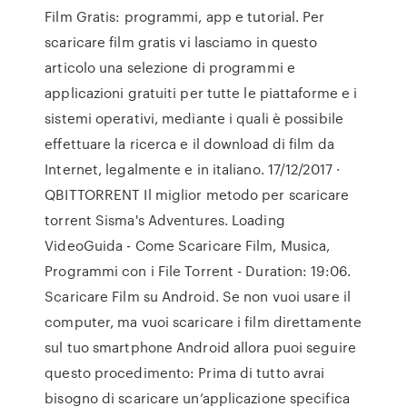
Film Gratis: programmi, app e tutorial. Per
scaricare film gratis vi lasciamo in questo
articolo una selezione di programmi e
applicazioni gratuiti per tutte le piattaforme e i
sistemi operativi, mediante i quali è possibile
effettuare la ricerca e il download di film da
Internet, legalmente e in italiano. 17/12/2017 ·
QBITTORRENT Il miglior metodo per scaricare
torrent Sisma's Adventures. Loading
VideoGuida - Come Scaricare Film, Musica,
Programmi con i File Torrent - Duration: 19:06.
Scaricare Film su Android. Se non vuoi usare il
computer, ma vuoi scaricare i film direttamente
sul tuo smartphone Android allora puoi seguire
questo procedimento: Prima di tutto avrai
bisogno di scaricare un’applicazione specifica