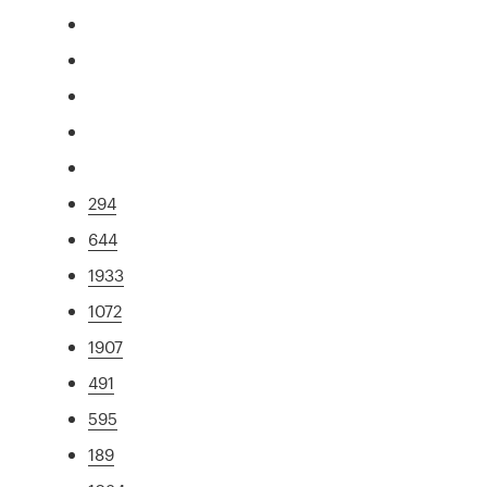
294
644
1933
1072
1907
491
595
189