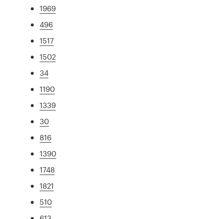
1969
496
1517
1502
34
1190
1339
30
816
1390
1748
1821
510
613