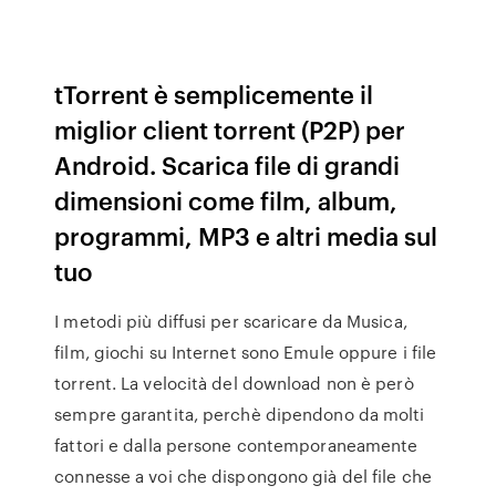
tTorrent è semplicemente il
miglior client torrent (P2P) per
Android. Scarica file di grandi
dimensioni come film, album,
programmi, MP3 e altri media sul
tuo
I metodi più diffusi per scaricare da Musica,
film, giochi su Internet sono Emule oppure i file
torrent. La velocità del download non è però
sempre garantita, perchè dipendono da molti
fattori e dalla persone contemporaneamente
connesse a voi che dispongono già del file che