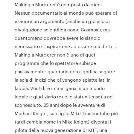
Making a Murderer è composta da dieci.
Nessun documentario al mondo può sperare di
esaurire un argomento (anche un gioiello di
divulgazione scientifica come Cosmos ), ma
quantomeno dovrebbe avere lo slancio
necessario e l’aspirazione ad essere più della …
Making a Murderer non è uno di quei
programmi che lo spettatore subisce
passivamente: guardarlo non significa seguire
la scia di indizi che ci vengono spiattellati in
faccia. Vuol dire immergersi in un mondo
legale e giudiziario (quello statunitense) a noi
sconosciuto. 25 anni dopo le avventure di
Michael Knight, suo figlio Mike Traceur (che più
tardi cambia nome in Mike Knight) diventa il
pilota della nuova generazione di KITT, una