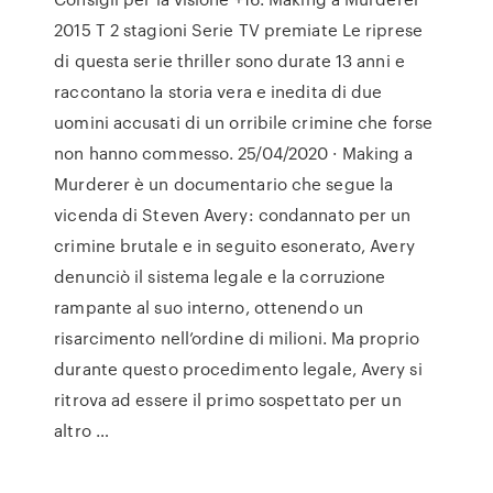
2015 T 2 stagioni Serie TV premiate Le riprese
di questa serie thriller sono durate 13 anni e
raccontano la storia vera e inedita di due
uomini accusati di un orribile crimine che forse
non hanno commesso. 25/04/2020 · Making a
Murderer è un documentario che segue la
vicenda di Steven Avery: condannato per un
crimine brutale e in seguito esonerato, Avery
denunciò il sistema legale e la corruzione
rampante al suo interno, ottenendo un
risarcimento nell’ordine di milioni. Ma proprio
durante questo procedimento legale, Avery si
ritrova ad essere il primo sospettato per un
altro …