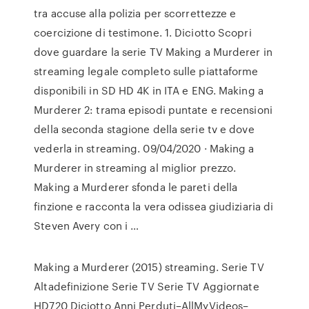
tra accuse alla polizia per scorrettezze e
coercizione di testimone. 1. Diciotto Scopri
dove guardare la serie TV Making a Murderer in
streaming legale completo sulle piattaforme
disponibili in SD HD 4K in ITA e ENG. Making a
Murderer 2: trama episodi puntate e recensioni
della seconda stagione della serie tv e dove
vederla in streaming. 09/04/2020 · Making a
Murderer in streaming al miglior prezzo.
Making a Murderer sfonda le pareti della
finzione e racconta la vera odissea giudiziaria di
Steven Avery con i …
Making a Murderer (2015) streaming. Serie TV
Altadefinizione Serie TV Serie TV Aggiornate
HD720 Diciotto Anni Perduti–AllMyVideos–