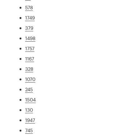
578
1749
379
1498
1757
1167
328
1070
245
1504
130
1947
745