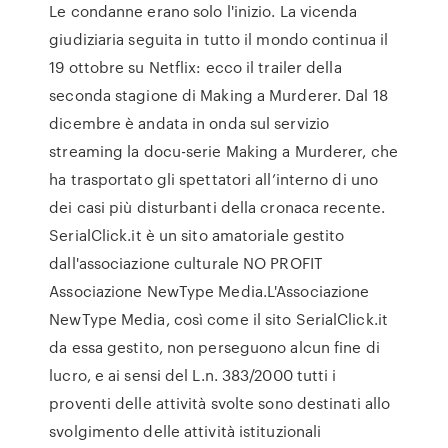
Le condanne erano solo l'inizio. La vicenda
giudiziaria seguita in tutto il mondo continua il
19 ottobre su Netflix: ecco il trailer della
seconda stagione di Making a Murderer. Dal 18
dicembre è andata in onda sul servizio
streaming la docu-serie Making a Murderer, che
ha trasportato gli spettatori all’interno di uno
dei casi più disturbanti della cronaca recente.
SerialClick.it è un sito amatoriale gestito
dall'associazione culturale NO PROFIT
Associazione NewType Media.L'Associazione
NewType Media, così come il sito SerialClick.it
da essa gestito, non perseguono alcun fine di
lucro, e ai sensi del L.n. 383/2000 tutti i
proventi delle attività svolte sono destinati allo
svolgimento delle attività istituzionali