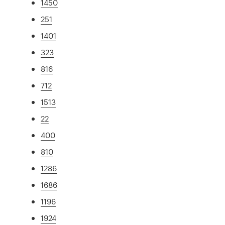
1450
251
1401
323
816
712
1513
22
400
810
1286
1686
1196
1924