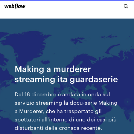
Making a murderer
streaming ita guardaserie
Dal 18 dicembre è andata in onda sul
servizio streaming la docu-serie Making
a Murderer, che ha trasportato gli
spettatori all’interno di uno dei casi più
disturbanti della cronaca recente.