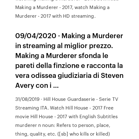
Making a Murderer - 2017, watch Making a
Murderer - 2017 with HD streaming.
09/04/2020 · Making a Murderer
in streaming al miglior prezzo.
Making a Murderer sfonda le
pareti della finzione e racconta la
vera odissea giudiziaria di Steven
Avery con i …
31/08/2019 · Hill House Guardaserie - Serie TV
Streaming ITA. Watch Hill House - 2017 Free
movie Hill House - 2017 with English Subtitles
murderer n noun: Refers to person, place,
thing, quality, etc. ([sb] who kills or killed)