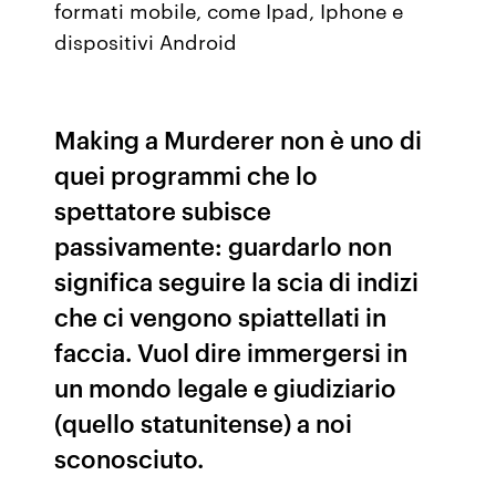
formati mobile, come Ipad, Iphone e
dispositivi Android
Making a Murderer non è uno di
quei programmi che lo
spettatore subisce
passivamente: guardarlo non
significa seguire la scia di indizi
che ci vengono spiattellati in
faccia. Vuol dire immergersi in
un mondo legale e giudiziario
(quello statunitense) a noi
sconosciuto.