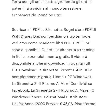
Terra con gli umani e, trasgredendo gli ordini
paterni, si avvicina al mondo terrestre e
s'innamora del principe Eric.
Scaricare il PDF La Sirenetta. Sogni d'oro PDF di
Walt Disney Dai, non perdiamo altro tempo e
vediamo come scaricare libri PDF. Tutti i libri
sono disponibili. Guarda La sirenetta streaming
in Italiano completamente gratis. Il video é
disponibile anche in download in qualità Full
HD. Download La sirenetta Torrent ITA in HD e
completamente gratis. Home > PC Windows >
La Sirenetta 2 - Il Ritorno Al Mare Condividi su
Facebook. La Sirenetta 2 - Il Ritorno Al Mare PC
Windows Genere: Educational Distributore:
Halifax Anno: 2000 Prezzo: € 45,96. Piattaforme