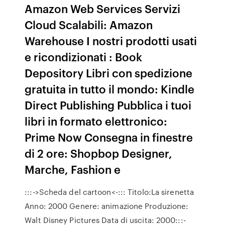
Amazon Web Services Servizi
Cloud Scalabili: Amazon
Warehouse I nostri prodotti usati
e ricondizionati : Book
Depository Libri con spedizione
gratuita in tutto il mondo: Kindle
Direct Publishing Pubblica i tuoi
libri in formato elettronico:
Prime Now Consegna in finestre
di 2 ore: Shopbop Designer,
Marche, Fashion e
:::->Scheda del cartoon<-::: Titolo:La sirenetta
Anno: 2000 Genere: animazione Produzione:
Walt Disney Pictures Data di uscita: 2000:::-