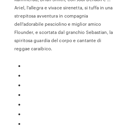
Ariel, l'allegra e vivace sirenetta, si tuffa in una
strepitosa avventura in compagnia
dell'adorabile pesciolino e miglior amico
Flounder, e scortata dal granchio Sebastian, la
spiritosa guardia del corpo e cantante di
reggae caraibico.