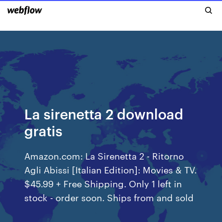
La sirenetta 2 download
gratis
Amazon.com: La Sirenetta 2 - Ritorno
Agli Abissi [Italian Edition]: Movies & TV.
$45.99 + Free Shipping. Only 1 left in
stock - order soon. Ships from and sold