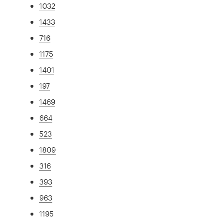
1032
1433
716
1175
1401
197
1469
664
523
1809
316
393
963
1195