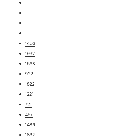
1403
1932
1668
932
1822
1221
721
457
1486
1682