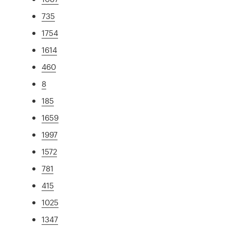
735
1754
1614
460
8
185
1659
1997
1572
781
415
1025
1347