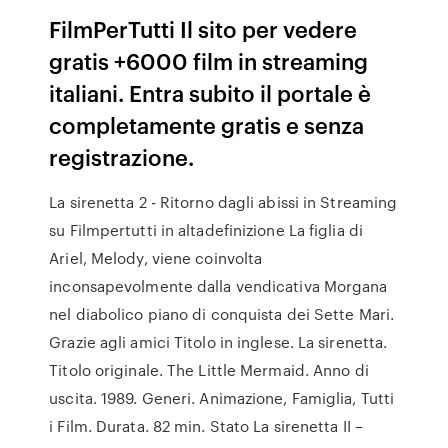
FilmPerTutti Il sito per vedere
gratis +6000 film in streaming
italiani. Entra subito il portale è
completamente gratis e senza
registrazione.
La sirenetta 2 - Ritorno dagli abissi in Streaming
su Filmpertutti in altadefinizione La figlia di
Ariel, Melody, viene coinvolta
inconsapevolmente dalla vendicativa Morgana
nel diabolico piano di conquista dei Sette Mari.
Grazie agli amici Titolo in inglese. La sirenetta.
Titolo originale. The Little Mermaid. Anno di
uscita. 1989. Generi. Animazione, Famiglia, Tutti
i Film. Durata. 82 min. Stato La sirenetta II –