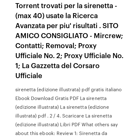
Torrent trovati per la sirenetta -
(max 40) usate la Ricerca
Avanzata per piu' risultati . SITO
AMICO CONSIGLIATO - Mircrew;
Contatti; Removal; Proxy
Ufficiale No. 2; Proxy Ufficiale No.
1; La Gazzetta del Corsaro
Ufficiale
sirenetta (edizione illustrata) pdf gratis italiano
Ebook Download Gratis PDF La sirenetta
(edizione illustrata) La sirenetta (edizione
illustrata) pdf . 2 / 4. Scaricare La sirenetta
(edizione illustrata) Libri PDF What others say
about this ebook: Review 1: Sirenetta da