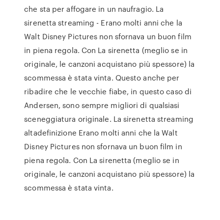
che sta per affogare in un naufragio. La
sirenetta streaming - Erano molti anni che la
Walt Disney Pictures non sfornava un buon film
in piena regola. Con La sirenetta (meglio se in
originale, le canzoni acquistano più spessore) la
scommessa è stata vinta. Questo anche per
ribadire che le vecchie fiabe, in questo caso di
Andersen, sono sempre migliori di qualsiasi
sceneggiatura originale. La sirenetta streaming
altadefinizione Erano molti anni che la Walt
Disney Pictures non sfornava un buon film in
piena regola. Con La sirenetta (meglio se in
originale, le canzoni acquistano più spessore) la
scommessa è stata vinta.