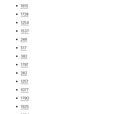
1615
1728
1254
1537
248
517
382
1797
282
1257
1077
1790
1925