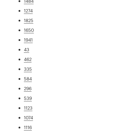
1484
1274
1825
1650
1941
43
462
335
584
296
539
1123
1074
1116