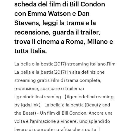
scheda del film di Bill Condon
con Emma Watson e Dan
Stevens, leggi la trama e la
recensione, guarda il trailer,
trova il cinema a Roma, Milano e
tutta Italia.
La bella e la bestia(2017) streaming italiano.Film
La bella e la bestia(2017) in alta definizione
streaming gratis.Film di trama completa,
recensione, scaricare o trailer su
ilgeniodellostreaming.【ilgeniodellostreaming
by igds.link】 La bella e la bestia (Beauty and
the Beast) - Un film di Bill Condon. Ancora una
volta è l'animazione a vincere: uno splendido
lavoro di computer grafica che riporta il