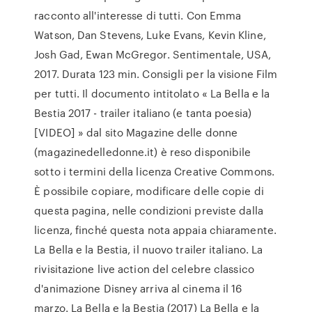
racconto all'interesse di tutti. Con Emma
Watson, Dan Stevens, Luke Evans, Kevin Kline,
Josh Gad, Ewan McGregor. Sentimentale, USA,
2017. Durata 123 min. Consigli per la visione Film
per tutti. Il documento intitolato « La Bella e la
Bestia 2017 - trailer italiano (e tanta poesia)
[VIDEO] » dal sito Magazine delle donne
(magazinedelledonne.it) è reso disponibile
sotto i termini della licenza Creative Commons.
È possibile copiare, modificare delle copie di
questa pagina, nelle condizioni previste dalla
licenza, finché questa nota appaia chiaramente.
La Bella e la Bestia, il nuovo trailer italiano. La
rivisitazione live action del celebre classico
d'animazione Disney arriva al cinema il 16
marzo. La Bella e la Bestia (2017) La Bella e la