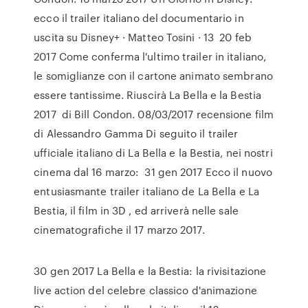
ecco il trailer italiano del documentario in
uscita su Disney+ · Matteo Tosini · 13 20 feb
2017 Come conferma l'ultimo trailer in italiano,
le somiglianze con il cartone animato sembrano
essere tantissime. Riuscirà La Bella e la Bestia
2017 di Bill Condon. 08/03/2017 recensione film
di Alessandro Gamma Di seguito il trailer
ufficiale italiano di La Bella e la Bestia, nei nostri
cinema dal 16 marzo: 31 gen 2017 Ecco il nuovo
entusiasmante trailer italiano de La Bella e La
Bestia, il film in 3D , ed arriverà nelle sale
cinematografiche il 17 marzo 2017.
30 gen 2017 La Bella e la Bestia: la rivisitazione
live action del celebre classico d'animazione