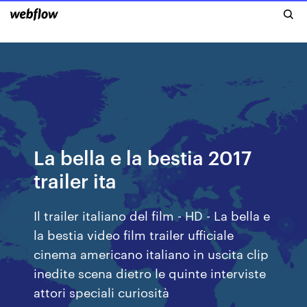
La bella e la bestia 2017
trailer ita
Il trailer italiano del film - HD - La bella e
la bestia video film trailer ufficiale
cinema americano italiano in uscita clip
inedite scena dietro le quinte interviste
attori speciali curiosità