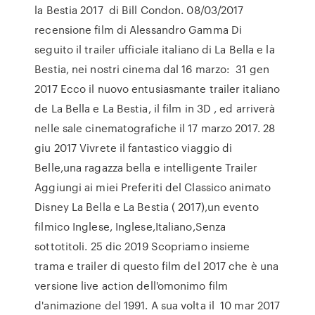
la Bestia 2017 di Bill Condon. 08/03/2017
recensione film di Alessandro Gamma Di
seguito il trailer ufficiale italiano di La Bella e la
Bestia, nei nostri cinema dal 16 marzo: 31 gen
2017 Ecco il nuovo entusiasmante trailer italiano
de La Bella e La Bestia, il film in 3D , ed arriverà
nelle sale cinematografiche il 17 marzo 2017. 28
giu 2017 Vivrete il fantastico viaggio di
Belle,una ragazza bella e intelligente Trailer
Aggiungi ai miei Preferiti del Classico animato
Disney La Bella e La Bestia ( 2017),un evento
filmico Inglese, Inglese,Italiano,Senza
sottotitoli. 25 dic 2019 Scopriamo insieme
trama e trailer di questo film del 2017 che è una
versione live action dell'omonimo film
d'animazione del 1991. A sua volta il 10 mar 2017