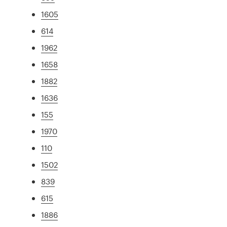
1605
614
1962
1658
1882
1636
155
1970
110
1502
839
615
1886