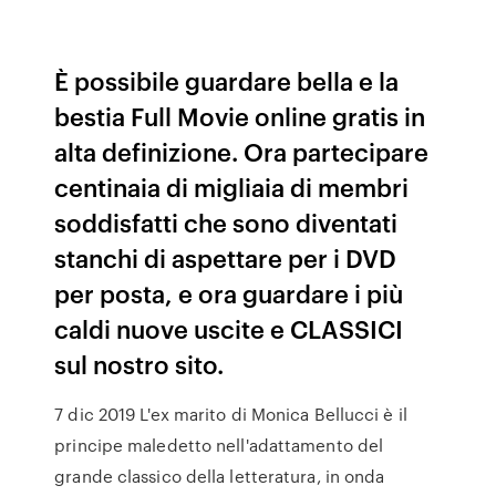
È possibile guardare bella e la
bestia Full Movie online gratis in
alta definizione. Ora partecipare
centinaia di migliaia di membri
soddisfatti che sono diventati
stanchi di aspettare per i DVD
per posta, e ora guardare i più
caldi nuove uscite e CLASSICI
sul nostro sito.
7 dic 2019 L'ex marito di Monica Bellucci è il
principe maledetto nell'adattamento del
grande classico della letteratura, in onda