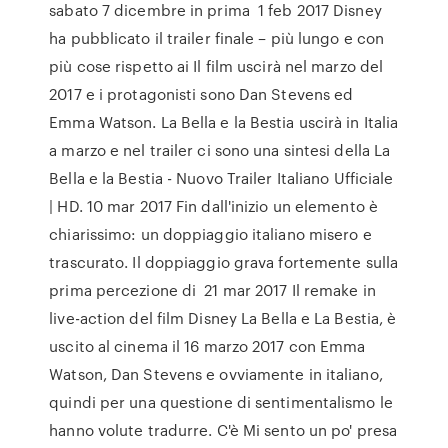
sabato 7 dicembre in prima 1 feb 2017 Disney
ha pubblicato il trailer finale – più lungo e con
più cose rispetto ai Il film uscirà nel marzo del
2017 e i protagonisti sono Dan Stevens ed
Emma Watson. La Bella e la Bestia uscirà in Italia
a marzo e nel trailer ci sono una sintesi della La
Bella e la Bestia - Nuovo Trailer Italiano Ufficiale
| HD. 10 mar 2017 Fin dall'inizio un elemento è
chiarissimo: un doppiaggio italiano misero e
trascurato. Il doppiaggio grava fortemente sulla
prima percezione di 21 mar 2017 Il remake in
live-action del film Disney La Bella e La Bestia, è
uscito al cinema il 16 marzo 2017 con Emma
Watson, Dan Stevens e ovviamente in italiano,
quindi per una questione di sentimentalismo le
hanno volute tradurre. C'è Mi sento un po' presa