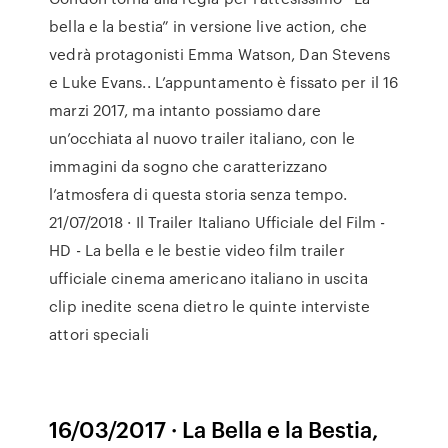
bella e la bestia” in versione live action, che
vedrà protagonisti Emma Watson, Dan Stevens
e Luke Evans.. L’appuntamento è fissato per il 16
marzi 2017, ma intanto possiamo dare
un’occhiata al nuovo trailer italiano, con le
immagini da sogno che caratterizzano
l’atmosfera di questa storia senza tempo.
21/07/2018 · Il Trailer Italiano Ufficiale del Film -
HD - La bella e le bestie video film trailer
ufficiale cinema americano italiano in uscita
clip inedite scena dietro le quinte interviste
attori speciali
16/03/2017 · La Bella e la Bestia,