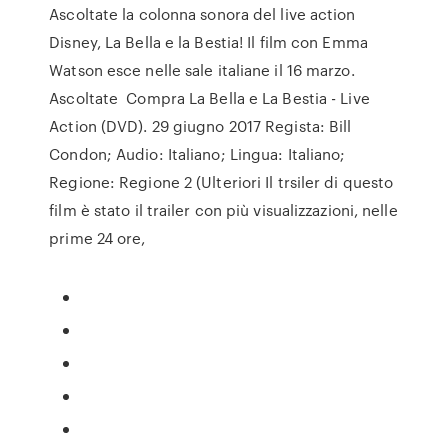
Ascoltate la colonna sonora del live action
Disney, La Bella e la Bestia! Il film con Emma
Watson esce nelle sale italiane il 16 marzo.
Ascoltate Compra La Bella e La Bestia - Live
Action (DVD). 29 giugno 2017 Regista: Bill
Condon; Audio: Italiano; Lingua: Italiano;
Regione: Regione 2 (Ulteriori Il trsiler di questo
film è stato il trailer con più visualizzazioni, nelle
prime 24 ore,