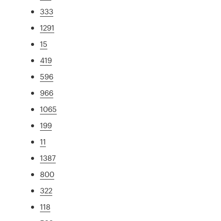
333
1291
15
419
596
966
1065
199
11
1387
800
322
118