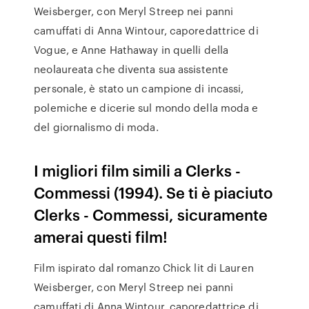
Weisberger, con Meryl Streep nei panni
camuffati di Anna Wintour, caporedattrice di
Vogue, e Anne Hathaway in quelli della
neolaureata che diventa sua assistente
personale, è stato un campione di incassi,
polemiche e dicerie sul mondo della moda e
del giornalismo di moda.
I migliori film simili a Clerks -
Commessi (1994). Se ti è piaciuto
Clerks - Commessi, sicuramente
amerai questi film!
Film ispirato dal romanzo Chick lit di Lauren
Weisberger, con Meryl Streep nei panni
camuffati di Anna Wintour, caporedattrice di