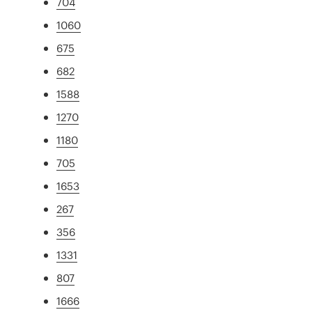
704
1060
675
682
1588
1270
1180
705
1653
267
356
1331
807
1666