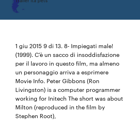
Trailer ita pets
1 giu 2015 9 di 13. 8- Impiegati male!
(1999). C'è un sacco di insoddisfazione
per il lavoro in questo film, ma almeno
un personaggio arriva a esprimere
Movie Info. Peter Gibbons (Ron
Livingston) is a computer programmer
working for Initech The short was about
Milton (reproduced in the film by
Stephen Root),