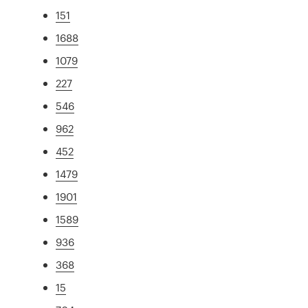
151
1688
1079
227
546
962
452
1479
1901
1589
936
368
15