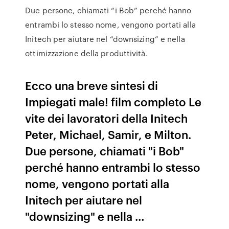
Due persone, chiamati “i Bob” perché hanno
entrambi lo stesso nome, vengono portati alla
Initech per aiutare nel “downsizing” e nella
ottimizzazione della produttività.
Ecco una breve sintesi di
Impiegati male! film completo Le
vite dei lavoratori della Initech
Peter, Michael, Samir, e Milton.
Due persone, chiamati "i Bob"
perché hanno entrambi lo stesso
nome, vengono portati alla
Initech per aiutare nel
"downsizing" e nella …