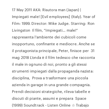
17 May 2011 AKA: Risutora man (Japan) |
Impiegati male! [Evil employees] (Italy). Year of
Film: 1999. Director: Mike Judge. Starring: Ron
Livingston Il film, “Impiegati… male!”
rappresenta l'ambiente dei cubicoli come
inopportuno, confinante e mediocre. Anche se
il protagonista principale, Peter, finisce per 31
mag 2018 L'onda è il film tedesco che racconta
il male in ognuno di noi, pronto a gli stessi
strumenti impiegati dalla propaganda nazista:
disciplina, Prova a trasformare una piccola
azienda in garage in una grande compagnia.
Prendi decisioni strategiche, rileva tabelle e
discuti di piante, assumi e prepara Space
(1999) Soundtrack - Listen Online ☆ Trabajo