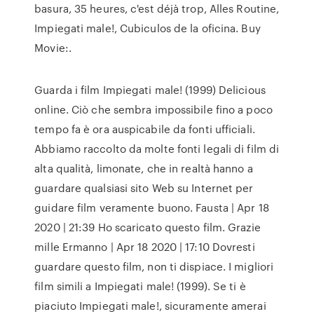
basura, 35 heures, c'est déjà trop, Alles Routine,
Impiegati male!, Cubiculos de la oficina. Buy
Movie:.
Guarda i film Impiegati male! (1999) Delicious
online. Ciò che sembra impossibile fino a poco
tempo fa è ora auspicabile da fonti ufficiali.
Abbiamo raccolto da molte fonti legali di film di
alta qualità, limonate, che in realtà hanno a
guardare qualsiasi sito Web su Internet per
guidare film veramente buono. Fausta | Apr 18
2020 | 21:39 Ho scaricato questo film. Grazie
mille Ermanno | Apr 18 2020 | 17:10 Dovresti
guardare questo film, non ti dispiace. I migliori
film simili a Impiegati male! (1999). Se ti è
piaciuto Impiegati male!, sicuramente amerai