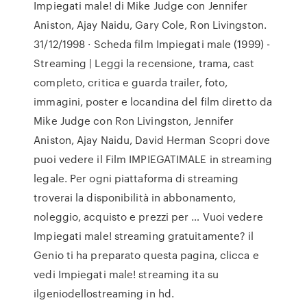
Impiegati male! di Mike Judge con Jennifer
Aniston, Ajay Naidu, Gary Cole, Ron Livingston.
31/12/1998 · Scheda film Impiegati male (1999) -
Streaming | Leggi la recensione, trama, cast
completo, critica e guarda trailer, foto,
immagini, poster e locandina del film diretto da
Mike Judge con Ron Livingston, Jennifer
Aniston, Ajay Naidu, David Herman Scopri dove
puoi vedere il Film IMPIEGATIMALE in streaming
legale. Per ogni piattaforma di streaming
troverai la disponibilità in abbonamento,
noleggio, acquisto e prezzi per … Vuoi vedere
Impiegati male! streaming gratuitamente? il
Genio ti ha preparato questa pagina, clicca e
vedi Impiegati male! streaming ita su
ilgeniodellostreaming in hd.