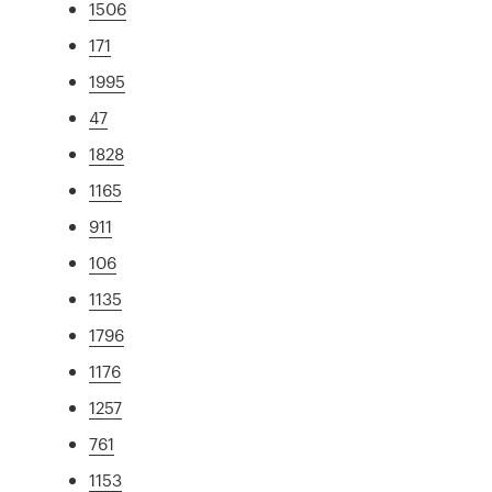
1506
171
1995
47
1828
1165
911
106
1135
1796
1176
1257
761
1153