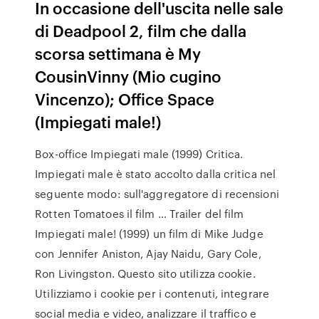
In occasione dell'uscita nelle sale
di Deadpool 2, film che dalla
scorsa settimana è My
CousinVinny (Mio cugino
Vincenzo); Office Space
(Impiegati male!)
Box-office Impiegati male (1999) Critica.
Impiegati male è stato accolto dalla critica nel
seguente modo: sull'aggregatore di recensioni
Rotten Tomatoes il film … Trailer del film
Impiegati male! (1999) un film di Mike Judge
con Jennifer Aniston, Ajay Naidu, Gary Cole,
Ron Livingston. Questo sito utilizza cookie.
Utilizziamo i cookie per i contenuti, integrare
social media e video, analizzare il traffico e