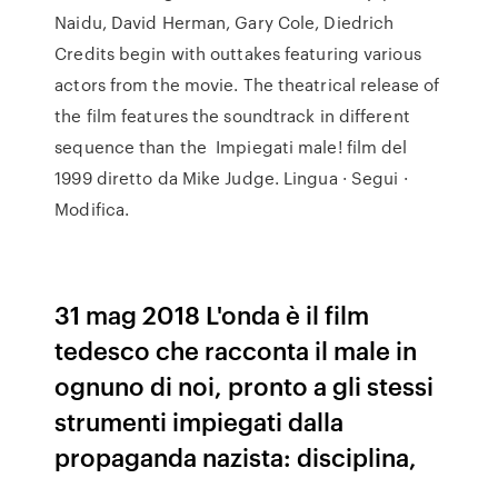
Naidu, David Herman, Gary Cole, Diedrich
Credits begin with outtakes featuring various
actors from the movie. The theatrical release of
the film features the soundtrack in different
sequence than the Impiegati male! film del
1999 diretto da Mike Judge. Lingua · Segui ·
Modifica.
31 mag 2018 L'onda è il film
tedesco che racconta il male in
ognuno di noi, pronto a gli stessi
strumenti impiegati dalla
propaganda nazista: disciplina,