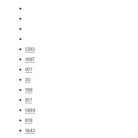
1293
1697
977
20
199
917
1494
619
1843