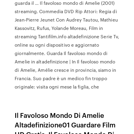
guarda il … Il favoloso mondo di Amelie (2001)
streaming. Commedia DVD Rip Attori: Regia di
Jean-Pierre Jeunet Con Audrey Tautou, Mathieu
Kassovitz, Rufus, Yolande Moreau, Film in
streaming Tantifilm.info altadefinizione Serie Tv,
online su ogni dispositivo e aggiornato
giornalmente. Guarda Il favoloso mondo di
Amelie in altadefinizione | In Il favoloso mondo
di Amelie, Amélie cresce in provincia, siamo in
Francia. Suo padre è un medico fin troppo
originale: visita ogni mese la figlia, che
Il Favoloso Mondo Di Amelie
Altadefinizione01 Guardare Film