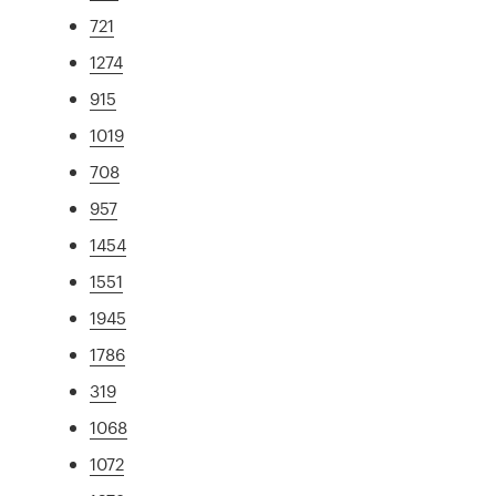
721
1274
915
1019
708
957
1454
1551
1945
1786
319
1068
1072