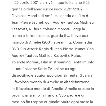
il 25 aprile 2001 e arrivò in quelle italiane il 25
gennaio dell'anno successivo. 25/01/2002 · Il
Favoloso Mondo di Amélie, scheda del film di
Jean-Pierre Jeunet, con Audrey Tautou, Mathieu
Kassovitz, Rufus e Yolande Moreau, leggi la
trama e la recensione, guarda il … Il favoloso
mondo di Amelie (2001) streaming. Commedia
DVD Rip Attori: Regia di Jean-Pierre Jeunet Con
Audrey Tautou, Mathieu Kassovitz, Rufus,
Yolande Moreau, Film in streaming Tantifilm.info
altadefinizione Serie Tv, online su ogni
dispositivo e aggiornato giornalmente. Guarda
Il favoloso mondo di Amelie in altadefinizione |
In Il favoloso mondo di Amelie, Amélie cresce in
provincia, siamo in Francia. Suo padre è un
medico fin troppo originale: visita ogni mese la