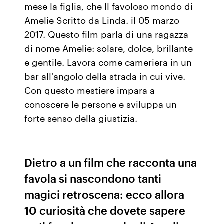
mese la figlia, che Il favoloso mondo di
Amelie Scritto da Linda. il 05 marzo
2017. Questo film parla di una ragazza
di nome Amelie: solare, dolce, brillante
e gentile. Lavora come cameriera in un
bar all'angolo della strada in cui vive.
Con questo mestiere impara a
conoscere le persone e sviluppa un
forte senso della giustizia.
Dietro a un film che racconta una
favola si nascondono tanti
magici retroscena: ecco allora
10 curiosità che dovete sapere