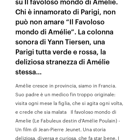
su Il favoloso mondo di Amelie.
Chi è innamorato di Parigi, non
può non amare “Il Favoloso
mondo di Amélie”. La colonna
sonora di Yann Tiersen, una
Parigi tutta verde e rossa, la
deliziosa stranezza di Amélie
stessa…
Amélie cresce in provincia, siamo in Francia.
Suo padre è un medico fin troppo originale:
visita ogni mese la figlia, che si agita ogni volta,
e crede che sia malata Il favoloso mondo di
Amelie (Le Fabuleux destin d'Amélie Poulain) -
Un film di Jean-Pierre Jeunet. Una storia
deliziosa, diversa e curiosa, che fa star bene. I