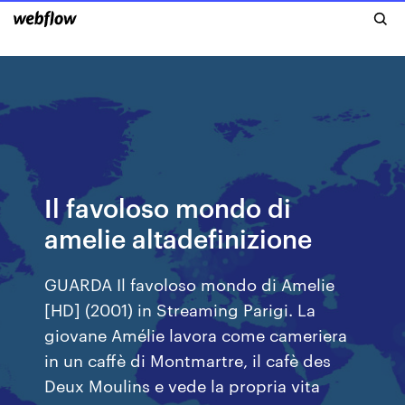
Il favoloso mondo di
amelie altadefinizione
GUARDA Il favoloso mondo di Amelie
[HD] (2001) in Streaming Parigi. La
giovane Amélie lavora come cameriera
in un caffè di Montmartre, il cafè des
Deux Moulins e vede la propria vita