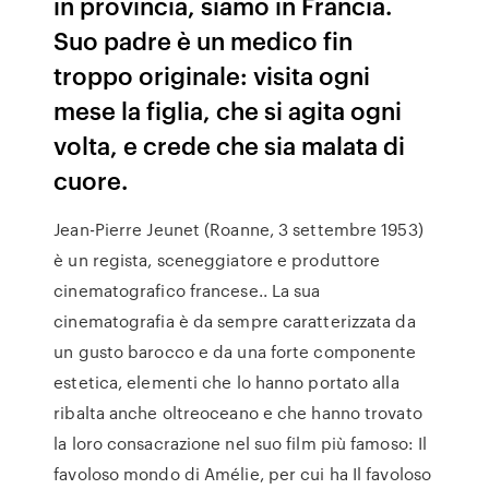
in provincia, siamo in Francia.
Suo padre è un medico fin
troppo originale: visita ogni
mese la figlia, che si agita ogni
volta, e crede che sia malata di
cuore.
Jean-Pierre Jeunet (Roanne, 3 settembre 1953)
è un regista, sceneggiatore e produttore
cinematografico francese.. La sua
cinematografia è da sempre caratterizzata da
un gusto barocco e da una forte componente
estetica, elementi che lo hanno portato alla
ribalta anche oltreoceano e che hanno trovato
la loro consacrazione nel suo film più famoso: Il
favoloso mondo di Amélie, per cui ha Il favoloso