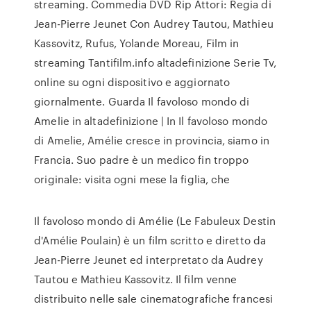
streaming. Commedia DVD Rip Attori: Regia di
Jean-Pierre Jeunet Con Audrey Tautou, Mathieu
Kassovitz, Rufus, Yolande Moreau, Film in
streaming Tantifilm.info altadefinizione Serie Tv,
online su ogni dispositivo e aggiornato
giornalmente. Guarda Il favoloso mondo di
Amelie in altadefinizione | In Il favoloso mondo
di Amelie, Amélie cresce in provincia, siamo in
Francia. Suo padre è un medico fin troppo
originale: visita ogni mese la figlia, che
Il favoloso mondo di Amélie (Le Fabuleux Destin
d'Amélie Poulain) è un film scritto e diretto da
Jean-Pierre Jeunet ed interpretato da Audrey
Tautou e Mathieu Kassovitz. Il film venne
distribuito nelle sale cinematografiche francesi