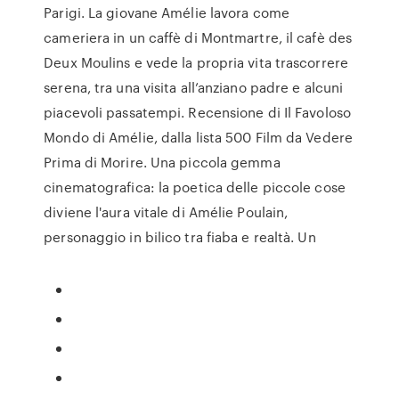
Parigi. La giovane Amélie lavora come
cameriera in un caffè di Montmartre, il cafè des
Deux Moulins e vede la propria vita trascorrere
serena, tra una visita all’anziano padre e alcuni
piacevoli passatempi. Recensione di Il Favoloso
Mondo di Amélie, dalla lista 500 Film da Vedere
Prima di Morire. Una piccola gemma
cinematografica: la poetica delle piccole cose
diviene l'aura vitale di Amélie Poulain,
personaggio in bilico tra fiaba e realtà. Un