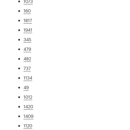
1073
160
1817
1941
345
479
482
737
1134
49
1012
1420
1409
1120