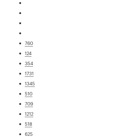
760
124
354
1731
1345
510
709
1212
518
625