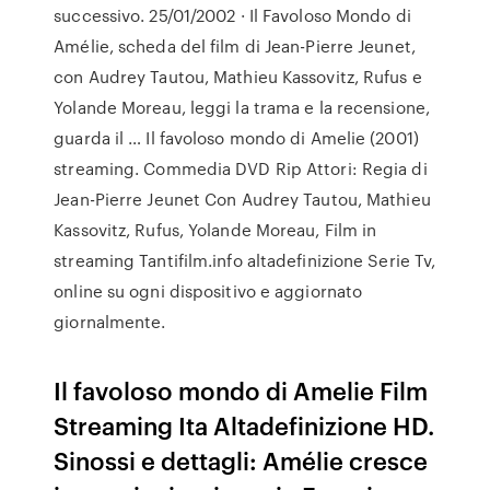
successivo. 25/01/2002 · Il Favoloso Mondo di
Amélie, scheda del film di Jean-Pierre Jeunet,
con Audrey Tautou, Mathieu Kassovitz, Rufus e
Yolande Moreau, leggi la trama e la recensione,
guarda il … Il favoloso mondo di Amelie (2001)
streaming. Commedia DVD Rip Attori: Regia di
Jean-Pierre Jeunet Con Audrey Tautou, Mathieu
Kassovitz, Rufus, Yolande Moreau, Film in
streaming Tantifilm.info altadefinizione Serie Tv,
online su ogni dispositivo e aggiornato
giornalmente.
Il favoloso mondo di Amelie Film
Streaming Ita Altadefinizione HD.
Sinossi e dettagli: Amélie cresce