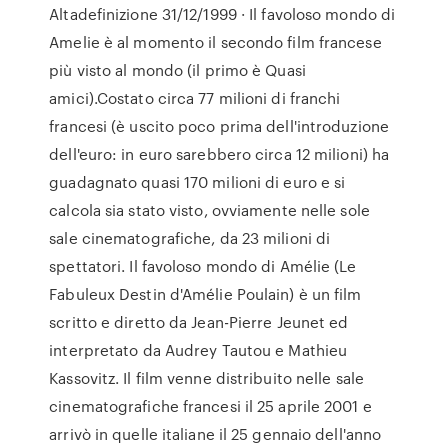
Altadefinizione 31/12/1999 · Il favoloso mondo di
Amelie è al momento il secondo film francese
più visto al mondo (il primo è Quasi
amici).Costato circa 77 milioni di franchi
francesi (è uscito poco prima dell'introduzione
dell'euro: in euro sarebbero circa 12 milioni) ha
guadagnato quasi 170 milioni di euro e si
calcola sia stato visto, ovviamente nelle sole
sale cinematografiche, da 23 milioni di
spettatori. Il favoloso mondo di Amélie (Le
Fabuleux Destin d'Amélie Poulain) è un film
scritto e diretto da Jean-Pierre Jeunet ed
interpretato da Audrey Tautou e Mathieu
Kassovitz. Il film venne distribuito nelle sale
cinematografiche francesi il 25 aprile 2001 e
arrivò in quelle italiane il 25 gennaio dell'anno