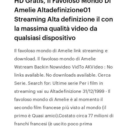
HD Gratis, Il Favoloso Mondo Di
Amelie Altadefinizione01
Streaming Alta definizione il con
la massima qualità video da
qualsiasi dispositivo
Il favoloso mondo di Amelie link streaming e
download. Il favoloso mondo di Amelie
Wstream Backin Nowvideo VidTo AKVideo : No
links available. No downloads available. Cerca
Serie. Search for: Ultime serie Per i film in
streaming vai su Altadefinizione 31/12/1999 · Il
favoloso mondo di Amelie è al momento il
secondo film francese più visto al mondo (il
primo è Quasi amici).Costato circa 77 milioni di
franchi francesi (è uscito poco prima