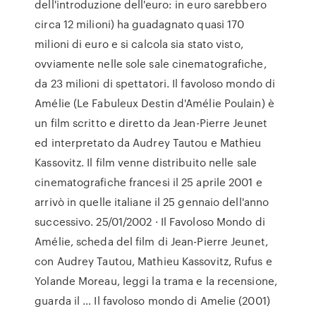
dell'introduzione dell'euro: in euro sarebbero
circa 12 milioni) ha guadagnato quasi 170
milioni di euro e si calcola sia stato visto,
ovviamente nelle sole sale cinematografiche,
da 23 milioni di spettatori. Il favoloso mondo di
Amélie (Le Fabuleux Destin d'Amélie Poulain) è
un film scritto e diretto da Jean-Pierre Jeunet
ed interpretato da Audrey Tautou e Mathieu
Kassovitz. Il film venne distribuito nelle sale
cinematografiche francesi il 25 aprile 2001 e
arrivò in quelle italiane il 25 gennaio dell'anno
successivo. 25/01/2002 · Il Favoloso Mondo di
Amélie, scheda del film di Jean-Pierre Jeunet,
con Audrey Tautou, Mathieu Kassovitz, Rufus e
Yolande Moreau, leggi la trama e la recensione,
guarda il … Il favoloso mondo di Amelie (2001)