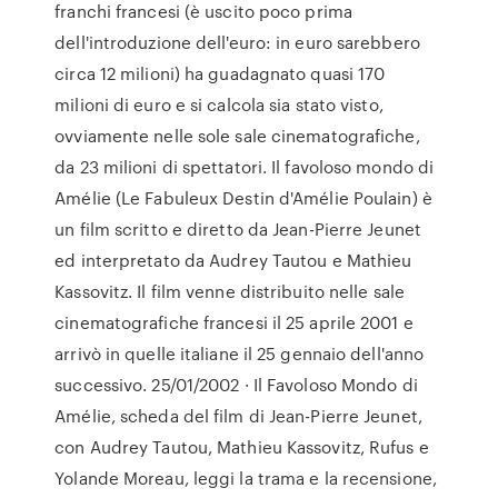
franchi francesi (è uscito poco prima
dell'introduzione dell'euro: in euro sarebbero
circa 12 milioni) ha guadagnato quasi 170
milioni di euro e si calcola sia stato visto,
ovviamente nelle sole sale cinematografiche,
da 23 milioni di spettatori. Il favoloso mondo di
Amélie (Le Fabuleux Destin d'Amélie Poulain) è
un film scritto e diretto da Jean-Pierre Jeunet
ed interpretato da Audrey Tautou e Mathieu
Kassovitz. Il film venne distribuito nelle sale
cinematografiche francesi il 25 aprile 2001 e
arrivò in quelle italiane il 25 gennaio dell'anno
successivo. 25/01/2002 · Il Favoloso Mondo di
Amélie, scheda del film di Jean-Pierre Jeunet,
con Audrey Tautou, Mathieu Kassovitz, Rufus e
Yolande Moreau, leggi la trama e la recensione,