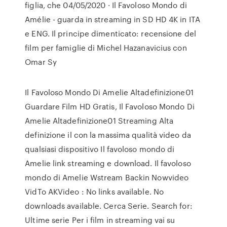
figlia, che 04/05/2020 · Il Favoloso Mondo di
Amélie - guarda in streaming in SD HD 4K in ITA
e ENG. Il principe dimenticato: recensione del
film per famiglie di Michel Hazanavicius con
Omar Sy
Il Favoloso Mondo Di Amelie Altadefinizione01
Guardare Film HD Gratis, Il Favoloso Mondo Di
Amelie Altadefinizione01 Streaming Alta
definizione il con la massima qualità video da
qualsiasi dispositivo Il favoloso mondo di
Amelie link streaming e download. Il favoloso
mondo di Amelie Wstream Backin Nowvideo
VidTo AKVideo : No links available. No
downloads available. Cerca Serie. Search for:
Ultime serie Per i film in streaming vai su