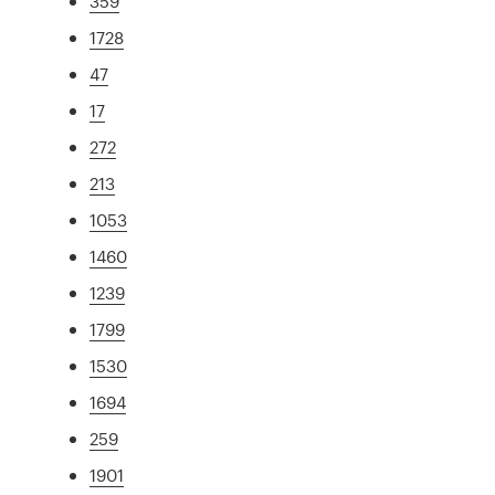
359
1728
47
17
272
213
1053
1460
1239
1799
1530
1694
259
1901