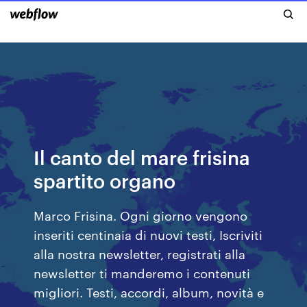
Il canto del mare frisina
spartito organo
Marco Frisina. Ogni giorno vengono
inseriti centinaia di nuovi testi, Iscriviti
alla nostra newsletter, registrati alla
newsletter ti manderemo i contenuti
migliori. Testi, accordi, album, novità e