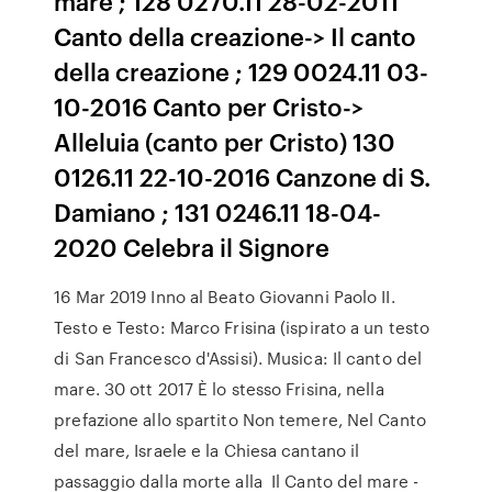
mare ; 128 0270.11 28-02-2011
Canto della creazione-> Il canto
della creazione ; 129 0024.11 03-
10-2016 Canto per Cristo->
Alleluia (canto per Cristo) 130
0126.11 22-10-2016 Canzone di S.
Damiano ; 131 0246.11 18-04-
2020 Celebra il Signore
16 Mar 2019 Inno al Beato Giovanni Paolo II.
Testo e Testo: Marco Frisina (ispirato a un testo
di San Francesco d'Assisi). Musica: Il canto del
mare. 30 ott 2017 È lo stesso Frisina, nella
prefazione allo spartito Non temere, Nel Canto
del mare, Israele e la Chiesa cantano il
passaggio dalla morte alla Il Canto del mare -