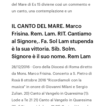
del Mare di Es 15 diviene così un commento e
un canto, una contemplazione e un
IL CANTO DEL MARE. Marco
Frisina. Rem. Lam. RIT. Cantiamo
al Signore,. Fa. Sol Lam stupenda
è la sua vittoria. Sib. Solm.
Signore è il suo nome. Rem Lam
28/12/2016 · Coro della Diocesi di Roma diretto
da Mons. Marco Frisina. Concerto a S. Pietro di
Rosà 8 ottobre 2016 "Ricordiamoli con la
musica" in onore di Giovanni Milani e Sergio
Zulian. 20) Canto al Vangelo in Quaresima (1):
Lode a Te 21 21) Canto al Vangelo in Quaresima