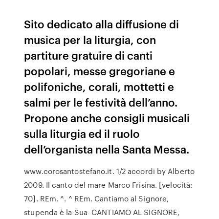
Sito dedicato alla diffusione di
musica per la liturgia, con
partiture gratuire di canti
popolari, messe gregoriane e
polifoniche, corali, mottetti e
salmi per le festività dell’anno.
Propone anche consigli musicali
sulla liturgia ed il ruolo
dell’organista nella Santa Messa.
www.corosantostefano.it. 1/2 accordi by Alberto
2009. Il canto del mare Marco Frisina. [velocità:
70]. REm. ^. ^ REm. Cantiamo al Signore,
stupenda è la Sua CANTIAMO AL SIGNORE,