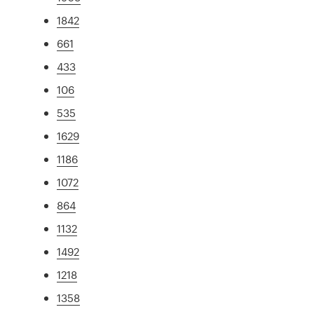
1842
661
433
106
535
1629
1186
1072
864
1132
1492
1218
1358