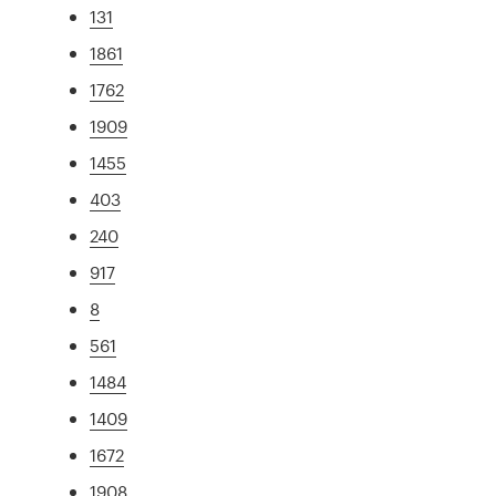
131
1861
1762
1909
1455
403
240
917
8
561
1484
1409
1672
1908