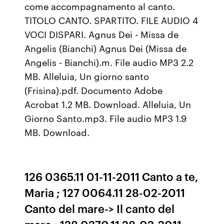
come accompagnamento al canto.
TITOLO CANTO. SPARTITO. FILE AUDIO 4
VOCI DISPARI. Agnus Dei - Missa de
Angelis (Bianchi) Agnus Dei (Missa de
Angelis - Bianchi).m. File audio MP3 2.2
MB. Alleluia, Un giorno santo
(Frisina).pdf. Documento Adobe
Acrobat 1.2 MB. Download. Alleluia, Un
Giorno Santo.mp3. File audio MP3 1.9
MB. Download.
126 0365.11 01-11-2011 Canto a te,
Maria ; 127 0064.11 28-02-2011
Canto del mare-> Il canto del