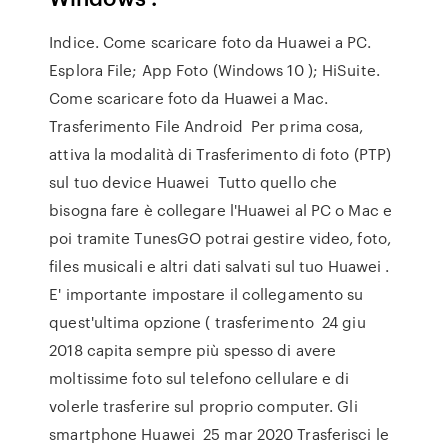
Indice. Come scaricare foto da Huawei a PC.
Esplora File; App Foto (Windows 10 ); HiSuite.
Come scaricare foto da Huawei a Mac.
Trasferimento File Android Per prima cosa,
attiva la modalità di Trasferimento di foto (PTP)
sul tuo device Huawei Tutto quello che
bisogna fare è collegare l'Huawei al PC o Mac e
poi tramite TunesGO potrai gestire video, foto,
files musicali e altri dati salvati sul tuo Huawei .
E' importante impostare il collegamento su
quest'ultima opzione ( trasferimento 24 giu
2018 capita sempre più spesso di avere
moltissime foto sul telefono cellulare e di
volerle trasferire sul proprio computer. Gli
smartphone Huawei 25 mar 2020 Trasferisci le