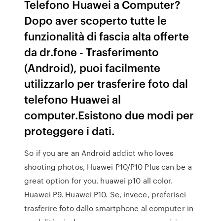
Telefono Huawei a Computer?
Dopo aver scoperto tutte le
funzionalità di fascia alta offerte
da dr.fone - Trasferimento
(Android), puoi facilmente
utilizzarlo per trasferire foto dal
telefono Huawei al
computer.Esistono due modi per
proteggere i dati.
So if you are an Android addict who loves
shooting photos, Huawei P10/P10 Plus can be a
great option for you. huawei p10 all color.
Huawei P9. Huawei P10. Se, invece, preferisci
trasferire foto dallo smartphone al computer in