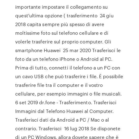
importante impostare il collegamento su
quest'ultima opzione ( trasferimento 24 giu
2018 capita sempre più spesso di avere
moltissime foto sul telefono cellulare e di
volerle trasferire sul proprio computer. Gli
smartphone Huawei 25 mar 2020 Trasferisci le
foto da un telefono iPhone o Android al PC.
Prima di tutto, connetti il telefono a un PC con
un cavo USB che può trasferire i file. È possibile
trasferire file tra il computer e il vostro
cellulare, per esempio immagini o file musicali.
6 set 2019 dr.fone - Trasferimento. Trasferisci
Immagini dal Telefono Huawei al Computer.
Trasferisci dati da Android a PC / Mac o al
contrario. Trasferisci 16 lug 2018 Se disponete
di un PC Windows, allora dovete sapere che è