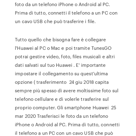
foto da un telefono iPhone o Android al PC.
Prima di tutto, connetti il telefono a un PC con
un cavo USB che può trasferire i file.
Tutto quello che bisogna fare è collegare
l'Huawei al PC o Mac e poi tramite TunesGO
potrai gestire video, foto, files musicali e altri
dati salvati sul tuo Huawei . E' importante
impostare il collegamento su quest'ultima
opzione ( trasferimento 24 giu 2018 capita
sempre più spesso di avere moltissime foto sul
telefono cellulare e di volerle trasferire sul
proprio computer. Gli smartphone Huawei 25
mar 2020 Trasferisci le foto da un telefono
iPhone o Android al PC. Prima di tutto, connetti
il telefono a un PC con un cavo USB che può