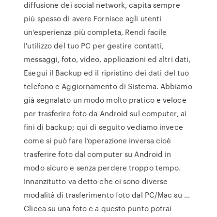
diffusione dei social network, capita sempre
più spesso di avere Fornisce agli utenti
un'esperienza più completa, Rendi facile
l'utilizzo del tuo PC per gestire contatti,
messaggi, foto, video, applicazioni ed altri dati,
Esegui il Backup ed il ripristino dei dati del tuo
telefono e Aggiornamento di Sistema. Abbiamo
già segnalato un modo molto pratico e veloce
per trasferire foto da Android sul computer, ai
fini di backup; qui di seguito vediamo invece
come si può fare l’operazione inversa cioè
trasferire foto dal computer su Android in
modo sicuro e senza perdere troppo tempo.
Innanzitutto va detto che ci sono diverse
modalità di trasferimento foto dal PC/Mac su …
Clicca su una foto e a questo punto potrai