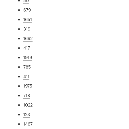
50
679
1651
319
1692
417
1919
785
411
1975
718
1022
123
1467