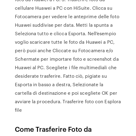
cellulare Huawei a PC con HiSuite. Clicca su
Fotocamera per vedere le anteprime delle foto
Huawei suddivise per data. Metti la spunta a
Seleziona tutto e clicca Esporta. Nell’esempio
voglio scaricare tutte le foto da Huawei a PC,
però puoi anche Cliccate su Fotocamera e/o
Schermate per importare foto e screenshot da
Huawei al PC. Scegliete i file multimediali che
desiderate trasferire. Fatto ciò, pigiate su
Esporta in basso a destra, Selezionate la
cartella di destinazione e poi scegliete OK per
avviare la procedura. Trasferire foto con Esplora
file
Come Trasferire Foto da