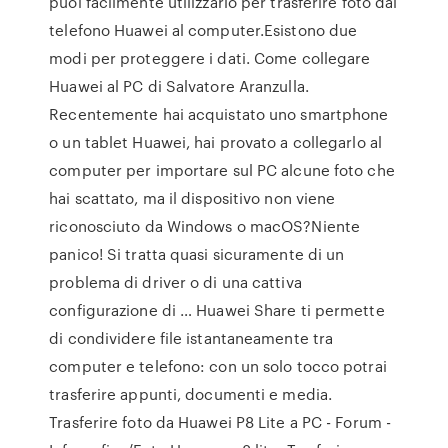
puoi facilmente utilizzarlo per trasferire foto dal
telefono Huawei al computer.Esistono due
modi per proteggere i dati. Come collegare
Huawei al PC di Salvatore Aranzulla.
Recentemente hai acquistato uno smartphone
o un tablet Huawei, hai provato a collegarlo al
computer per importare sul PC alcune foto che
hai scattato, ma il dispositivo non viene
riconosciuto da Windows o macOS?Niente
panico! Si tratta quasi sicuramente di un
problema di driver o di una cattiva
configurazione di … Huawei Share ti permette
di condividere file istantaneamente tra
computer e telefono: con un solo tocco potrai
trasferire appunti, documenti e media.
Trasferire foto da Huawei P8 Lite a PC - Forum -