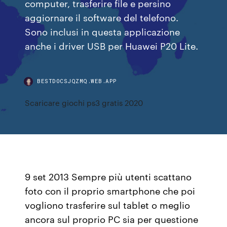
computer, trasferire file e persino
aggiornare il software del telefono.
Sono inclusi in questa applicazione
anche i driver USB per Huawei P20 Lite.
BESTDOCSJQZMQ.WEB.APP
Scaricare giochi ps3 gratis 2020
9 set 2013 Sempre più utenti scattano
foto con il proprio smartphone che poi
vogliono trasferire sul tablet o meglio
ancora sul proprio PC sia per questione