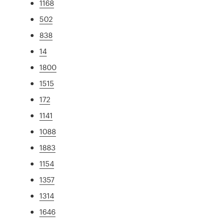
1168
502
838
14
1800
1515
172
1141
1088
1883
1154
1357
1314
1646