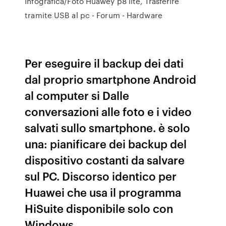
Infografica/Foto Huawey p8 lite, Trasferire
tramite USB al pc - Forum - Hardware
Per eseguire il backup dei dati
dal proprio smartphone Android
al computer si Dalle
conversazioni alle foto e i video
salvati sullo smartphone. è solo
una: pianificare dei backup del
dispositivo costanti da salvare
sul PC. Discorso identico per
Huawei che usa il programma
HiSuite disponibile solo con
Windows .