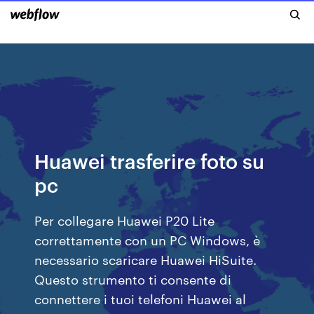
Huawei trasferire foto su
pc
Per collegare Huawei P20 Lite
correttamente con un PC Windows, è
necessario scaricare Huawei HiSuite.
Questo strumento ti consente di
connettere i tuoi telefoni Huawei al