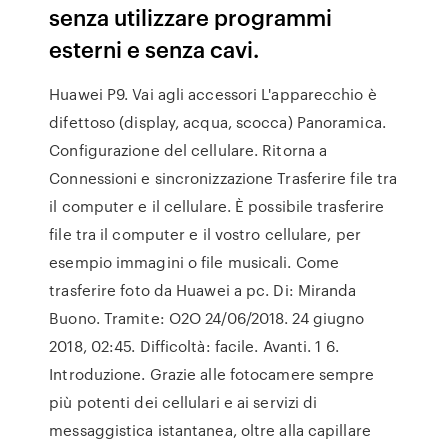
senza utilizzare programmi
esterni e senza cavi.
Huawei P9. Vai agli accessori L'apparecchio è
difettoso (display, acqua, scocca) Panoramica.
Configurazione del cellulare. Ritorna a
Connessioni e sincronizzazione Trasferire file tra
il computer e il cellulare. È possibile trasferire
file tra il computer e il vostro cellulare, per
esempio immagini o file musicali. Come
trasferire foto da Huawei a pc. Di: Miranda
Buono. Tramite: O2O 24/06/2018. 24 giugno
2018, 02:45. Difficoltà: facile. Avanti. 1 6.
Introduzione. Grazie alle fotocamere sempre
più potenti dei cellulari e ai servizi di
messaggistica istantanea, oltre alla capillare