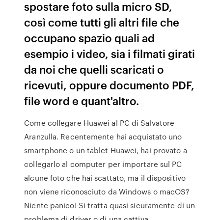
spostare foto sulla micro SD,
così come tutti gli altri file che
occupano spazio quali ad
esempio i video, sia i filmati girati
da noi che quelli scaricati o
ricevuti, oppure documento PDF,
file word e quant'altro.
Come collegare Huawei al PC di Salvatore
Aranzulla. Recentemente hai acquistato uno
smartphone o un tablet Huawei, hai provato a
collegarlo al computer per importare sul PC
alcune foto che hai scattato, ma il dispositivo
non viene riconosciuto da Windows o macOS?
Niente panico! Si tratta quasi sicuramente di un
problema di driver o di una cattiva