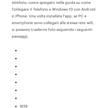
telefono, come spiegato nella guida su come
Collegare il Telefono a Windows 10 con Android
e iPhone. Una volta installata l'app, se PC e
smartphone sono collegati alla stessa rete wifi,
si possono trasferire foto seguendo i seguenti
passaggi.
1639