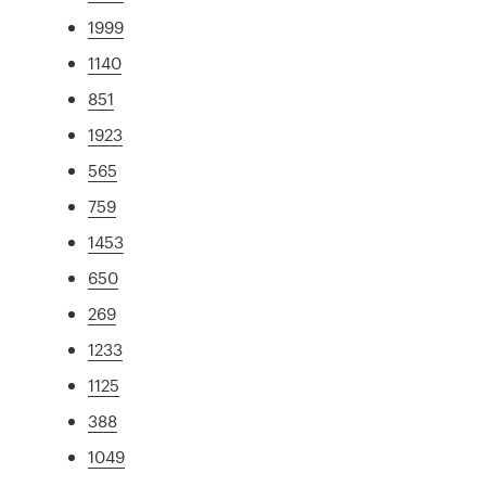
1999
1140
851
1923
565
759
1453
650
269
1233
1125
388
1049