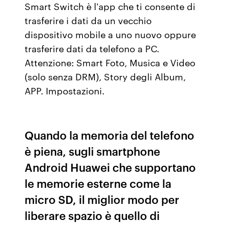
Smart Switch è l'app che ti consente di
trasferire i dati da un vecchio
dispositivo mobile a uno nuovo oppure
trasferire dati da telefono a PC.
Attenzione: Smart Foto, Musica e Video
(solo senza DRM), Story degli Album,
APP. Impostazioni.
Quando la memoria del telefono
è piena, sugli smartphone
Android Huawei che supportano
le memorie esterne come la
micro SD, il miglior modo per
liberare spazio è quello di