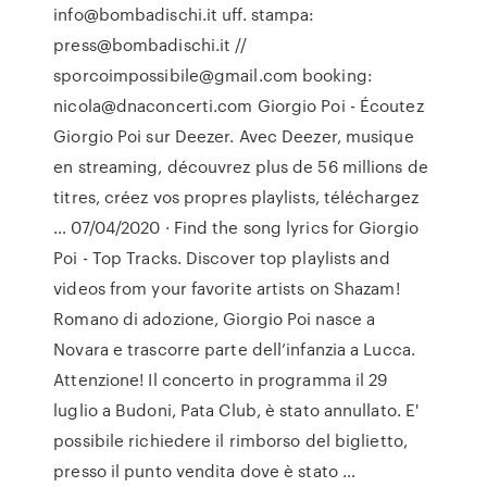
info@bombadischi.it uff. stampa:
press@bombadischi.it //
sporcoimpossibile@gmail.com booking:
nicola@dnaconcerti.com Giorgio Poi - Écoutez
Giorgio Poi sur Deezer. Avec Deezer, musique
en streaming, découvrez plus de 56 millions de
titres, créez vos propres playlists, téléchargez
… 07/04/2020 · Find the song lyrics for Giorgio
Poi - Top Tracks. Discover top playlists and
videos from your favorite artists on Shazam!
Romano di adozione, Giorgio Poi nasce a
Novara e trascorre parte dell’infanzia a Lucca.
Attenzione! Il concerto in programma il 29
luglio a Budoni, Pata Club, è stato annullato. E'
possibile richiedere il rimborso del biglietto,
presso il punto vendita dove è stato …