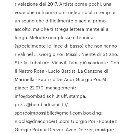
rivelazione del 2017. Artista come pochi, una
voce che richiama nomi celebri d'altri tempi e
un sound che difficilmente piace al primo
ascolto, ma che ti strega letteralmente alla
lunga. Melodie complesse e tecnica
(specialmente le linee di basso) che non hanno
rivali nel … Giorgio Poi. Missili. Niente di Strano.
Stella. Tubature. Vinavil. Tabs più scaricate. Con
Il Nastro Rosa - Lucio Battisti La Canzone di
Marinella - Fabrizio De Andr Giorgio Poi. Mi
piace: 22.970. management:
info@bombadischi.it uff. stampa:
press@bombadischi.it //
sporcoimpossibile@gmail.com booking:
nicola@dnaconcerti.com Giorgio Poi - Écoutez
Giorgio Poi sur Deezer. Avec Deezer, musique