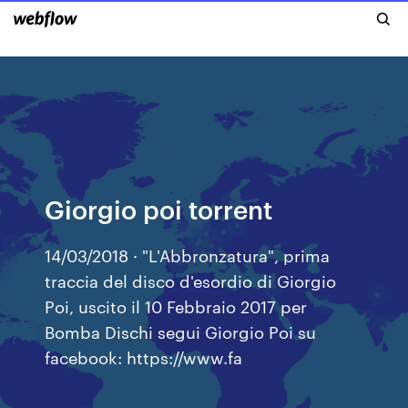
Giorgio poi torrent
14/03/2018 · "L'Abbronzatura", prima
traccia del disco d'esordio di Giorgio
Poi, uscito il 10 Febbraio 2017 per
Bomba Dischi segui Giorgio Poi su
facebook: https://www.fa