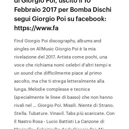
Febbraio 2017 per Bomba Dischi
segui Giorgio Poi su facebook:
https://www.fa
Find Giorgio Poi discography, albums and
singles on AllMusic Giorgio Poi è la mia
rivelazione del 2017. Artista come pochi, una
voce che richiama nomi celebri d'altri tempi e
un sound che difficilmente piace al primo
ascolto, ma che ti strega letteralmente alla
lunga. Melodie complesse e tecnica
(specialmente le linee di basso) che non hanno
rivali nel … Giorgio Poi. Missili. Niente di Strano.
Stella. Tubature. Vinavil. Tabs più scaricate. Con
Il Nastro Rosa - Lucio Battisti La Canzone di