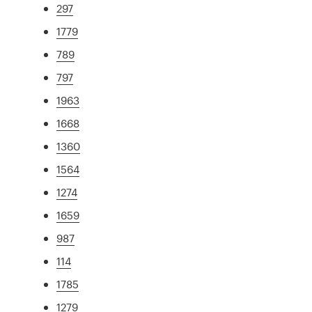
297
1779
789
797
1963
1668
1360
1564
1274
1659
987
114
1785
1279