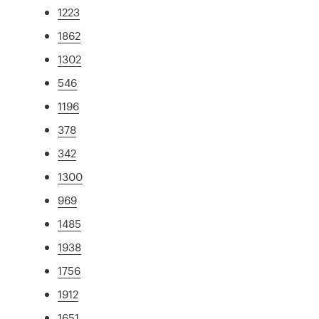
1223
1862
1302
546
1196
378
342
1300
969
1485
1938
1756
1912
1651