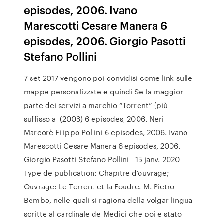
episodes, 2006. Ivano
Marescotti Cesare Manera 6
episodes, 2006. Giorgio Pasotti
Stefano Pollini
7 set 2017 vengono poi convidisi come link sulle
mappe personalizzate e quindi Se la maggior
parte dei servizi a marchio “Torrent” (più
suffisso a (2006) 6 episodes, 2006. Neri
Marcorè Filippo Pollini 6 episodes, 2006. Ivano
Marescotti Cesare Manera 6 episodes, 2006.
Giorgio Pasotti Stefano Pollini 15 janv. 2020
Type de publication: Chapitre d'ouvrage;
Ouvrage: Le Torrent et la Foudre. M. Pietro
Bembo, nelle quali si ragiona della volgar lingua
scritte al cardinale de Medici che poi e stato