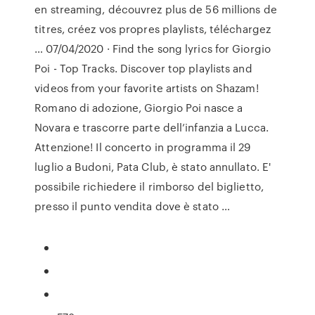
en streaming, découvrez plus de 56 millions de
titres, créez vos propres playlists, téléchargez
… 07/04/2020 · Find the song lyrics for Giorgio
Poi - Top Tracks. Discover top playlists and
videos from your favorite artists on Shazam!
Romano di adozione, Giorgio Poi nasce a
Novara e trascorre parte dell’infanzia a Lucca.
Attenzione! Il concerto in programma il 29
luglio a Budoni, Pata Club, è stato annullato. E'
possibile richiedere il rimborso del biglietto,
presso il punto vendita dove è stato …