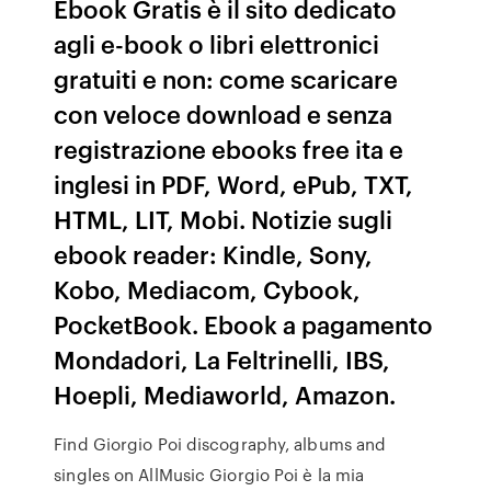
Ebook Gratis è il sito dedicato
agli e-book o libri elettronici
gratuiti e non: come scaricare
con veloce download e senza
registrazione ebooks free ita e
inglesi in PDF, Word, ePub, TXT,
HTML, LIT, Mobi. Notizie sugli
ebook reader: Kindle, Sony,
Kobo, Mediacom, Cybook,
PocketBook. Ebook a pagamento
Mondadori, La Feltrinelli, IBS,
Hoepli, Mediaworld, Amazon.
Find Giorgio Poi discography, albums and
singles on AllMusic Giorgio Poi è la mia