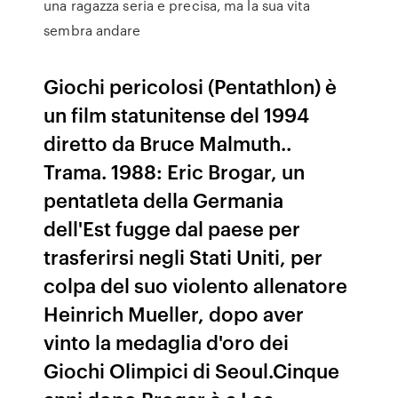
una ragazza seria e precisa, ma la sua vita
sembra andare
Giochi pericolosi (Pentathlon) è
un film statunitense del 1994
diretto da Bruce Malmuth..
Trama. 1988: Eric Brogar, un
pentatleta della Germania
dell'Est fugge dal paese per
trasferirsi negli Stati Uniti, per
colpa del suo violento allenatore
Heinrich Mueller, dopo aver
vinto la medaglia d'oro dei
Giochi Olimpici di Seoul.Cinque