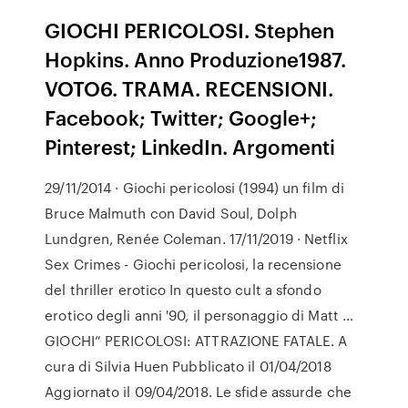
GIOCHI PERICOLOSI. Stephen
Hopkins. Anno Produzione1987.
VOTO6. TRAMA. RECENSIONI.
Facebook; Twitter; Google+;
Pinterest; LinkedIn. Argomenti
29/11/2014 · Giochi pericolosi (1994) un film di
Bruce Malmuth con David Soul, Dolph
Lundgren, Renée Coleman. 17/11/2019 · Netflix
Sex Crimes - Giochi pericolosi, la recensione
del thriller erotico In questo cult a sfondo
erotico degli anni '90, il personaggio di Matt …
GIOCHI” PERICOLOSI: ATTRAZIONE FATALE. A
cura di Silvia Huen Pubblicato il 01/04/2018
Aggiornato il 09/04/2018. Le sfide assurde che