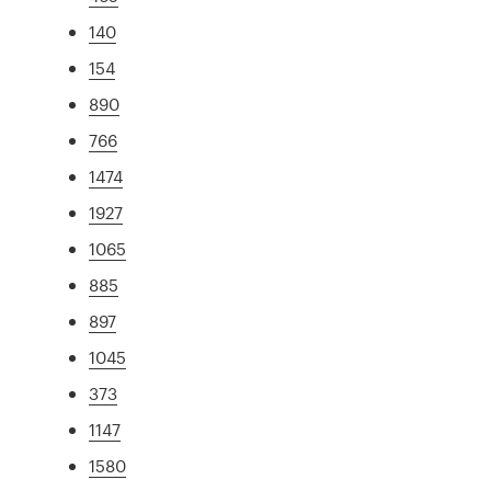
140
154
890
766
1474
1927
1065
885
897
1045
373
1147
1580