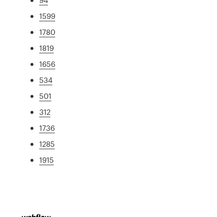
1599
1780
1819
1656
534
501
312
1736
1285
1915