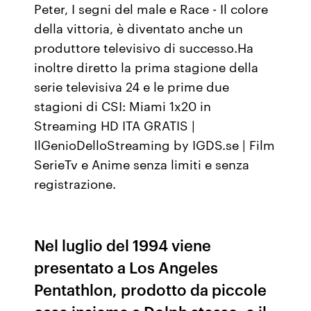
Peter, I segni del male e Race - Il colore
della vittoria, è diventato anche un
produttore televisivo di successo.Ha
inoltre diretto la prima stagione della
serie televisiva 24 e le prime due
stagioni di CSI: Miami 1x20 in
Streaming HD ITA GRATIS |
IlGenioDelloStreaming by IGDS.se | Film
SerieTv e Anime senza limiti e senza
registrazione.
Nel luglio del 1994 viene
presentato a Los Angeles
Pentathlon, prodotto da piccole