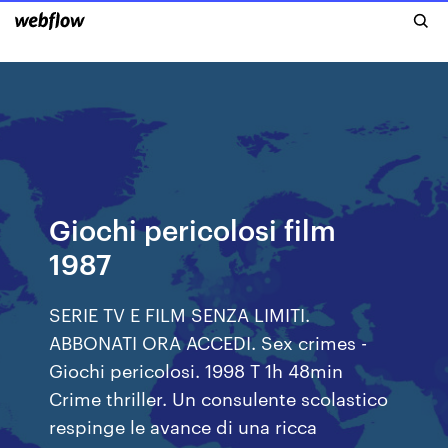
Giochi pericolosi film
1987
SERIE TV E FILM SENZA LIMITI.
ABBONATI ORA ACCEDI. Sex crimes -
Giochi pericolosi. 1998 T 1h 48min
Crime thriller. Un consulente scolastico
respinge le avance di una ricca