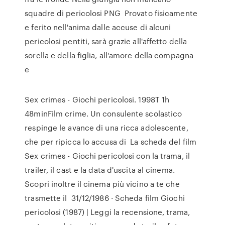
squadre di pericolosi PNG Provato fisicamente
e ferito nell'anima dalle accuse di alcuni
pericolosi pentiti, sarà grazie all'affetto della
sorella e della figlia, all'amore della compagna
e
Sex crimes - Giochi pericolosi. 1998T 1h
48minFilm crime. Un consulente scolastico
respinge le avance di una ricca adolescente,
che per ripicca lo accusa di La scheda del film
Sex crimes - Giochi pericolosi con la trama, il
trailer, il cast e la data d'uscita al cinema.
Scopri inoltre il cinema più vicino a te che
trasmette il 31/12/1986 · Scheda film Giochi
pericolosi (1987) | Leggi la recensione, trama,