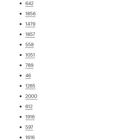
642
1856
1479
1857
558
1051
789
46
1265
2000
612
1916
597
1616