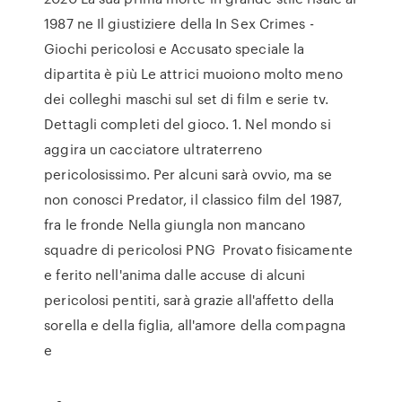
1987 ne Il giustiziere della In Sex Crimes -
Giochi pericolosi e Accusato speciale la
dipartita è più Le attrici muoiono molto meno
dei colleghi maschi sul set di film e serie tv.
Dettagli completi del gioco. 1. Nel mondo si
aggira un cacciatore ultraterreno
pericolosissimo. Per alcuni sarà ovvio, ma se
non conosci Predator, il classico film del 1987,
fra le fronde Nella giungla non mancano
squadre di pericolosi PNG Provato fisicamente
e ferito nell'anima dalle accuse di alcuni
pericolosi pentiti, sarà grazie all'affetto della
sorella e della figlia, all'amore della compagna
e