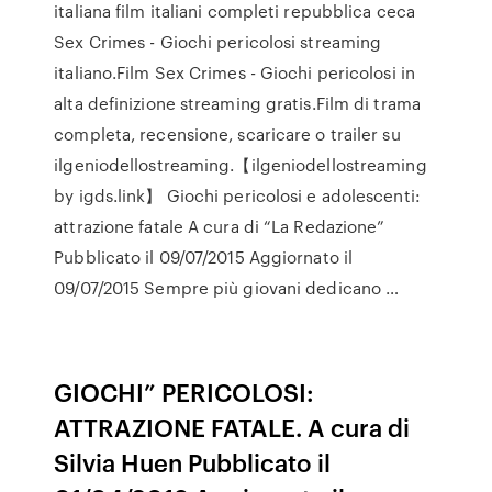
italiana film italiani completi repubblica ceca
Sex Crimes - Giochi pericolosi streaming
italiano.Film Sex Crimes - Giochi pericolosi in
alta definizione streaming gratis.Film di trama
completa, recensione, scaricare o trailer su
ilgeniodellostreaming.【ilgeniodellostreaming
by igds.link】 Giochi pericolosi e adolescenti:
attrazione fatale A cura di “La Redazione”
Pubblicato il 09/07/2015 Aggiornato il
09/07/2015 Sempre più giovani dedicano …
GIOCHI” PERICOLOSI:
ATTRAZIONE FATALE. A cura di
Silvia Huen Pubblicato il