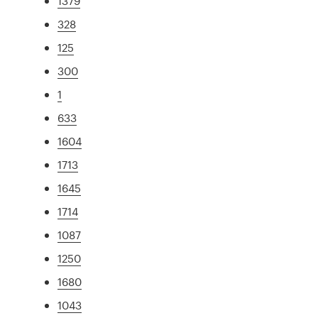
1379
328
125
300
1
633
1604
1713
1645
1714
1087
1250
1680
1043