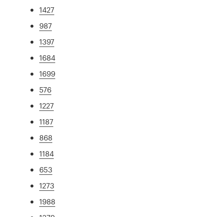
1427
987
1397
1684
1699
576
1227
1187
868
1184
653
1273
1988