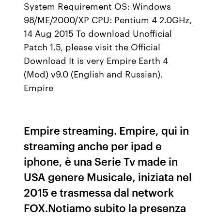
System Requirement OS: Windows
98/ME/2000/XP CPU: Pentium 4 2.0GHz,
14 Aug 2015 To download Unofficial
Patch 1.5, please visit the Official
Download It is very Empire Earth 4
(Mod) v9.0 (English and Russian).
Empire
Empire streaming. Empire, qui in
streaming anche per ipad e
iphone, è una Serie Tv made in
USA genere Musicale, iniziata nel
2015 e trasmessa dal network
FOX.Notiamo subito la presenza