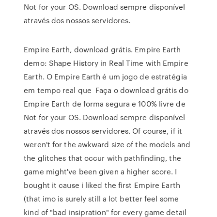
Not for your OS. Download sempre disponível
através dos nossos servidores.
Empire Earth, download grátis. Empire Earth
demo: Shape History in Real Time with Empire
Earth. O Empire Earth é um jogo de estratégia
em tempo real que Faça o download grátis do
Empire Earth de forma segura e 100% livre de
Not for your OS. Download sempre disponível
através dos nossos servidores. Of course, if it
weren't for the awkward size of the models and
the glitches that occur with pathfinding, the
game might've been given a higher score. I
bought it cause i liked the first Empire Earth
(that imo is surely still a lot better feel some
kind of "bad insipration" for every game detail