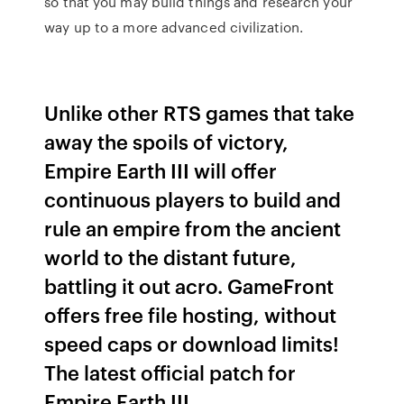
so that you may build things and research your
way up to a more advanced civilization.
Unlike other RTS games that take
away the spoils of victory,
Empire Earth III will offer
continuous players to build and
rule an empire from the ancient
world to the distant future,
battling it out acro. GameFront
offers free file hosting, without
speed caps or download limits!
The latest official patch for
Empire Earth III.