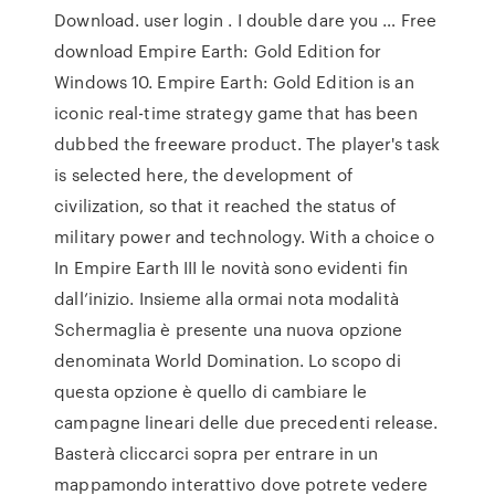
Download. user login . I double dare you … Free
download Empire Earth: Gold Edition for
Windows 10. Empire Earth: Gold Edition is an
iconic real-time strategy game that has been
dubbed the freeware product. The player's task
is selected here, the development of
civilization, so that it reached the status of
military power and technology. With a choice o
In Empire Earth III le novità sono evidenti fin
dall’inizio. Insieme alla ormai nota modalità
Schermaglia è presente una nuova opzione
denominata World Domination. Lo scopo di
questa opzione è quello di cambiare le
campagne lineari delle due precedenti release.
Basterà cliccarci sopra per entrare in un
mappamondo interattivo dove potrete vedere