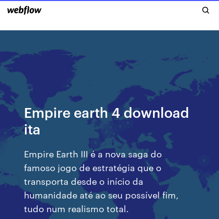
Empire earth 4 download
ita
Empire Earth III é a nova saga do
famoso jogo de estratégia que o
transporta desde o início da
humanidade até ao seu possível fim,
tudo num realismo total.