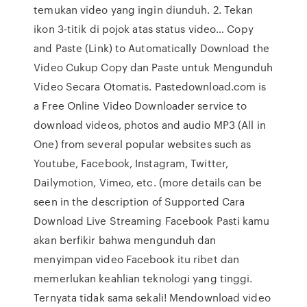
temukan video yang ingin diunduh. 2. Tekan
ikon 3-titik di pojok atas status video… Copy
and Paste (Link) to Automatically Download the
Video Cukup Copy dan Paste untuk Mengunduh
Video Secara Otomatis. Pastedownload.com is
a Free Online Video Downloader service to
download videos, photos and audio MP3 (All in
One) from several popular websites such as
Youtube, Facebook, Instagram, Twitter,
Dailymotion, Vimeo, etc. (more details can be
seen in the description of Supported Cara
Download Live Streaming Facebook Pasti kamu
akan berfikir bahwa mengunduh dan
menyimpan video Facebook itu ribet dan
memerlukan keahlian teknologi yang tinggi.
Ternyata tidak sama sekali! Mendownload video