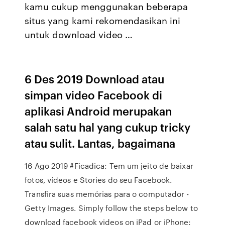
kamu cukup menggunakan beberapa
situs yang kami rekomendasikan ini
untuk download video …
6 Des 2019 Download atau
simpan video Facebook di
aplikasi Android merupakan
salah satu hal yang cukup tricky
atau sulit. Lantas, bagaimana
16 Ago 2019 #Ficadica: Tem um jeito de baixar
fotos, vídeos e Stories do seu Facebook.
Transfira suas memórias para o computador -
Getty Images. Simply follow the steps below to
download facebook videos on iPad or iPhone: