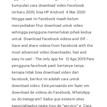
kumpulan cara download video Facebook
terbaru 2020, bisa HP Android 4 Mar 2020
Hingga saat ini Facebook masih belum
menyediakan fitur download untuk video
sehingga pengguna memerlukan pihak kedua
untuk Download Facebook videos and GIF -
Save and share videos from Facebook with the
most advanced video downloader, fast and
easy to use! - The only app for 12 Ags 2019 Para
pengguna facebook pasti bertanya-tanya,
kenapa tidak bisa download video dari
facebook, berikut ini adalah cara untuk
download video Está pensando em fazer um
download de vídeos do Facebook, WhatsApp
ou do Instagram? Saiba que existem sites
especializados neste tipo de “serviço” e Cara