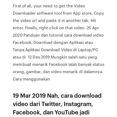
First of all, your need to get the Video
Downloader software tool from App store. Copy
the video url and paste it in another tab. Hit
enter. Finally, right click on that video 25 Apr
2020 Panduan dan tutorial cara download video
Facebook. Download dengan Aplikasi atau
Tanpa Aplikasi Download Video di Laptop/PC
atau di 12 Des 2019 Mungkin salah satu yang
membuat menarik Facebook ialah banyak status
orang, gambar, dan video menarik di dalamnya.
Cara menggunakan
19 Mar 2019 Nah, cara download
video dari Twitter, Instagram,
Facebook, dan YouTube jadi