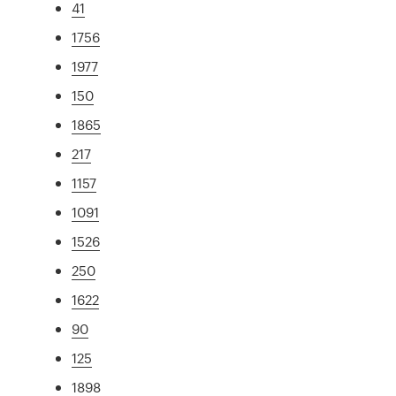
41
1756
1977
150
1865
217
1157
1091
1526
250
1622
90
125
1898