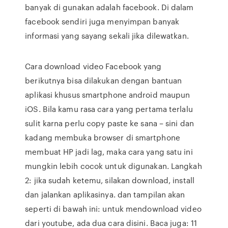
banyak di gunakan adalah facebook. Di dalam
facebook sendiri juga menyimpan banyak
informasi yang sayang sekali jika dilewatkan.
Cara download video Facebook yang
berikutnya bisa dilakukan dengan bantuan
aplikasi khusus smartphone android maupun
iOS. Bila kamu rasa cara yang pertama terlalu
sulit karna perlu copy paste ke sana – sini dan
kadang membuka browser di smartphone
membuat HP jadi lag, maka cara yang satu ini
mungkin lebih cocok untuk digunakan. Langkah
2: jika sudah ketemu, silakan download, install
dan jalankan aplikasinya. dan tampilan akan
seperti di bawah ini: untuk mendownload video
dari youtube, ada dua cara disini. Baca juga: 11