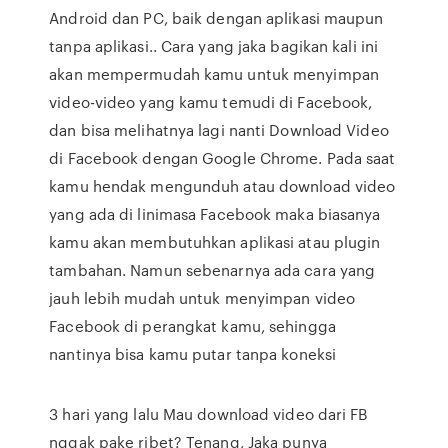
Android dan PC, baik dengan aplikasi maupun
tanpa aplikasi.. Cara yang jaka bagikan kali ini
akan mempermudah kamu untuk menyimpan
video-video yang kamu temudi di Facebook,
dan bisa melihatnya lagi nanti Download Video
di Facebook dengan Google Chrome. Pada saat
kamu hendak mengunduh atau download video
yang ada di linimasa Facebook maka biasanya
kamu akan membutuhkan aplikasi atau plugin
tambahan. Namun sebenarnya ada cara yang
jauh lebih mudah untuk menyimpan video
Facebook di perangkat kamu, sehingga
nantinya bisa kamu putar tanpa koneksi
3 hari yang lalu Mau download video dari FB
nggak pake ribet? Tenang, Jaka punya