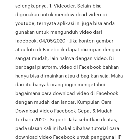
selengkapnya. 1. Videoder. Selain bisa
digunakan untuk mendownload video di
youtube, ternyata aplikasi ini juga bisa anda
gunakan untuk mengunduh video dari
facebook. 04/05/2020 · Jika konten gambar
atau foto di Facebook dapat disimpan dengan
sangat mudah, lain halnya dengan video. Di
berbagai platform, video di Facebook bahkan
hanya bisa dimainkan atau dibagikan saja. Maka
dari itu banyak orang ingin mengetahui
bagaimana cara download video di Facebook
dengan mudah dan lancar. Kumpulan Cara
Download Video Facebook Cepat & Mudah
Terbaru 2020 . Seperti Jaka sebutkan di atas,
pada ulasan kali ini bakal dibahas tutorial cara
download video Facebook untuk pengguna HP