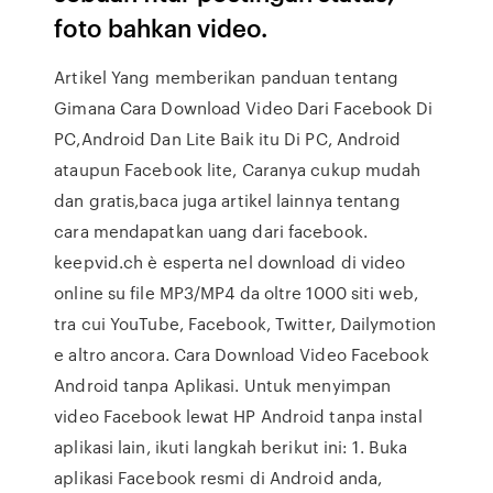
foto bahkan video.
Artikel Yang memberikan panduan tentang
Gimana Cara Download Video Dari Facebook Di
PC,Android Dan Lite Baik itu Di PC, Android
ataupun Facebook lite, Caranya cukup mudah
dan gratis,baca juga artikel lainnya tentang
cara mendapatkan uang dari facebook.
keepvid.ch è esperta nel download di video
online su file MP3/MP4 da oltre 1000 siti web,
tra cui YouTube, Facebook, Twitter, Dailymotion
e altro ancora. Cara Download Video Facebook
Android tanpa Aplikasi. Untuk menyimpan
video Facebook lewat HP Android tanpa instal
aplikasi lain, ikuti langkah berikut ini: 1. Buka
aplikasi Facebook resmi di Android anda,