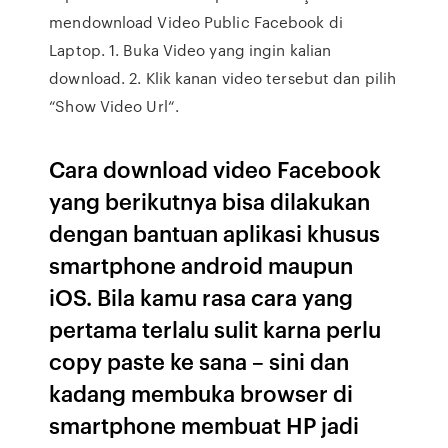
mendownload Video Public Facebook di
Laptop. 1. Buka Video yang ingin kalian
download. 2. Klik kanan video tersebut dan pilih
“Show Video Url“.
Cara download video Facebook
yang berikutnya bisa dilakukan
dengan bantuan aplikasi khusus
smartphone android maupun
iOS. Bila kamu rasa cara yang
pertama terlalu sulit karna perlu
copy paste ke sana – sini dan
kadang membuka browser di
smartphone membuat HP jadi