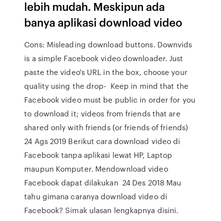
lebih mudah. Meskipun ada
banya aplikasi download video
Cons: Misleading download buttons. Downvids
is a simple Facebook video downloader. Just
paste the video's URL in the box, choose your
quality using the drop- Keep in mind that the
Facebook video must be public in order for you
to download it; videos from friends that are
shared only with friends (or friends of friends)
24 Ags 2019 Berikut cara download video di
Facebook tanpa aplikasi lewat HP, Laptop
maupun Komputer. Mendownload video
Facebook dapat dilakukan 24 Des 2018 Mau
tahu gimana caranya download video di
Facebook? Simak ulasan lengkapnya disini.