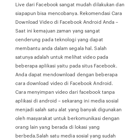
Live dari Facebook sangat mudah dilakukan dan
siapapun bisa mencobanya. Rekomendasi Cara
Download Video di Facebook Android Anda –
Saat ini kemajuan zaman yang sangat
cenderung pada teknologi yang dapat
membantu anda dalam segala hal. Salah
satunya adalah untuk melihat video pada
beberapa aplikasi yaitu pada situs Facebook.
Anda dapat mendownload dengan beberapa
cara download video di Facebook Android.
Cara menyimpan video dari facebook tanpa
aplikasi di android – sekarang ini media sosial
menjadi salah satu alat yang banyak digunakan
oleh masyarakat untuk berkomunikasi dengan
orang lain yang berada di lokasi yang
berbeda.Salah satu media sosial yang sudah