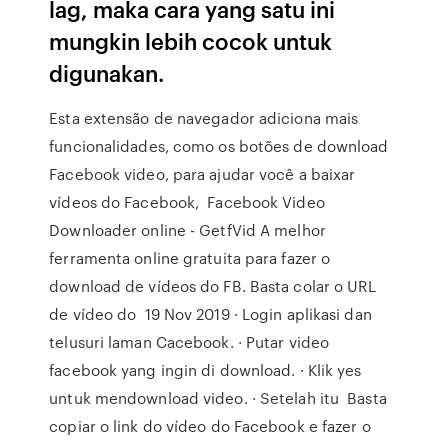
lag, maka cara yang satu ini
mungkin lebih cocok untuk
digunakan.
Esta extensão de navegador adiciona mais
funcionalidades, como os botões de download
Facebook video, para ajudar você a baixar
vídeos do Facebook, Facebook Video
Downloader online - GetfVid A melhor
ferramenta online gratuita para fazer o
download de vídeos do FB. Basta colar o URL
de vídeo do 19 Nov 2019 · Login aplikasi dan
telusuri laman Cacebook. · Putar video
facebook yang ingin di download. · Klik yes
untuk mendownload video. · Setelah itu Basta
copiar o link do vídeo do Facebook e fazer o