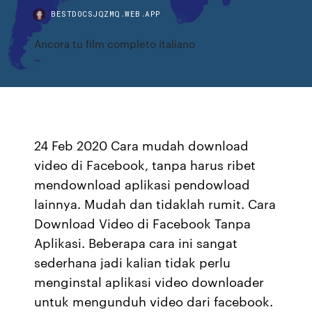
BESTDOCSJQZMQ.WEB.APP
Ancora tu film completo italiano
24 Feb 2020 Cara mudah download
video di Facebook, tanpa harus ribet
mendownload aplikasi pendowload
lainnya. Mudah dan tidaklah rumit. Cara
Download Video di Facebook Tanpa
Aplikasi. Beberapa cara ini sangat
sederhana jadi kalian tidak perlu
menginstal aplikasi video downloader
untuk mengunduh video dari facebook.