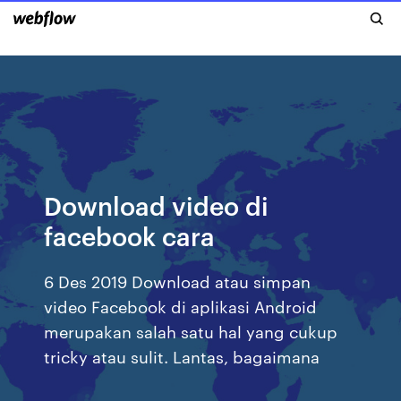
Download video di
facebook cara
6 Des 2019 Download atau simpan
video Facebook di aplikasi Android
merupakan salah satu hal yang cukup
tricky atau sulit. Lantas, bagaimana