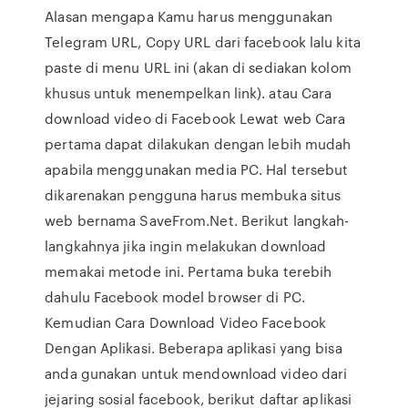
Alasan mengapa Kamu harus menggunakan
Telegram URL, Copy URL dari facebook lalu kita
paste di menu URL ini (akan di sediakan kolom
khusus untuk menempelkan link). atau Cara
download video di Facebook Lewat web Cara
pertama dapat dilakukan dengan lebih mudah
apabila menggunakan media PC. Hal tersebut
dikarenakan pengguna harus membuka situs
web bernama SaveFrom.Net. Berikut langkah-
langkahnya jika ingin melakukan download
memakai metode ini. Pertama buka terebih
dahulu Facebook model browser di PC.
Kemudian Cara Download Video Facebook
Dengan Aplikasi. Beberapa aplikasi yang bisa
anda gunakan untuk mendownload video dari
jejaring sosial facebook, berikut daftar aplikasi