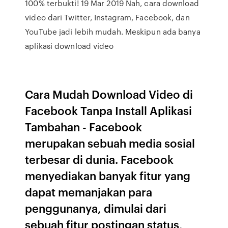
100% terbukti! 19 Mar 2019 Nah, cara download
video dari Twitter, Instagram, Facebook, dan
YouTube jadi lebih mudah. Meskipun ada banya
aplikasi download video
Cara Mudah Download Video di
Facebook Tanpa Install Aplikasi
Tambahan - Facebook
merupakan sebuah media sosial
terbesar di dunia. Facebook
menyediakan banyak fitur yang
dapat memanjakan para
penggunanya, dimulai dari
sebuah fitur postingan status,