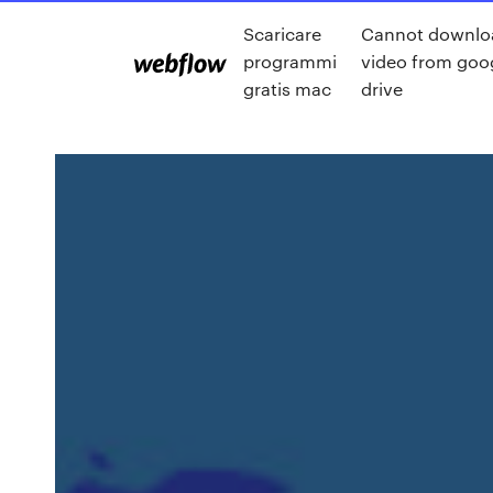
Scaricare
Cannot downlo
programmi
video from goo
gratis mac
drive