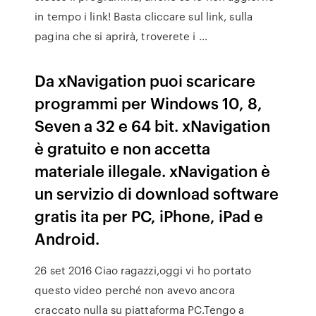
in tempo i link! Basta cliccare sul link, sulla
pagina che si aprirà, troverete i …
Da xNavigation puoi scaricare
programmi per Windows 10, 8,
Seven a 32 e 64 bit. xNavigation
è gratuito e non accetta
materiale illegale. xNavigation è
un servizio di download software
gratis ita per PC, iPhone, iPad e
Android.
26 set 2016 Ciao ragazzi,oggi vi ho portato
questo video perché non avevo ancora
craccato nulla su piattaforma PC.Tengo a