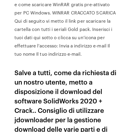
e come scaricare WinRAR gratis pre-attivato
per PC Windows. WINRAR CRACCATO SCARICA
Qui di seguito vi metto il link per scaricare la
cartella con tutti i seriali Gold pack. Inserisci i
tuoi dati qui sotto o clicca su un’icona per
effettuare l’accesso: Invia a indirizzo e-mail Il
tuo nome Il tuo indirizzo e-mail.
Salve a tutti, come da richiesta di
un nostro utente, metto a
disposizione il download del
software SolidWorks 2020 +
Crack.. Consiglio di utilizzare
jdownloader per la gestione
download delle varie parti e di