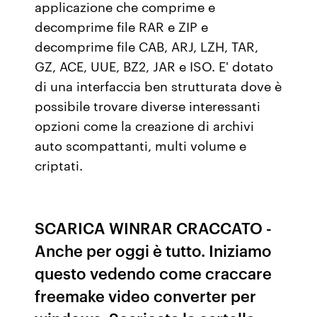
applicazione che comprime e
decomprime file RAR e ZIP e
decomprime file CAB, ARJ, LZH, TAR,
GZ, ACE, UUE, BZ2, JAR e ISO. E' dotato
di una interfaccia ben strutturata dove è
possibile trovare diverse interessanti
opzioni come la creazione di archivi
auto scompattanti, multi volume e
criptati.
SCARICA WINRAR CRACCATO -
Anche per oggi è tutto. Iniziamo
questo vedendo come craccare
freemake video converter per