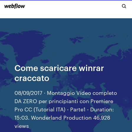
Come scaricare winrar
craccato
08/09/2017 · Montaggio Video completo
DA ZERO per principianti con Premiere
Pro CC (Tutorial ITA) - Parte1 - Duration:
15:03. Wonderland Production 46,928
views