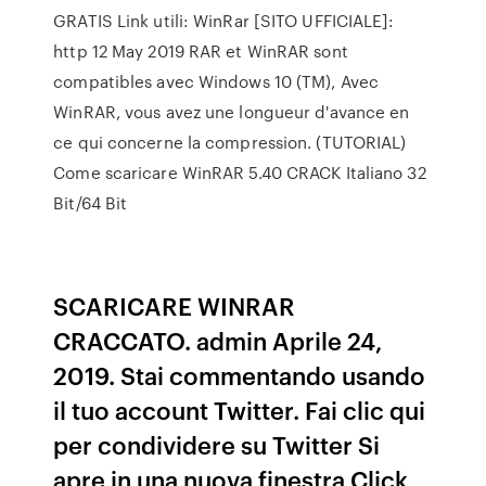
GRATIS Link utili: WinRar [SITO UFFICIALE]:
http 12 May 2019 RAR et WinRAR sont
compatibles avec Windows 10 (TM), Avec
WinRAR, vous avez une longueur d'avance en
ce qui concerne la compression. (TUTORIAL)
Come scaricare WinRAR 5.40 CRACK Italiano 32
Bit/64 Bit
SCARICARE WINRAR
CRACCATO. admin Aprile 24,
2019. Stai commentando usando
il tuo account Twitter. Fai clic qui
per condividere su Twitter Si
apre in una nuova finestra Click