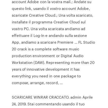
account Adobe con la vostra mail.; Andate su
questo link, usando il vostro account Adobe,
scaricate Creative Cloud.; Una volta scaricato,
installate il programma Creative Cloud sul
vostro PC. Una volta scaricata andiamo ad
effettuare il Log-In e andando sulla sezione
App, andiamo a scaricare Premiere … FL Studio
20 crack is a complete software music
production environment or Digital Audio
Workstation (DAW). Representing more than 20
years of innovative development it has
everything you need in one package to
compose, arrange, record, …
SCARICARE WINRAR CRACCATO. admin Aprile
24, 2019. Stai commentando usando il tuo