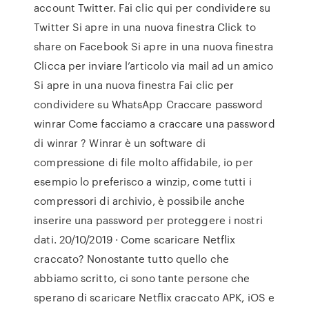
account Twitter. Fai clic qui per condividere su
Twitter Si apre in una nuova finestra Click to
share on Facebook Si apre in una nuova finestra
Clicca per inviare l’articolo via mail ad un amico
Si apre in una nuova finestra Fai clic per
condividere su WhatsApp Craccare password
winrar Come facciamo a craccare una password
di winrar ? Winrar è un software di
compressione di file molto affidabile, io per
esempio lo preferisco a winzip, come tutti i
compressori di archivio, è possibile anche
inserire una password per proteggere i nostri
dati. 20/10/2019 · Come scaricare Netflix
craccato? Nonostante tutto quello che
abbiamo scritto, ci sono tante persone che
sperano di scaricare Netflix craccato APK, iOS e