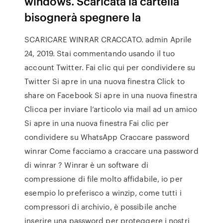
windows. Scaricata la cartella
bisognerà spegnere la
SCARICARE WINRAR CRACCATO. admin Aprile
24, 2019. Stai commentando usando il tuo
account Twitter. Fai clic qui per condividere su
Twitter Si apre in una nuova finestra Click to
share on Facebook Si apre in una nuova finestra
Clicca per inviare l’articolo via mail ad un amico
Si apre in una nuova finestra Fai clic per
condividere su WhatsApp Craccare password
winrar Come facciamo a craccare una password
di winrar ? Winrar è un software di
compressione di file molto affidabile, io per
esempio lo preferisco a winzip, come tutti i
compressori di archivio, è possibile anche
inserire una password per proteggere i nostri