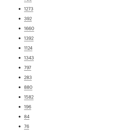
1273
392
1660
1392
1124
1343
797
283
880
1582
196
84
76