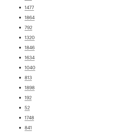
1477
1864
792
1320
1846
1634
1040
813
1898
192
52
1748
841