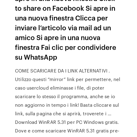
to share on Facebook Si apre in
una nuova finestra Clicca per
inviare l’articolo via mail ad un
amico Si apre in una nuova
finestra Fai clic per condividere
su WhatsApp
COME SCARICARE DA I LINK ALTERNATIVI .
Utilizzo questi “mirror” link per permettere, nel
caso usercloud eliminasse i file, di poter
scaricare lo stesso il programma, anche se io
non aggiorno in tempo i link! Basta cliccare sul
link, sulla pagina che si aprirà, troverete i …
Download WinRAR 5.31 per PC Windows gratis.
Dove e come scaricare WinRAR 5.31 gratis pre-