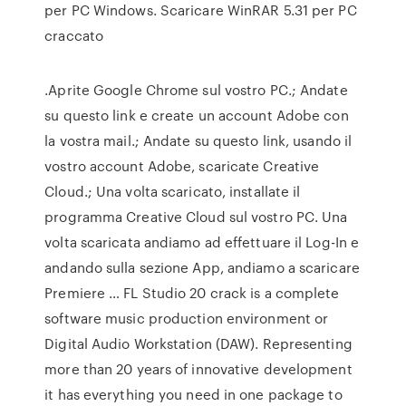
per PC Windows. Scaricare WinRAR 5.31 per PC
craccato
.Aprite Google Chrome sul vostro PC.; Andate
su questo link e create un account Adobe con
la vostra mail.; Andate su questo link, usando il
vostro account Adobe, scaricate Creative
Cloud.; Una volta scaricato, installate il
programma Creative Cloud sul vostro PC. Una
volta scaricata andiamo ad effettuare il Log-In e
andando sulla sezione App, andiamo a scaricare
Premiere … FL Studio 20 crack is a complete
software music production environment or
Digital Audio Workstation (DAW). Representing
more than 20 years of innovative development
it has everything you need in one package to