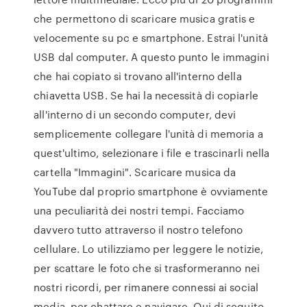
che permettono di scaricare musica gratis e
velocemente su pc e smartphone. Estrai l'unità
USB dal computer. A questo punto le immagini
che hai copiato si trovano all'interno della
chiavetta USB. Se hai la necessità di copiarle
all'interno di un secondo computer, devi
semplicemente collegare l'unità di memoria a
quest'ultimo, selezionare i file e trascinarli nella
cartella "Immagini". Scaricare musica da
YouTube dal proprio smartphone è ovviamente
una peculiarità dei nostri tempi. Facciamo
davvero tutto attraverso il nostro telefono
cellulare. Lo utilizziamo per leggere le notizie,
per scattare le foto che si trasformeranno nei
nostri ricordi, per rimanere connessi ai social
media, per chattare e navigare. Qui di seguito