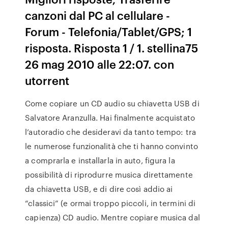
canzoni dal PC al cellulare -
Forum - Telefonia/Tablet/GPS; 1
risposta. Risposta 1 / 1. stellina75
26 mag 2010 alle 22:07. con
utorrent
Come copiare un CD audio su chiavetta USB di
Salvatore Aranzulla. Hai finalmente acquistato
l’autoradio che desideravi da tanto tempo: tra
le numerose funzionalità che ti hanno convinto
a comprarla e installarla in auto, figura la
possibilità di riprodurre musica direttamente
da chiavetta USB, e di dire così addio ai
“classici” (e ormai troppo piccoli, in termini di
capienza) CD audio. Mentre copiare musica dal