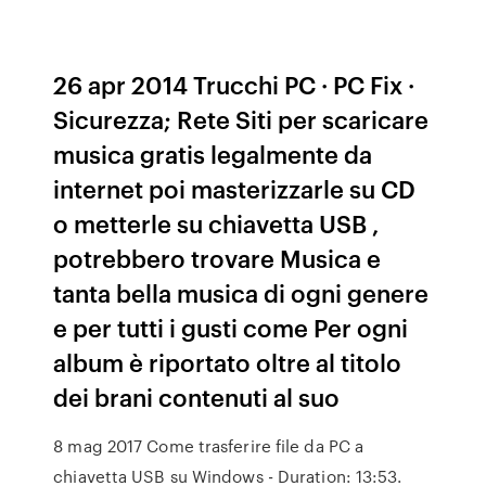
26 apr 2014 Trucchi PC · PC Fix ·
Sicurezza; Rete Siti per scaricare
musica gratis legalmente da
internet poi masterizzarle su CD
o metterle su chiavetta USB ,
potrebbero trovare Musica e
tanta bella musica di ogni genere
e per tutti i gusti come Per ogni
album è riportato oltre al titolo
dei brani contenuti al suo
8 mag 2017 Come trasferire file da PC a
chiavetta USB su Windows - Duration: 13:53.