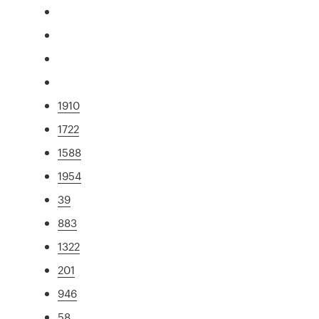
1910
1722
1588
1954
39
883
1322
201
946
58