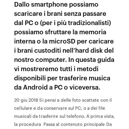
Dallo smartphone possiamo
scaricare i brani senza passare
dal PC o (per i più tradizionalisti)
possiamo sfruttare la memoria
interna o la microSD per caricare
i brani custoditi nell’hard disk del
nostro computer. In questa guida
vi mostreremo tutti i metodi
disponibili per trasferire musica
da Android a PC o viceversa.
20 giu 2018 Si pensi a delle foto scattate con il
cellulare e da conservare sul PC, o a dei file
musicali da trasferire sul telefono. A prima vista,
la procedura Passa al contenuto principale Da