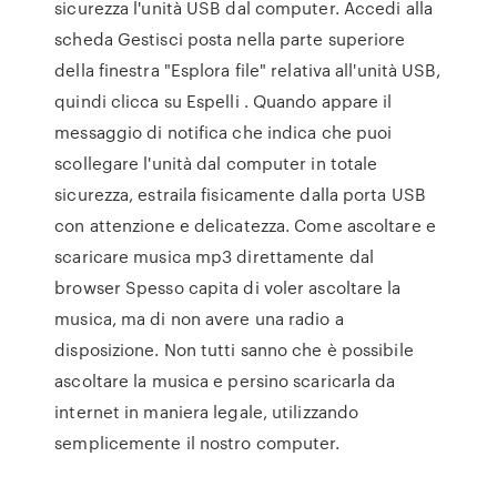
sicurezza l'unità USB dal computer. Accedi alla
scheda Gestisci posta nella parte superiore
della finestra "Esplora file" relativa all'unità USB,
quindi clicca su Espelli . Quando appare il
messaggio di notifica che indica che puoi
scollegare l'unità dal computer in totale
sicurezza, estraila fisicamente dalla porta USB
con attenzione e delicatezza. Come ascoltare e
scaricare musica mp3 direttamente dal
browser Spesso capita di voler ascoltare la
musica, ma di non avere una radio a
disposizione. Non tutti sanno che è possibile
ascoltare la musica e persino scaricarla da
internet in maniera legale, utilizzando
semplicemente il nostro computer.