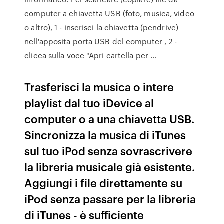
computer a chiavetta USB (foto, musica, video
o altro), 1 - inserisci la chiavetta (pendrive)
nell'apposita porta USB del computer , 2 -
clicca sulla voce "Apri cartella per …
Trasferisci la musica o intere
playlist dal tuo iDevice al
computer o a una chiavetta USB.
Sincronizza la musica di iTunes
sul tuo iPod senza sovrascrivere
la libreria musicale già esistente.
Aggiungi i file direttamente su
iPod senza passare per la libreria
di iTunes - è sufficiente