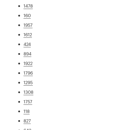
1478
160
1957
1612
424
894
1922
1796
1295
1308
1757
118
827