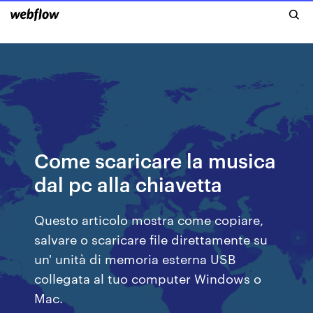
Come scaricare la musica
dal pc alla chiavetta
Questo articolo mostra come copiare,
salvare o scaricare file direttamente su
un' unità di memoria esterna USB
collegata al tuo computer Windows o
Mac.