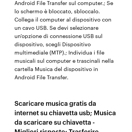
Android File Transfer sul computer.; Se
lo schermo è bloccato, sbloccalo.
Collega il computer al dispositivo con
un cavo USB. Se devi selezionare
un'opzione di connessione USB sul
dispositivo, scegli Dispositivo
multimediale (MTP).; Individua i file
musicali sul computer e trascinali nella
cartella Musica del dispositivo in
Android File Transfer.
Scaricare musica gratis da
internet su chiavetta usb; Musica
da scaricare su chiavetta -
Migliori risposte; Trasferire