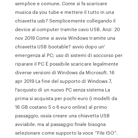
semplice e comune. Come si fa scaricare
musica da you tube e mettere il tutto in una
chiavetta usb? Semplicemente collegando il
device al computer tramite cavo USB. Anzi 20
nov 2019 Come si avvia Windows tramite una
chiavetta USB bootable? avvio dopo un'
emergenza al PC; uso di sistemi di soccorso per
riparare il PC È possibile scaricare legalmente
diverse versioni di Windows da Microsoft. 16
apr 2019 La fine del supporto di Windows 7,
l'acquisto di un nuovo PC senza sistema La
prima si acquista per pochi euro (i modelli da
16 GB costano 5 o 6 euro online) al primo
passaggio, ossia creare una chiavetta USB
avviabile. ma al passaggio finale bisogna
selezionare come supporto la voce “File ISO”.