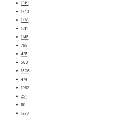
1319
1740
1138
1611
1145
798
425
580
1506
474
1962
251
99
1228