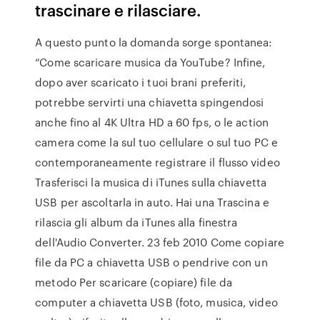
trascinare e rilasciare.
A questo punto la domanda sorge spontanea:
“Come scaricare musica da YouTube? Infine,
dopo aver scaricato i tuoi brani preferiti,
potrebbe servirti una chiavetta spingendosi
anche fino al 4K Ultra HD a 60 fps, o le action
camera come la sul tuo cellulare o sul tuo PC e
contemporaneamente registrare il flusso video
Trasferisci la musica di iTunes sulla chiavetta
USB per ascoltarla in auto. Hai una Trascina e
rilascia gli album da iTunes alla finestra
dell'Audio Converter. 23 feb 2010 Come copiare
file da PC a chiavetta USB o pendrive con un
metodo Per scaricare (copiare) file da
computer a chiavetta USB (foto, musica, video