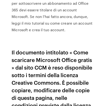
per sottoscrivere un abbonamento ad Office
365 devi essere titolare di un account
Microsoft. Se non l’hai fatto ancora, dunque,
leggi il mio tutorial su come creare un account
Microsoft e crea il tuo account.
Il documento intitolato « Come
scaricare Microsoft Office gratis
» dal sito CCM è reso disponibile
sotto i termini della licenza
Creative Commons. È possibile
copiare, modificare delle copie
di questa pagina, nelle
condizioni previste dalla licenza,