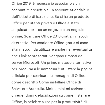
Office 2019, è necessario associarlo a un
account Microsoft o a un account aziendale o
dell'istituto di istruzione. Se si ha un prodotto
Office per utenti privati e Office è stato
acquistato presso un negozio o un negozio
online, Scaricare Office 2016 gratis: i metodi
alternativi. Per scaricare Office gratis ci sono
altri metodi, da utilizzare anche nell’eventualità
che i link sopra forniti vengano rimossi dai
server Microsoft. Un primo metodo alternativo
per procurarsi le immagini è utilizzare la pagina
ufficiale per scaricare le immagini di Office,
come descritto Come installare Office di
Salvatore Aranzulla. Molti amici mi scrivono
chiedendomi delucidazioni su come installare
Office, la celebre suite per la produttività di