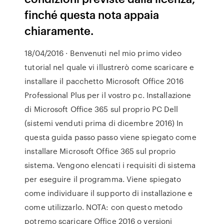
finché questa nota appaia
chiaramente.
18/04/2016 · Benvenuti nel mio primo video
tutorial nel quale vi illustrerò come scaricare e
installare il pacchetto Microsoft Office 2016
Professional Plus per il vostro pc. Installazione
di Microsoft Office 365 sul proprio PC Dell
(sistemi venduti prima di dicembre 2016) In
questa guida passo passo viene spiegato come
installare Microsoft Office 365 sul proprio
sistema. Vengono elencati i requisiti di sistema
per eseguire il programma. Viene spiegato
come individuare il supporto di installazione e
come utilizzarlo. NOTA: con questo metodo
potremo scaricare Office 2016 o versioni