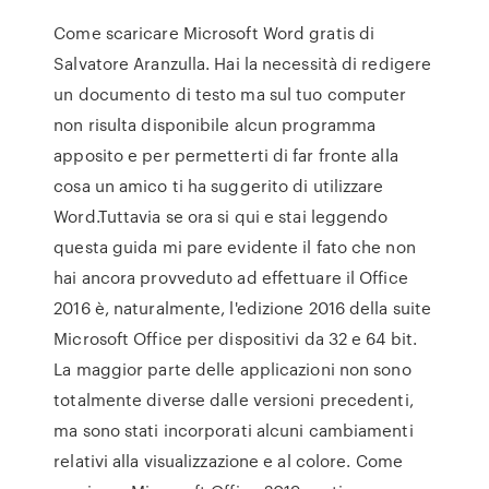
Come scaricare Microsoft Word gratis di
Salvatore Aranzulla. Hai la necessità di redigere
un documento di testo ma sul tuo computer
non risulta disponibile alcun programma
apposito e per permetterti di far fronte alla
cosa un amico ti ha suggerito di utilizzare
Word.Tuttavia se ora si qui e stai leggendo
questa guida mi pare evidente il fato che non
hai ancora provveduto ad effettuare il Office
2016 è, naturalmente, l'edizione 2016 della suite
Microsoft Office per dispositivi da 32 e 64 bit.
La maggior parte delle applicazioni non sono
totalmente diverse dalle versioni precedenti,
ma sono stati incorporati alcuni cambiamenti
relativi alla visualizzazione e al colore. Come