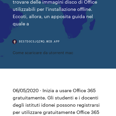
trovare delle immagini disco di Office
utilizzabili per l'installazione offline.
Eccoti, allora, un apposita guida nel
quale a
BESTDOCSJQZMQ.WEB.APP
Come scaricare da utorrent mac
06/05/2020 · Inizia a usare Office 365
gratuitamente. Gli studenti e i docenti
degli istituti idonei possono registrarsi
per utilizzare gratuitamente Office 365