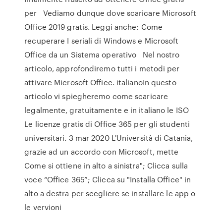
per Vediamo dunque dove scaricare Microsoft
Office 2019 gratis. Leggi anche: Come
recuperare I seriali di Windows e Microsoft
Office da un Sistema operativo Nel nostro
articolo, approfondiremo tutti i metodi per
attivare Microsoft Office. italianoIn questo
articolo vi spiegheremo come scaricare
legalmente, gratuitamente e in italiano le ISO
Le licenze gratis di Office 365 per gli studenti
universitari. 3 mar 2020 L'Università di Catania,
grazie ad un accordo con Microsoft, mette
Come si ottiene in alto a sinistra"; Clicca sulla
voce “Office 365”; Clicca su "Installa Office" in
alto a destra per scegliere se installare le app o
le vervioni