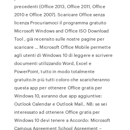
precedenti (Office 2013, Office 2011, Office
2010 e Office 2007). Scaricare Office senza
licenza Procuriamoci il programma gratuito
Microsoft Windows and Office ISO Download
Tool , già recensito sulle nostre pagine per
scaricare … Microsoft Office Mobile permette
agli utenti di Windows 10 di leggere e scrivere
documenti utilizzando Word, Excel e
PowerPoint, tutto in modo totalmente
gratuito.In più tutti coloro che scaricheranno
questa app per ottenere Office gratis per
Windows 10, avranno due app aggiuntive:
Outlook Calendar e Outlook Mail.. NB: se sei
interessato ad ottenere Office gratis per
Windows 10 devi tenere a Accordo: Microsoft
Campus Agreement School Agreement –