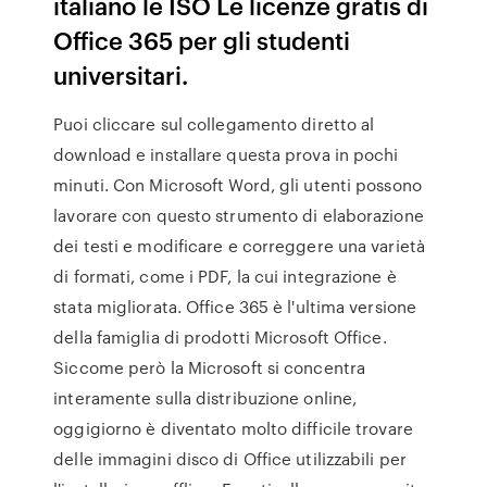
italiano le ISO Le licenze gratis di
Office 365 per gli studenti
universitari.
Puoi cliccare sul collegamento diretto al
download e installare questa prova in pochi
minuti. Con Microsoft Word, gli utenti possono
lavorare con questo strumento di elaborazione
dei testi e modificare e correggere una varietà
di formati, come i PDF, la cui integrazione è
stata migliorata. Office 365 è l'ultima versione
della famiglia di prodotti Microsoft Office.
Siccome però la Microsoft si concentra
interamente sulla distribuzione online,
oggigiorno è diventato molto difficile trovare
delle immagini disco di Office utilizzabili per