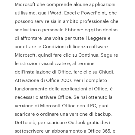
Microsoft che comprende alcune applicazioni
utilissime, quali Word, Excel e PowerPoint, che
possono servire sia in ambito professionale che
scolastico o personale.Ebbene: oggi ho deciso
di affrontare una volta per tutte l Leggere e
accettare le Condizioni di licenza software
Microsoft, quindi fare clic su Continua. Seguire
le istruzioni visualizzate e, al termine
dell'installazione di Office, fare clic su Chiudi.
Attivazione di Office 2007. Per il completo
funzionamento delle applicazioni di Office, è
necessario attivare Office. Se hai ottenuto la
versione di Microsoft Office con il PC, puoi
scaricare o ordinare una versione di backup.
Detto ciò, per scaricare Outlook gratis devi
sottoscrivere un abbonamento a Office 365, e