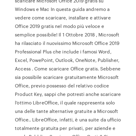
scaricare Microsoft Office 2019 gratis su
Windows e Mac In questa guida andremo a
vedere come scaricare, installare e attivare
Office 2019 gratis nel modo più veloce e
semplice possibile! Il 1 Ottobre 2018 , Microsoft
ha rilasciato il nuovissimo Microsoft Office 2019
Professional Plus che include i famosi Word,
Excel, PowePoint, Outlook, OneNote, Publisher,
Access . Come scaricare Office gratis. Sebbene
sia possibile scaricare gratuitamente Microsoft
Office, previo possesso del relativo codice
Product Key, sappi che potresti anche scaricare
l’ottimo LibreOffice, il quale rappresenta solo
una delle tante alternative gratuite a Microsoft
Office.. LibreOffice, infatti, è una suite da ufficio
totalmente gratuita per privati, per aziende e