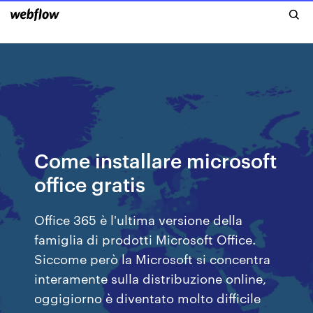
Come installare microsoft
office gratis
Office 365 è l'ultima versione della
famiglia di prodotti Microsoft Office.
Siccome però la Microsoft si concentra
interamente sulla distribuzione online,
oggigiorno è diventato molto difficile