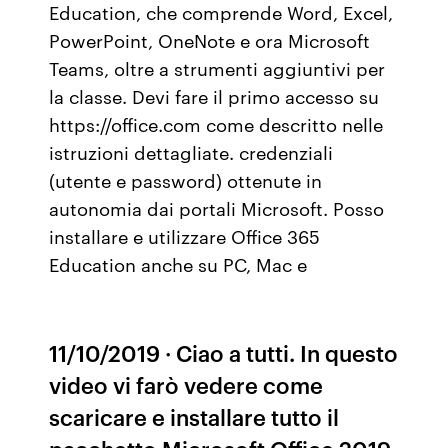
Education, che comprende Word, Excel,
PowerPoint, OneNote e ora Microsoft
Teams, oltre a strumenti aggiuntivi per
la classe. Devi fare il primo accesso su
https://office.com come descritto nelle
istruzioni dettagliate. credenziali
(utente e password) ottenute in
autonomia dai portali Microsoft. Posso
installare e utilizzare Office 365
Education anche su PC, Mac e
11/10/2019 · Ciao a tutti. In questo
video vi farò vedere come
scaricare e installare tutto il