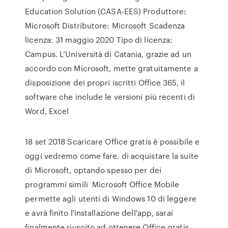
Education Solution (CASA-EES) Produttore:
Microsoft Distributore: Microsoft Scadenza
licenza: 31 maggio 2020 Tipo di licenza:
Campus. L’Università di Catania, grazie ad un
accordo con Microsoft, mette gratuitamente a
disposizione dei propri iscritti Office 365, il
software che include le versioni più recenti di
Word, Excel
18 set 2018 Scaricare Office gratis è possibile e
oggi vedremo come fare. di acquistare la suite
di Microsoft, optando spesso per dei
programmi simili Microsoft Office Mobile
permette agli utenti di Windows 10 di leggere
e avrà finito l'installazione dell'app, sarai
finalmente riuscito ad ottenere Office gratis