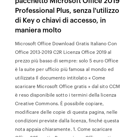
pacchetto Microsoft Office 2019
Professional Plus, senza l'utilizzo
di Key o chiavi di accesso, in
maniera molto
Microsoft Office Download Gratis Italiano Con
Office 2013-2019 C2R Licenza Office 2019 al
prezzo più basso di sempre: solo 5 euro Office
è la suite per ufficio più famosa al mondo ed
utilizzata Il documento intitolato « Come
scaricare Microsoft Office gratis » dal sito CCM
è reso disponibile sotto i termini della licenza
Creative Commons. È possibile copiare,
modificare delle copie di questa pagina, nelle
condizioni previste dalla licenza, finché questa
nota appaia chiaramente. 1. Come scaricare