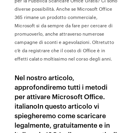
per la Pubblica Scaricare Office Gratis? Ci sono
diverse possibilità. Anche se Microsoft Office
365 rimane un prodotto commerciale,
Microsoft si da sempre da fare per cercare di
promuoverlo, anche attraverso numerose
campagne di sconti e agevolazioni. Oltretutto
c’è da registrare che il costo di Office è in
effetti calato moltissimo nel corso degli anni.
Nel nostro articolo,
approfondiremo tutti i metodi
per attivare Microsoft Office.
italianoIn questo articolo vi
spiegheremo come scaricare
legalmente, gratuitamente e in