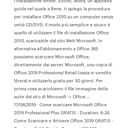
l'installazione offline. Eccoti, allora, un apposita
guida nel quale a Bene, ti spiego la procedura
per installare Office 2010 su un computer senza
unità CD/DVD. Il modo più semplice e sicuro è
quello di utilizzare il file di installazione Office
2010, scaricabile dal sito Web Microsoft. In
alternativa all'abbonamento a Office 365
possiamo scaricare Microsoft Office,
direttamente dai server Microsoft, una copia di
Office 2019 Professional Retail (ossia in vendita
libera) e utilizzarlo gratis per 30 giorni. Per
prima cosa scarichiamo il file immagine della
suite dal sito di Microsoft -> Office …
17/06/2019 · Come scaricare Microsoft Office
2019 Professional Plus GRATIS - Duration: 8:24.
Come Scaricare e Attivare Office 2019 GRATIS -