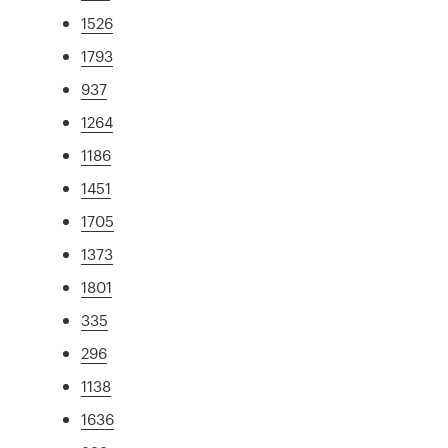
1526
1793
937
1264
1186
1451
1705
1373
1801
335
296
1138
1636