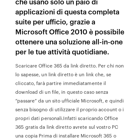
che usano solo un paio di
applicazioni di questa completa
suite per ufficio, grazie a
Microsoft Office 2010 è possibile
ottenere una soluzione all-in-one
per le tue attività quotidiane.
Scaricare Office 365 da link diretto. Per chi non
lo sapesse, un link diretto è un link che, se
cliccato, farà partire immediatamente il
download di un file, in questo caso senza
“passare” da un sito ufficiale Microsoft, e quindi
senza bisogno di utilizzare il proprio account o i
propri dati personali.Infatti scaricando Office
365 gratis da link diretto avrete sul vostro PC
una copia Prima di installare Microsoft 365 o