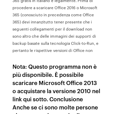
365 gratis in italiano e legalmente. Prima di
procedere a scaricare Office 2016 o Microsoft
365 (conosciuto in precedenza come Office
365) devi innanzitutto tener presente che i
seguenti collegamenti per il download non
sono altro che delle immagini dei supporti di
backup basate sulla tecnologia Click-to-Run, e
pertanto le rispettive versioni di Office non
Nota: Questo programma non è
più disponibile. È possibile
scaricare Microsoft Office 2013
o acquistare la versione 2010 nel
link qui sotto. Conclusione
Anche se ci sono molte persone