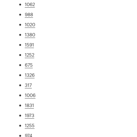
1062
988
1020
1380
1591
1252
675
1326
317
1006
1831
1973
1255
974