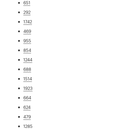
651
292
1742
469
955
854
1244
688
1514
1923
664
624
479
1285