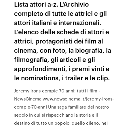
Lista attori a-z. L'Archivio
completo di tutte le attrici e gli
attori italiani e internazionali.
L'elenco delle schede di attori e
attrici, protagonisti dei film al
cinema, con foto, la biografia, la
filmografia, gli articoli e gli
approfondimenti, i premi vinti e
le nominations, i trailer e le clip.
Jeremy Irons compie 70 anni: tutti i film -
NewsCinema www.newscinema.it/jeremy-irons-
compie-70-anni Una saga familiare del nostro
secolo in cui si rispecchiano la storia e il
destino di tutto un popolo, quello cileno, nei