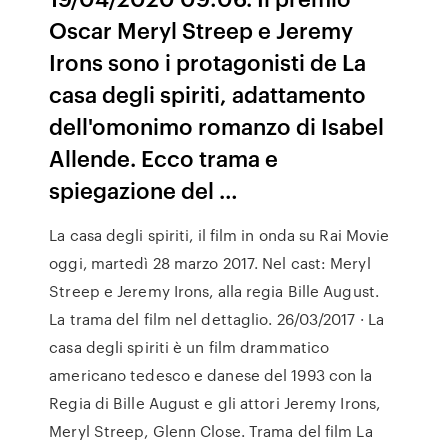
Oscar Meryl Streep e Jeremy
Irons sono i protagonisti de La
casa degli spiriti, adattamento
dell'omonimo romanzo di Isabel
Allende. Ecco trama e
spiegazione del …
La casa degli spiriti, il film in onda su Rai Movie
oggi, martedì 28 marzo 2017. Nel cast: Meryl
Streep e Jeremy Irons, alla regia Bille August.
La trama del film nel dettaglio. 26/03/2017 · La
casa degli spiriti è un film drammatico
americano tedesco e danese del 1993 con la
Regia di Bille August e gli attori Jeremy Irons,
Meryl Streep, Glenn Close. Trama del film La