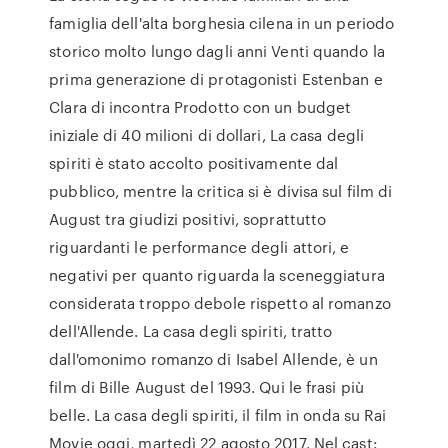
famiglia dell'alta borghesia cilena in un periodo
storico molto lungo dagli anni Venti quando la
prima generazione di protagonisti Estenban e
Clara di incontra Prodotto con un budget
iniziale di 40 milioni di dollari, La casa degli
spiriti è stato accolto positivamente dal
pubblico, mentre la critica si è divisa sul film di
August tra giudizi positivi, soprattutto
riguardanti le performance degli attori, e
negativi per quanto riguarda la sceneggiatura
considerata troppo debole rispetto al romanzo
dell'Allende. La casa degli spiriti, tratto
dall'omonimo romanzo di Isabel Allende, è un
film di Bille August del 1993. Qui le frasi più
belle. La casa degli spiriti, il film in onda su Rai
Movie oggi, martedì 22 agosto 2017. Nel cast: