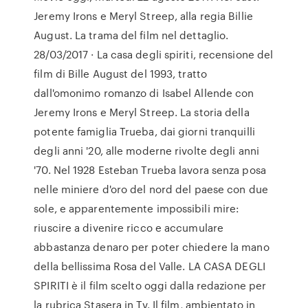
Jeremy Irons e Meryl Streep, alla regia Billie
August. La trama del film nel dettaglio.
28/03/2017 · La casa degli spiriti, recensione del
film di Bille August del 1993, tratto
dall'omonimo romanzo di Isabel Allende con
Jeremy Irons e Meryl Streep. La storia della
potente famiglia Trueba, dai giorni tranquilli
degli anni '20, alle moderne rivolte degli anni
'70. Nel 1928 Esteban Trueba lavora senza posa
nelle miniere d'oro del nord del paese con due
sole, e apparentemente impossibili mire:
riuscire a divenire ricco e accumulare
abbastanza denaro per poter chiedere la mano
della bellissima Rosa del Valle. LA CASA DEGLI
SPIRITI è il film scelto oggi dalla redazione per
la rubrica Stasera in Tv. Il film, ambientato in