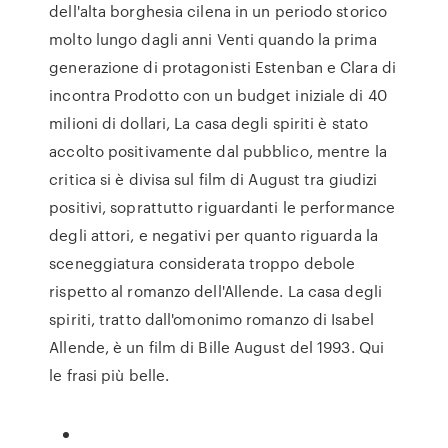
dell'alta borghesia cilena in un periodo storico
molto lungo dagli anni Venti quando la prima
generazione di protagonisti Estenban e Clara di
incontra Prodotto con un budget iniziale di 40
milioni di dollari, La casa degli spiriti è stato
accolto positivamente dal pubblico, mentre la
critica si è divisa sul film di August tra giudizi
positivi, soprattutto riguardanti le performance
degli attori, e negativi per quanto riguarda la
sceneggiatura considerata troppo debole
rispetto al romanzo dell'Allende. La casa degli
spiriti, tratto dall'omonimo romanzo di Isabel
Allende, è un film di Bille August del 1993. Qui
le frasi più belle.