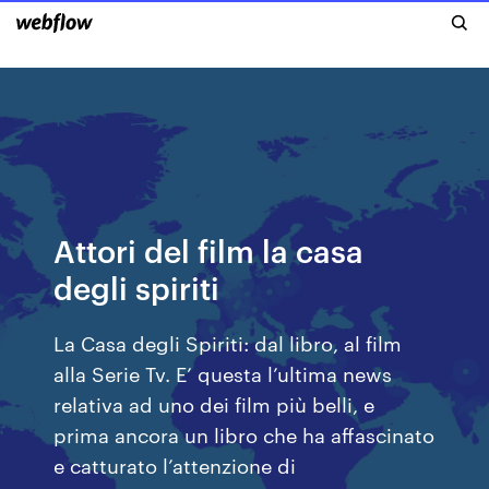
Attori del film la casa
degli spiriti
La Casa degli Spiriti: dal libro, al film
alla Serie Tv. E’ questa l’ultima news
relativa ad uno dei film più belli, e
prima ancora un libro che ha affascinato
e catturato l’attenzione di