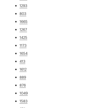
1293
803
1665
1267
1425
1173
1654
413
1612
889
876
1049
1583