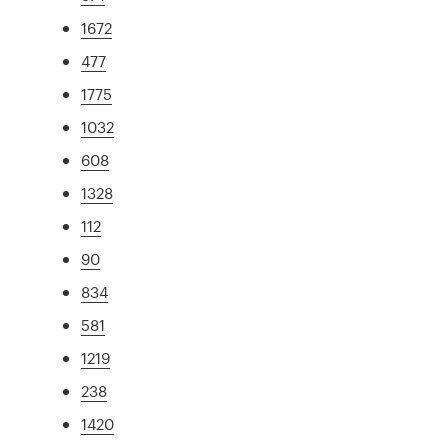
1672
477
1775
1032
608
1328
112
90
834
581
1219
238
1420