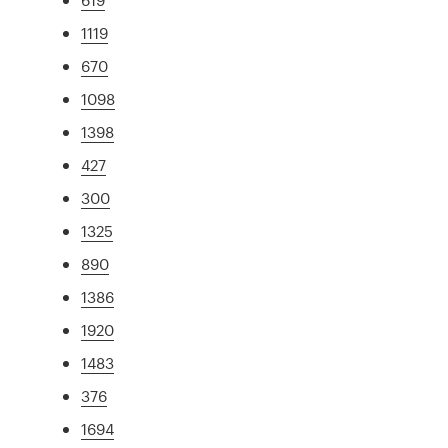
1119
670
1098
1398
427
300
1325
890
1386
1920
1483
376
1694