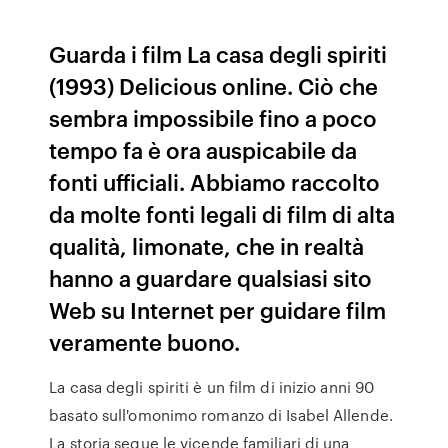
Guarda i film La casa degli spiriti
(1993) Delicious online. Ciò che
sembra impossibile fino a poco
tempo fa è ora auspicabile da
fonti ufficiali. Abbiamo raccolto
da molte fonti legali di film di alta
qualità, limonate, che in realtà
hanno a guardare qualsiasi sito
Web su Internet per guidare film
veramente buono.
La casa degli spiriti è un film di inizio anni 90
basato sull'omonimo romanzo di Isabel Allende.
La storia segue le vicende familiari di una