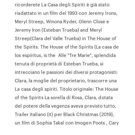
ricorderete La Casa degli Spiriti è già stato
riadattato in un film del 1993 con Jeremy Irons,
Meryl Streep, Winona Ryder, Glenn Close e
Jeremy Iron (Esteban Trueba) and Meryl
Streep(Clara del Valle Trueba) in The House of
the Spirits. The House of the Spirits (La casa de
los espíritus, is the Alle "Tre Marie", splendida
tenuta di proprietà di Esteban Trueba, si
intrecciano le passioni dei diversi protagonisti:
Clara, la moglie del proprietario, trascorre una
La casa degli spiriti. Titolo originale: The House
of the Spirits La sorella di Rosa, Clara, dotata
del potere della vegenza aveva previsto tutto,
Trailer italiano (it) per Black Christmas (2019),
un film di Sophia Takal con Imogen Poots , Cary