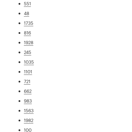
551
48
1735
816
1928
245
1035
1101
721
662
983
1563
1982
100