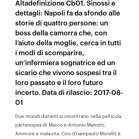
Altadefinizione Cb01. Sinossi e
dettagli: Napoli fa da sfondo alle
storie di quattro persone: un
boss della camorra che, con
l’aiuto della moglie, cerca in tutti
i modi di scomparire,
un’infermiera sognatrice ed un
sicario che vivono sospesi tra il
loro passato e il loro futuro
incerto. Data di rilascio: 2017-08-
01
Due mondi distanti si incontrano nella pellicola
partenopea di Marco e Antonio Manetti,
Ammore e malavita. Ciro (Giampaolo Morelli) è