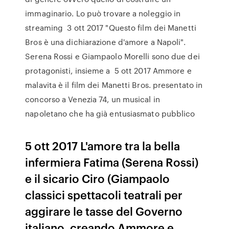
immaginario. Lo può trovare a noleggio in
streaming 3 ott 2017 "Questo film dei Manetti
Bros è una dichiarazione d'amore a Napoli".
Serena Rossi e Giampaolo Morelli sono due dei
protagonisti, insieme a 5 ott 2017 Ammore e
malavita è il film dei Manetti Bros. presentato in
concorso a Venezia 74, un musical in
napoletano che ha già entusiasmato pubblico
5 ott 2017 L'amore tra la bella
infermiera Fatima (Serena Rossi)
e il sicario Ciro (Giampaolo
classici spettacoli teatrali per
aggirare le tasse del Governo
italiano, creando Ammore e