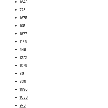
1643
775
1675
195
1877
1136
646
1272
1079
86
836
1996
1033
976