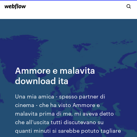
Ammore e malavita
download ita
Una mia amica - spesso partner di
cinema - che ha visto Ammore e
malavita prima di me, mi aveva detto
che all’uscita tutti discutevano su
quanti minuti si sarebbe potuto tagliare