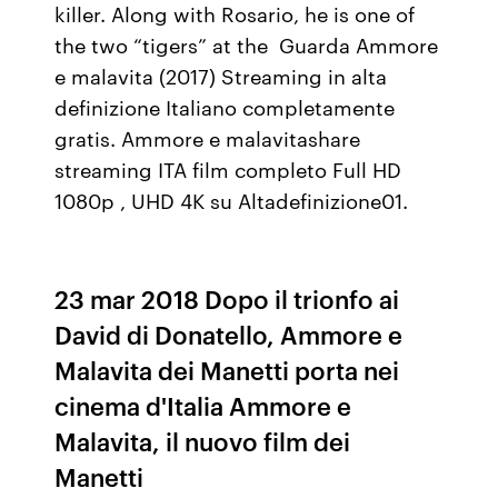
killer. Along with Rosario, he is one of
the two “tigers” at the Guarda Ammore
e malavita (2017) Streaming in alta
definizione Italiano completamente
gratis. Ammore e malavitashare
streaming ITA film completo Full HD
1080p , UHD 4K su Altadefinizione01.
23 mar 2018 Dopo il trionfo ai
David di Donatello, Ammore e
Malavita dei Manetti porta nei
cinema d'Italia Ammore e
Malavita, il nuovo film dei
Manetti