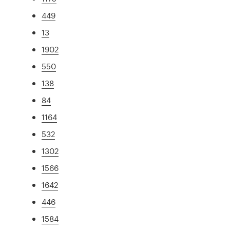
449
13
1902
550
138
84
1164
532
1302
1566
1642
446
1584