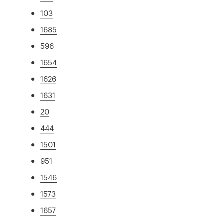
103
1685
596
1654
1626
1631
20
444
1501
951
1546
1573
1657