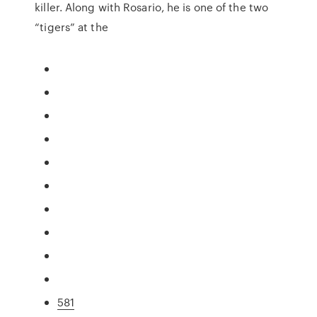
killer. Along with Rosario, he is one of the two
“tigers” at the
581