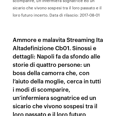
scomparire, un’infermiera sognatrice ed un
sicario che vivono sospesi tra il loro passato e il
loro futuro incerto. Data di rilascio: 2017-08-01
Ammore e malavita Streaming Ita
Altadefinizione Cb01. Sinossi e
dettagli: Napoli fa da sfondo alle
storie di quattro persone: un
boss della camorra che, con
l’aiuto della moglie, cerca in tutti
i modi di scomparire,
un’infermiera sognatrice ed un
sicario che vivono sospesi tra il
loro passato e il loro futuro