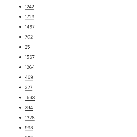
1242
1729
1467
702
25
1567
1264
469
327
1663
294
1328
998