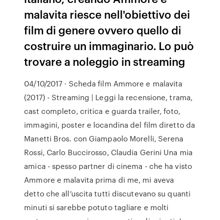
malavita riesce nell'obiettivo dei
film di genere ovvero quello di
costruire un immaginario. Lo può
trovare a noleggio in streaming
04/10/2017 · Scheda film Ammore e malavita
(2017) - Streaming | Leggi la recensione, trama,
cast completo, critica e guarda trailer, foto,
immagini, poster e locandina del film diretto da
Manetti Bros. con Giampaolo Morelli, Serena
Rossi, Carlo Buccirosso, Claudia Gerini Una mia
amica - spesso partner di cinema - che ha visto
Ammore e malavita prima di me, mi aveva
detto che all’uscita tutti discutevano su quanti
minuti si sarebbe potuto tagliare e molti