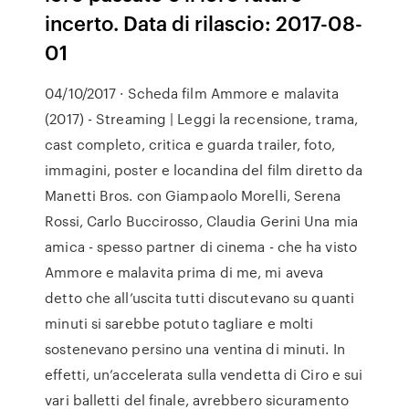
incerto. Data di rilascio: 2017-08-
01
04/10/2017 · Scheda film Ammore e malavita
(2017) - Streaming | Leggi la recensione, trama,
cast completo, critica e guarda trailer, foto,
immagini, poster e locandina del film diretto da
Manetti Bros. con Giampaolo Morelli, Serena
Rossi, Carlo Buccirosso, Claudia Gerini Una mia
amica - spesso partner di cinema - che ha visto
Ammore e malavita prima di me, mi aveva
detto che all’uscita tutti discutevano su quanti
minuti si sarebbe potuto tagliare e molti
sostenevano persino una ventina di minuti. In
effetti, un’accelerata sulla vendetta di Ciro e sui
vari balletti del finale, avrebbero sicuramento