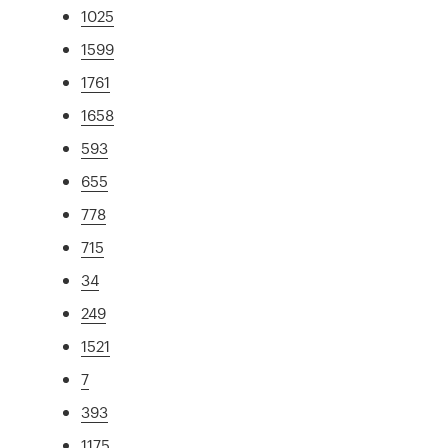
1025
1599
1761
1658
593
655
778
715
34
249
1521
7
393
1175