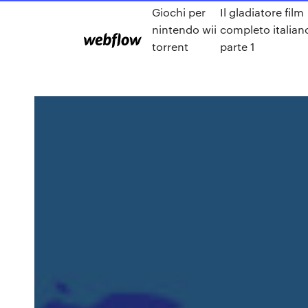
Giochi per
Il gladiatore film
nintendo wii
completo italian
torrent
parte 1