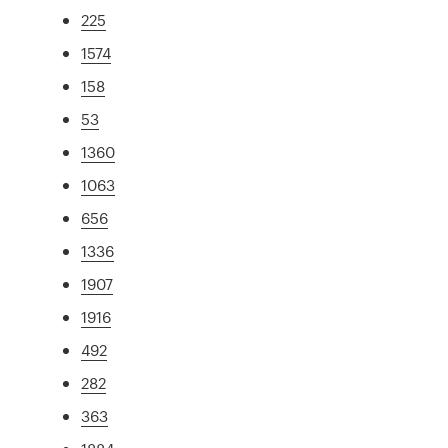
225
1574
158
53
1360
1063
656
1336
1907
1916
492
282
363